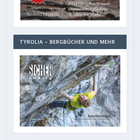
TYROLIA – BERGBÜCHER UND MEHR