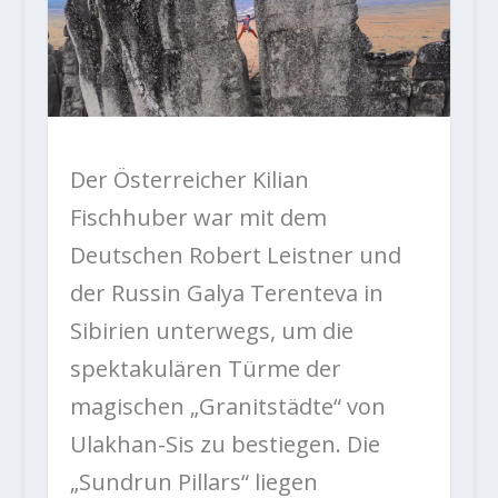
Der Österreicher Kilian
Fischhuber war mit dem
Deutschen Robert Leistner und
der Russin Galya Terenteva in
Sibirien unterwegs, um die
spektakulären Türme der
magischen „Granitstädte“ von
Ulakhan-Sis zu bestiegen. Die
„Sundrun Pillars“ liegen