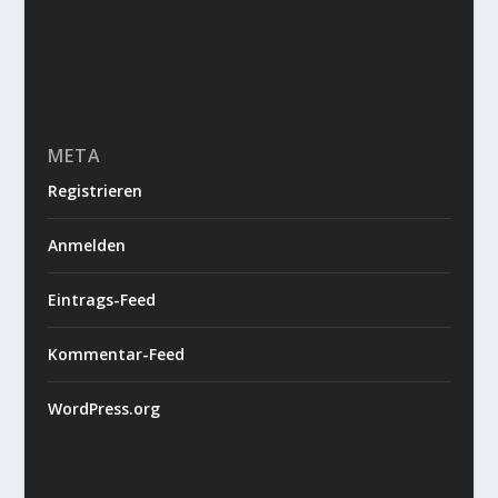
META
Registrieren
Anmelden
Eintrags-Feed
Kommentar-Feed
WordPress.org