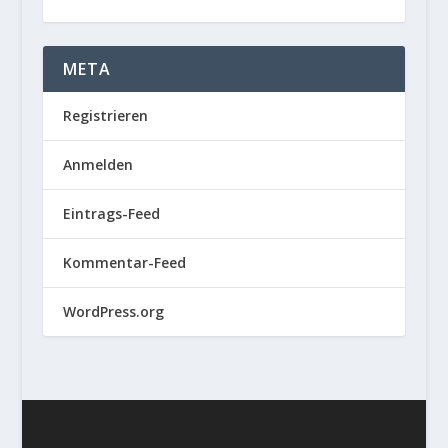
META
Registrieren
Anmelden
Eintrags-Feed
Kommentar-Feed
WordPress.org