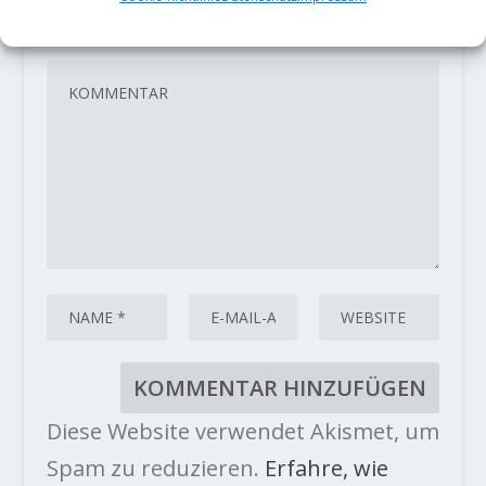
veröffentlicht.
Erforderliche Felder
sind mit
*
markiert
Diese Website verwendet Akismet, um
Spam zu reduzieren.
Erfahre, wie