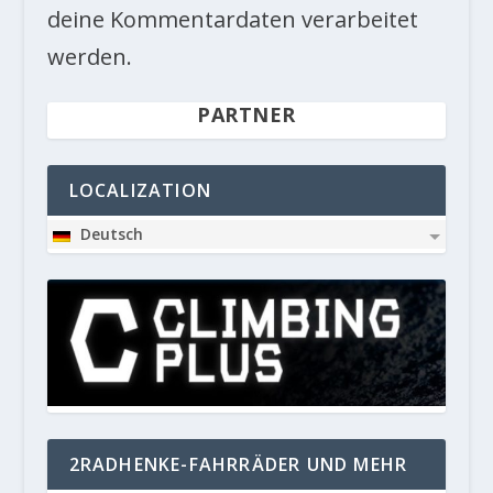
deine Kommentardaten verarbeitet
werden.
PARTNER
LOCALIZATION
Deutsch
2RADHENKE-FAHRRÄDER UND MEHR