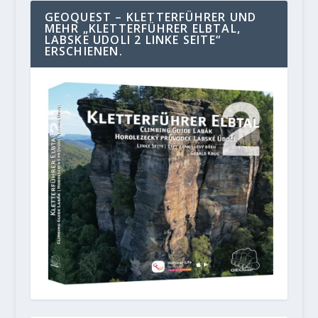
GEOQUEST – KLETTERFÜHRER UND
MEHR „KLETTERFÜHRER ELBTAL,
LABSKE UDOLI 2 LINKE SEITE“
ERSCHIENEN.