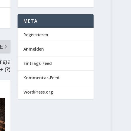
META
Registrieren
E
Anmelden
rgia
Eintrags-Feed
 (?)
Kommentar-Feed
WordPress.org