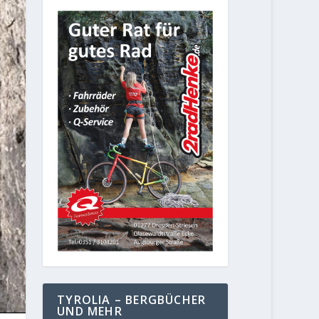
TYROLIA – BERGBÜCHER
UND MEHR