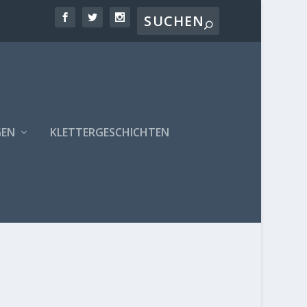
GEN
KLETTERGESCHICHTEN