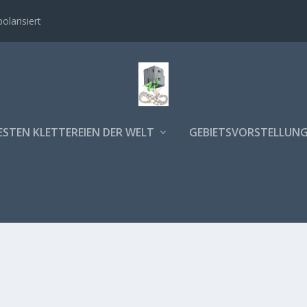
polarisiert
ESTEN KLETTEREIEN DER WELT
GEBIETSVORSTELLUN