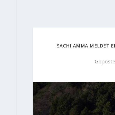
SACHI AMMA MELDET ER
Geposte