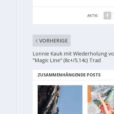
AKTIE:
VORHERIGE
Lonnie Kauk mit Wiederholung v
"Magic Line" (8c+/5.14c) Trad
ZUSAMMENHÄNGENDE POSTS