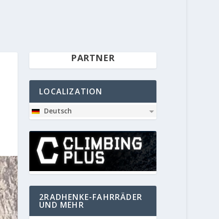
PARTNER
LOCALIZATION
Deutsch
2RADHENKE-FAHRRÄDER
UND MEHR