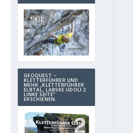
GEOQUEST –
KLETTERFÜHRER UND
MEHR „KLETTERFÜHRER
ELBTAL, LABSKE UDOLI 2
LINKE SEITE“
ERSCHIENEN.