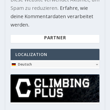
Spam zu reduzieren.
Erfahre, wie
deine Kommentardaten verarbeitet
werden.
PARTNER
LOCALIZATION
Deutsch