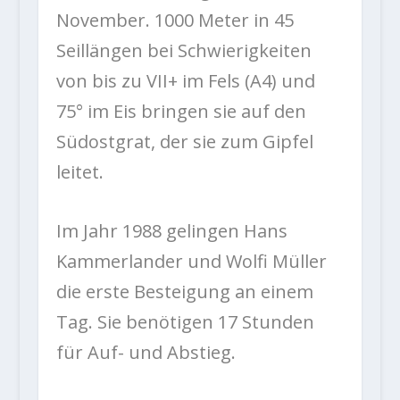
November. 1000 Meter in 45
Seillängen bei Schwierigkeiten
von bis zu VII+ im Fels (A4) und
75° im Eis bringen sie auf den
Südostgrat, der sie zum Gipfel
leitet.
Im Jahr 1988 gelingen Hans
Kammerlander und Wolfi Müller
die erste Besteigung an einem
Tag. Sie benötigen 17 Stunden
für Auf- und Abstieg.