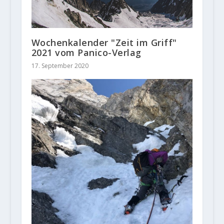
Wochenkalender "Zeit im Griff"
2021 vom Panico-Verlag
17. September 2020