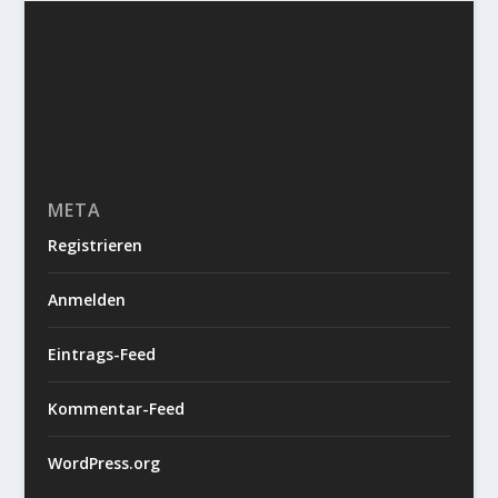
META
Registrieren
Anmelden
Eintrags-Feed
Kommentar-Feed
WordPress.org