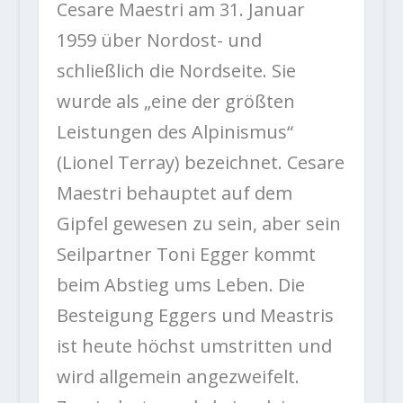
Cesare Maestri am 31. Januar
1959 über Nordost- und
schließlich die Nordseite. Sie
wurde als „eine der größten
Leistungen des Alpinismus“
(Lionel Terray) bezeichnet. Cesare
Maestri behauptet auf dem
Gipfel gewesen zu sein, aber sein
Seilpartner Toni Egger kommt
beim Abstieg ums Leben. Die
Besteigung Eggers und Meastris
ist heute höchst umstritten und
wird allgemein angezweifelt.