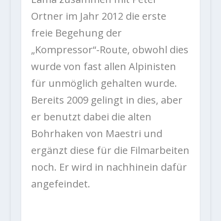
Ortner im Jahr 2012 die erste
freie Begehung der
„Kompressor“-Route, obwohl dies
wurde von fast allen Alpinisten
für unmöglich gehalten wurde.
Bereits 2009 gelingt in dies, aber
er benutzt dabei die alten
Bohrhaken von Maestri und
ergänzt diese für die Filmarbeiten
noch. Er wird in nachhinein dafür
angefeindet.