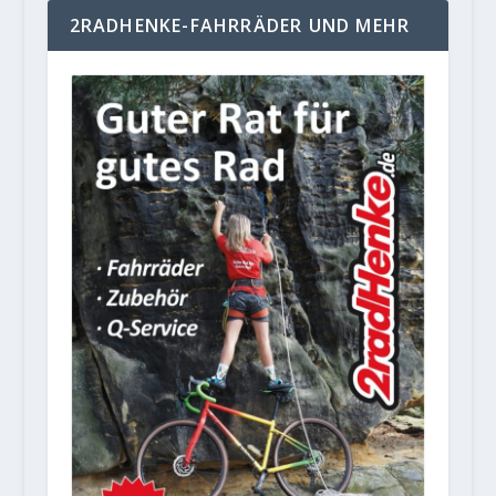
2RADHENKE-FAHRRÄDER UND MEHR