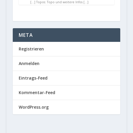
[…] Topos: Topo und weitere Infos […]
META
Registrieren
Anmelden
Eintrags-Feed
Kommentar-Feed
WordPress.org