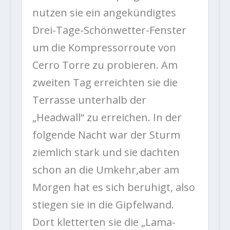
nutzen sie ein angekündigtes
Drei-Tage-Schönwetter-Fenster
um die Kompressorroute von
Cerro Torre zu probieren. Am
zweiten Tag erreichten sie die
Terrasse unterhalb der
„Headwall“ zu erreichen. In der
folgende Nacht war der Sturm
ziemlich stark und sie dachten
schon an die Umkehr,aber am
Morgen hat es sich beruhigt, also
stiegen sie in die Gipfelwand.
Dort kletterten sie die „Lama-