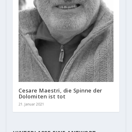
Cesare Maestri, die Spinne der
Dolomiten ist tot
21. Januar 2021