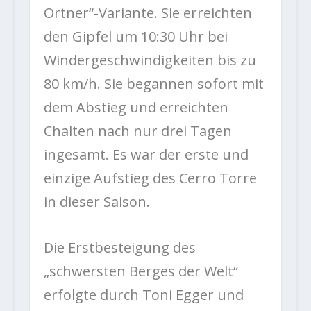
Ortner“-Variante. Sie erreichten
den Gipfel um 10:30 Uhr bei
Windergeschwindigkeiten bis zu
80 km/h. Sie begannen sofort mit
dem Abstieg und erreichten
Chalten nach nur drei Tagen
ingesamt. Es war der erste und
einzige Aufstieg des Cerro Torre
in dieser Saison.
Die Erstbesteigung des
„schwersten Berges der Welt“
erfolgte durch Toni Egger und