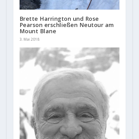
Brette Harrington und Rose
Pearson erschließen Neutour am
Mount Blane
3. Mai 2018