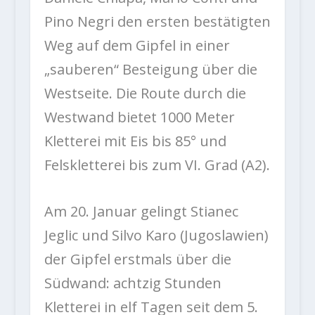
Pino Negri den ersten bestätigten
Weg auf dem Gipfel in einer
„sauberen“ Besteigung über die
Westseite. Die Route durch die
Westwand bietet 1000 Meter
Kletterei mit Eis bis 85° und
Felskletterei bis zum VI. Grad (A2).
Am 20. Januar gelingt Stianec
Jeglic und Silvo Karo (Jugoslawien)
der Gipfel erstmals über die
Südwand: achtzig Stunden
Kletterei in elf Tagen seit dem 5.