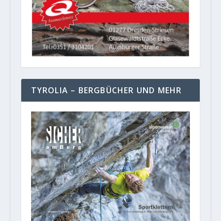
TYROLIA – BERGBÜCHER UND MEHR