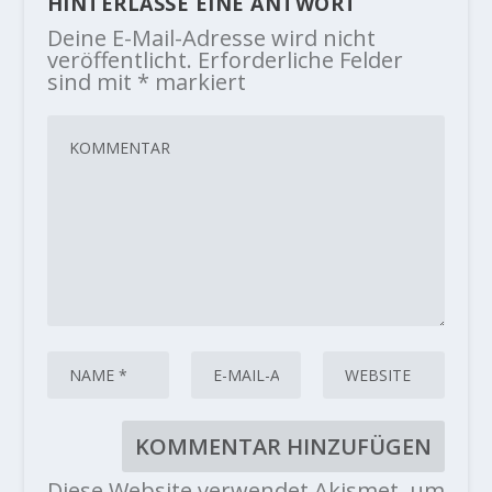
HINTERLASSE EINE ANTWORT
Deine E-Mail-Adresse wird nicht
veröffentlicht.
Erforderliche Felder
sind mit
*
markiert
Diese Website verwendet Akismet, um