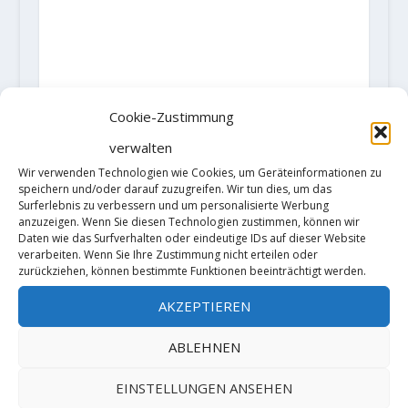
Cookie-Zustimmung
verwalten
Wir verwenden Technologien wie Cookies, um Geräteinformationen zu
speichern und/oder darauf zuzugreifen. Wir tun dies, um das
Surferlebnis zu verbessern und um personalisierte Werbung
anzuzeigen. Wenn Sie diesen Technologien zustimmen, können wir
Daten wie das Surfverhalten oder eindeutige IDs auf dieser Website
verarbeiten. Wenn Sie Ihre Zustimmung nicht erteilen oder
zurückziehen, können bestimmte Funktionen beeinträchtigt werden.
AKZEPTIEREN
ABLEHNEN
EINSTELLUNGEN ANSEHEN