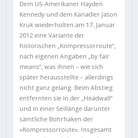
Dem US-Amerikaner Hayden
Kennedy und dem Kanadier Jason
Kruk wiederholten am 17. Januar
2012 eine Variante der
historischen „Kompressorroute“,
nach eigenen Angaben „by fair
means“, was ihnen – wie sich
später herausstellte – allerdings
nicht ganz gelang. Beim Abstieg
entfernten sie in der „Headwall“
und in einer Seillänge darunter
sämtliche Bohrhaken der
«Kompressorroute». Insgesamt