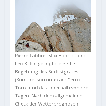
Pierre Labbre, Max Bonniot und
Léo Billon gelingt die erst 7.
Begehung des Südostgrates
(Kompressorroute) am Cerro
Torre und das innerhalb von drei
Tagen. Nach dem allgemeinen
Check der Wetterprognosen