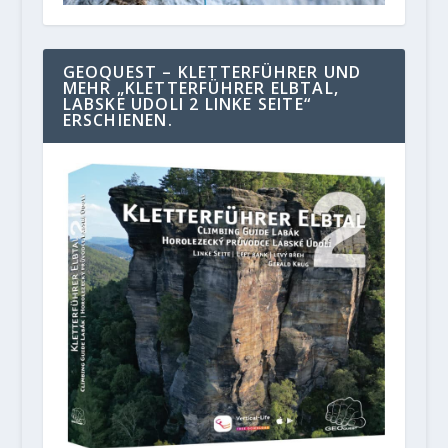
GEOQUEST – KLETTERFÜHRER UND
MEHR „KLETTERFÜHRER ELBTAL,
LABSKE UDOLI 2 LINKE SEITE“
ERSCHIENEN.