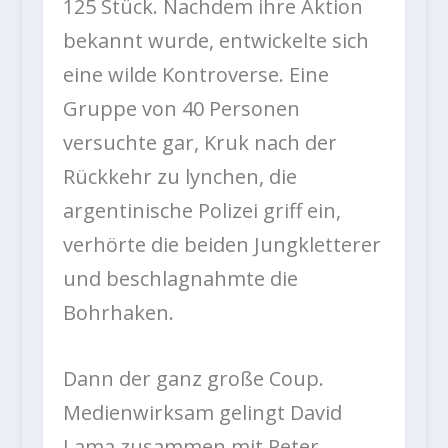
125 Stück. Nachdem ihre Aktion
bekannt wurde, entwickelte sich
eine wilde Kontroverse. Eine
Gruppe von 40 Personen
versuchte gar, Kruk nach der
Rückkehr zu lynchen, die
argentinische Polizei griff ein,
verhörte die beiden Jungkletterer
und beschlagnahmte die
Bohrhaken.
Dann der ganz große Coup.
Medienwirksam gelingt David
Lama zusammen mit Peter