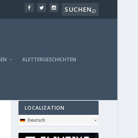
GEN
KLETTERGESCHICHTEN
PARTNER
LOCALIZATION
Deutsch