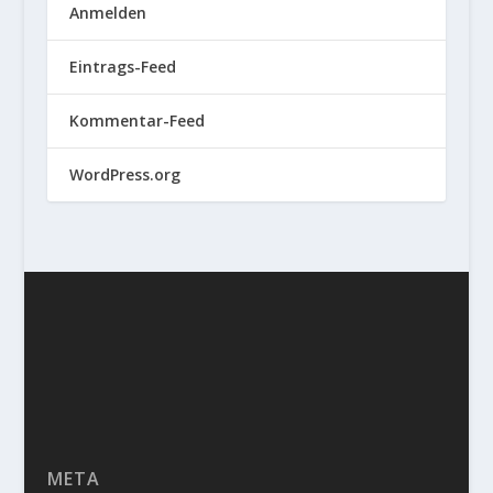
Anmelden
Eintrags-Feed
Kommentar-Feed
WordPress.org
META