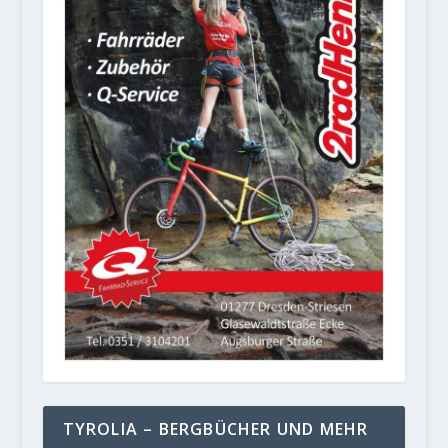
TYROLIA – BERGBÜCHER UND MEHR