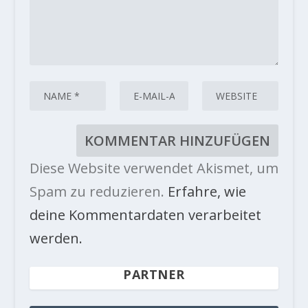
Diese Website verwendet Akismet, um
Spam zu reduzieren.
Erfahre, wie
deine Kommentardaten verarbeitet
werden.
PARTNER