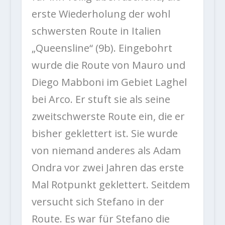
erste Wiederholung der wohl
schwersten Route in Italien
„Queensline“ (9b). Eingebohrt
wurde die Route von Mauro und
Diego Mabboni im Gebiet Laghel
bei Arco. Er stuft sie als seine
zweitschwerste Route ein, die er
bisher geklettert ist. Sie wurde
von niemand anderes als Adam
Ondra vor zwei Jahren das erste
Mal Rotpunkt geklettert. Seitdem
versucht sich Stefano in der
Route. Es war für Stefano die