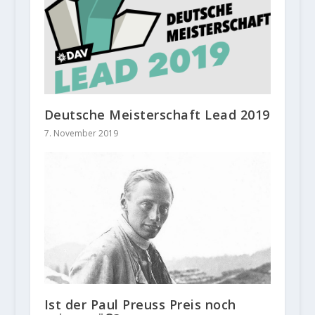
Deutsche Meisterschaft Lead 2019
7. November 2019
Ist der Paul Preuss Preis noch