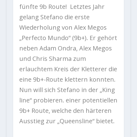
fünfte 9b Route! Letztes Jahr
gelang Stefano die erste
Wiederholung von Alex Megos
„Perfecto Mundo“ (9b+). Er gehört
neben Adam Ondra, Alex Megos
und Chris Sharma zum
erlauchtem Kreis der Kletterer die
eine 9b+-Route klettern konnten.
Nun will sich Stefano in der „King
line“ probieren. einer potentiellen
9b+ Route, welche den härteren
Ausstieg zur „Queensline“ bietet.