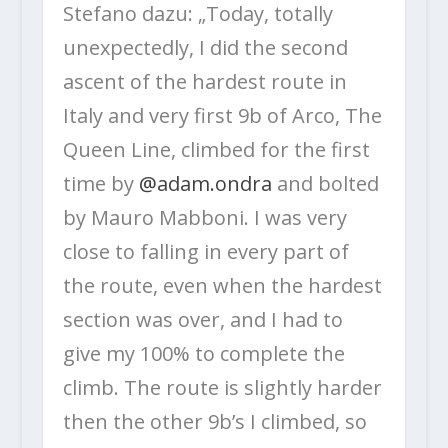
Stefano dazu: „Today, totally
unexpectedly, I did the second
ascent of the hardest route in
Italy and very first 9b of Arco, The
Queen Line, climbed for the first
time by
@adam.ondra
and bolted
by Mauro Mabboni. I was very
close to falling in every part of
the route, even when the hardest
section was over, and I had to
give my 100% to complete the
climb. The route is slightly harder
then the other 9b’s I climbed, so