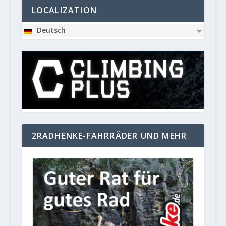
LOCALIZATION
Deutsch
2RADHENKE-FAHRRÄDER UND MEHR