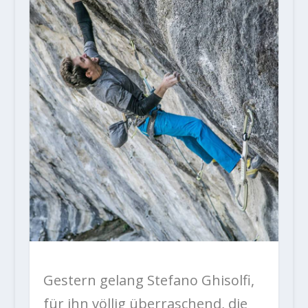
Gestern gelang Stefano Ghisolfi,
für ihn völlig überraschend, die