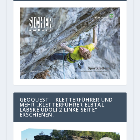
GEOQUEST – KLETTERFÜHRER UND
MEHR „KLETTERFÜHRER ELBTAL,
LABSKE UDOLI 2 LINKE SEITE“
ERSCHIENEN.