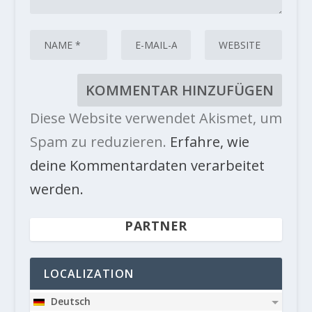
Diese Website verwendet Akismet, um
Spam zu reduzieren.
Erfahre, wie
deine Kommentardaten verarbeitet
werden.
PARTNER
LOCALIZATION
Deutsch