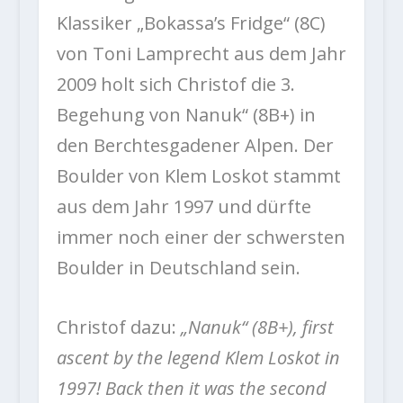
Klassiker „Bokassa’s Fridge“ (8C)
von Toni Lamprecht aus dem Jahr
2009 holt sich Christof die 3.
Begehung von Nanuk“ (8B+) in
den Berchtesgadener Alpen. Der
Boulder von Klem Loskot stammt
aus dem Jahr 1997 und dürfte
immer noch einer der schwersten
Boulder in Deutschland sein.
Christof dazu:
„Nanuk“ (8B+), first
ascent by the legend Klem Loskot in
1997! Back then it was the second