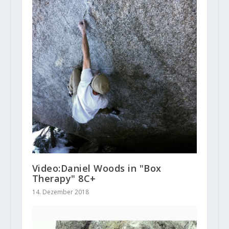
Video:Daniel Woods in "Box
Therapy" 8C+
14. Dezember 2018