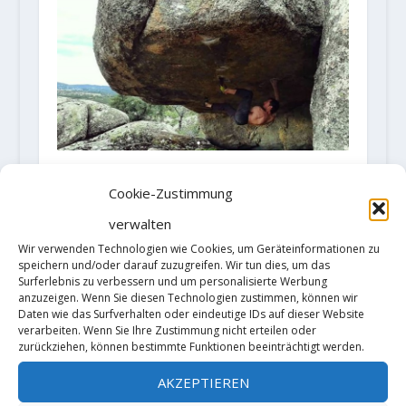
Nacho Sánchez eröffnet "Papá
Cookie-Zustimmung
Oso" (Fb 8b+/8c)
15. Juni 2018
verwalten
Wir verwenden Technologien wie Cookies, um Geräteinformationen zu
speichern und/oder darauf zuzugreifen. Wir tun dies, um das
Surferlebnis zu verbessern und um personalisierte Werbung
anzuzeigen. Wenn Sie diesen Technologien zustimmen, können wir
Daten wie das Surfverhalten oder eindeutige IDs auf dieser Website
verarbeiten. Wenn Sie Ihre Zustimmung nicht erteilen oder
zurückziehen, können bestimmte Funktionen beeinträchtigt werden.
AKZEPTIEREN