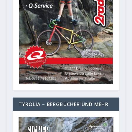
TYROLIA – BERGBÜCHER UND MEHR