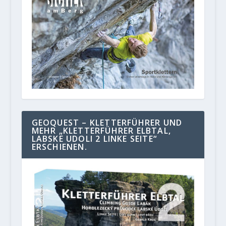
GEOQUEST – KLETTERFÜHRER UND
MEHR „KLETTERFÜHRER ELBTAL,
LABSKE UDOLI 2 LINKE SEITE“
ERSCHIENEN.