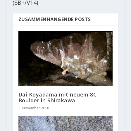
(8B+/V14)
ZUSAMMENHÄNGENDE POSTS
Dai Koyadama mit neuem 8C-
Boulder in Shirakawa
3. November 2018