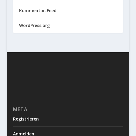
Kommentar-Feed
WordPress.org
META
Registrieren
Anmelden