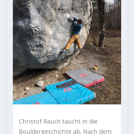
Christof Rauch taucht in die
Bouldergeschichte ab. Nach dem