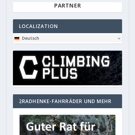
PARTNER
LOCALIZATION
Deutsch
2RADHENKE-FAHRRÄDER UND MEHR