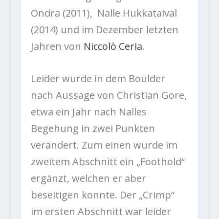
Ondra (2011), Nalle Hukkataival
(2014) und im Dezember letzten
Jahren von
Niccolò Ceria
.
Leider wurde in dem Boulder
nach Aussage von Christian Gore,
etwa ein Jahr nach Nalles
Begehung in zwei Punkten
verändert. Zum einen wurde im
zweitem Abschnitt ein „Foothold“
ergänzt, welchen er aber
beseitigen konnte. Der „Crimp“
im ersten Abschnitt war leider