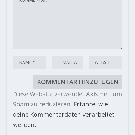
Diese Website verwendet Akismet, um
Spam zu reduzieren.
Erfahre, wie
deine Kommentardaten verarbeitet
werden.