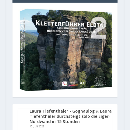
Laura Tiefenthaler - GognaBlog
Laura
zu
Tiefenthaler durchsteigt solo die Eiger-
Nordwand in 15 Stunden
10. Juli 2026