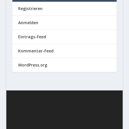
Registrieren
Anmelden
Eintrags-Feed
Kommentar-Feed
WordPress.org