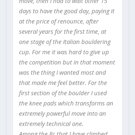
move, then I had to wait other 15
days to have the good day, paying it
at the price of renounce, after
several years for the first time, at
one stage of the Italian bouldering
cup. For me it was hard to give up
the competition but in that moment
was the thing I wanted most and
that made me feel better. For the
first section of the boulder I used
the knee pads which transforms an
extremely powerful move into an
extremely technical one.
Among the 8c that I have climbed,