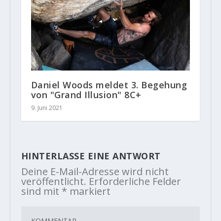
Daniel Woods meldet 3. Begehung
von "Grand Illusion" 8C+
9. Juni 2021
HINTERLASSE EINE ANTWORT
Deine E-Mail-Adresse wird nicht
veröffentlicht.
Erforderliche Felder
sind mit
*
markiert