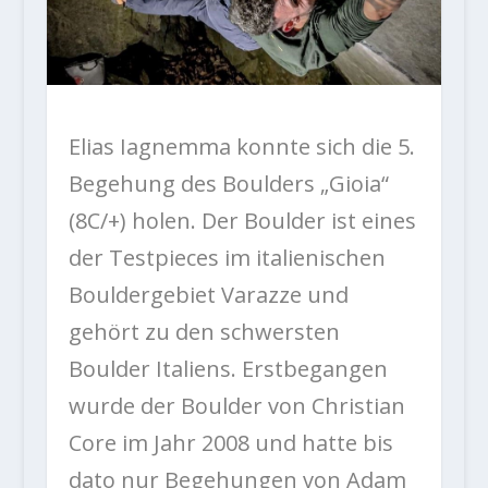
Elias Iagnemma konnte sich die 5.
Begehung des Boulders „Gioia“
(8C/+) holen. Der Boulder ist eines
der Testpieces im italienischen
Bouldergebiet Varazze und
gehört zu den schwersten
Boulder Italiens. Erstbegangen
wurde der Boulder von Christian
Core im Jahr 2008 und hatte bis
dato nur Begehungen von Adam