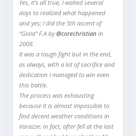
Yes, it’s all true, I waited several
days to realized what happened
and yes; I did the 5th ascent of
“Gioia” F.A by
@corechristian
in
2008.
It was a tough fight but in the end,
as always, with a lot of sacrifice and
dedication I managed to win even
this battle.
The process was exhausting
because it is almost impossible to
find decent weather conditions in
Varazze: in fact, after fell at the last