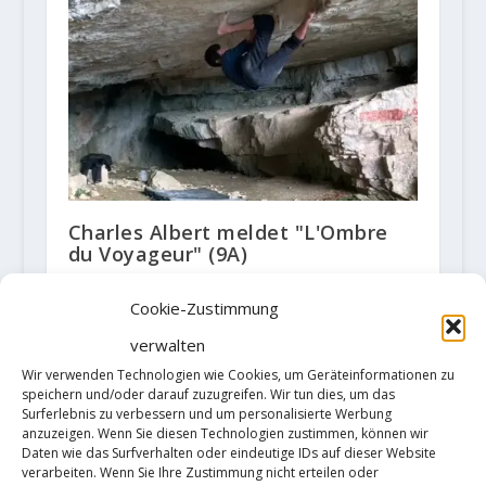
Charles Albert meldet "L'Ombre
du Voyageur" (9A)
17. November 2023
Cookie-Zustimmung
verwalten
Wir verwenden Technologien wie Cookies, um Geräteinformationen zu
speichern und/oder darauf zuzugreifen. Wir tun dies, um das
Surferlebnis zu verbessern und um personalisierte Werbung
anzuzeigen. Wenn Sie diesen Technologien zustimmen, können wir
Daten wie das Surfverhalten oder eindeutige IDs auf dieser Website
verarbeiten. Wenn Sie Ihre Zustimmung nicht erteilen oder