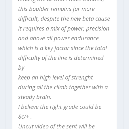
this boulder remains far more
difficult, despite the new beta cause
it requires a mix of power, precision
and above all power endurance,
which is a key factor since the total
difficulty of the line is determined
by
keep an high level of strenght
during all the climb together with a
steady brain.
I believe the right grade could be
8c/+ .
Uncut video of the sent will be