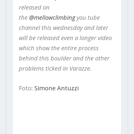
released on
the
@mellowclimbing
you tube
channel this wednesday and later
will be released even a longer video
which show the entire process
behind this boulder and the other
problems ticked in Varazze.
Foto:
Simone Antuzzi