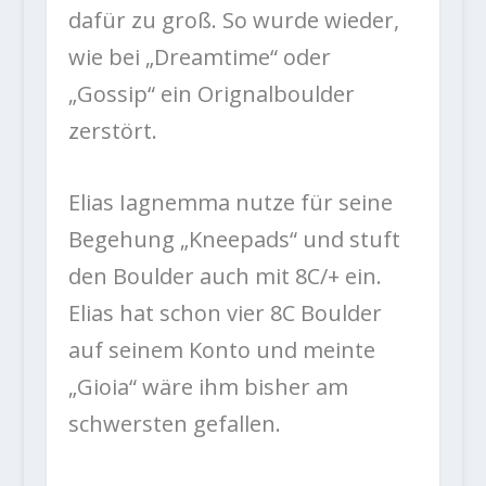
dafür zu groß. So wurde wieder,
wie bei „Dreamtime“ oder
„Gossip“ ein Orignalboulder
zerstört.
Elias Iagnemma nutze für seine
Begehung „Kneepads“ und stuft
den Boulder auch mit 8C/+ ein.
Elias hat schon vier 8C Boulder
auf seinem Konto und meinte
„Gioia“ wäre ihm bisher am
schwersten gefallen.