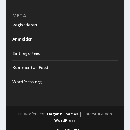
META
Registrieren
Anmelden
Eintrags-Feed
Kommentar-Feed
WordPress.org
Entworfen von
| Unterstützt von
Elegant Themes
WordPress