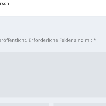
irsch
röffentlicht.
Erforderliche Felder sind mit
*