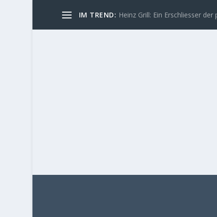
IM TREND:
Heinz Grill: Ein Erschliesser der 