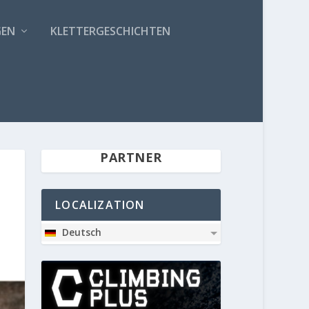
GEN
KLETTERGESCHICHTEN
PARTNER
LOCALIZATION
Deutsch