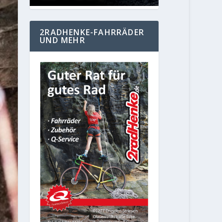
2RADHENKE-FAHRRÄDER
UND MEHR