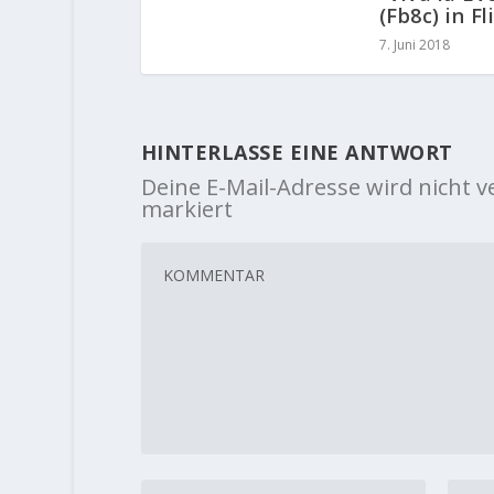
(Fb8c) in Fl
7. Juni 2018
HINTERLASSE EINE ANTWORT
Deine E-Mail-Adresse wird nicht ve
markiert