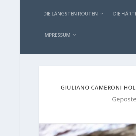
DIE LÄNGSTEN ROUTEN
DIE HÄRT
IMPRESSUM
GIULIANO CAMERONI HOLT
Geposte