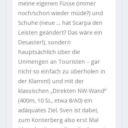
meine eigenen Füsse (immer
noch/schon wieder müde?) und
Schuhe (neue … hat Scarpa den
Leisten geändert? Das wäre ein
Desaster!), sondern
hauptsächlich über die
Unmengen an Touristen – gar
nicht so einfach zu überholen in
der Klamm!) und mit der
klassischen „Direkten NW-Wand“
(400m, 10 SL, etwa 8/A0) ein
adäquates Ziel. Sven ist dabei,
zum Konterberg also erst Mal