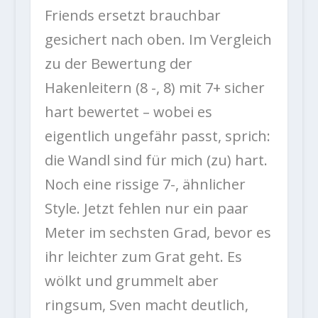
Friends ersetzt brauchbar
gesichert nach oben. Im Vergleich
zu der Bewertung der
Hakenleitern (8 -, 8) mit 7+ sicher
hart bewertet – wobei es
eigentlich ungefähr passt, sprich:
die Wandl sind für mich (zu) hart.
Noch eine rissige 7-, ähnlicher
Style. Jetzt fehlen nur ein paar
Meter im sechsten Grad, bevor es
ihr leichter zum Grat geht. Es
wölkt und grummelt aber
ringsum, Sven macht deutlich,