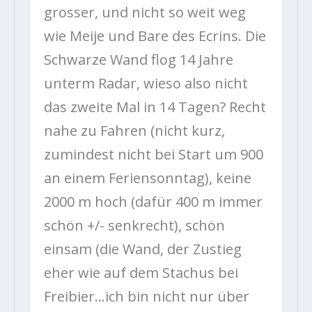
grosser, und nicht so weit weg
wie Meije und Bare des Ecrins. Die
Schwarze Wand flog 14 Jahre
unterm Radar, wieso also nicht
das zweite Mal in 14 Tagen? Recht
nahe zu Fahren (nicht kurz,
zumindest nicht bei Start um 900
an einem Feriensonntag), keine
2000 m hoch (dafür 400 m immer
schön +/- senkrecht), schön
einsam (die Wand, der Zustieg
eher wie auf dem Stachus bei
Freibier…ich bin nicht nur über