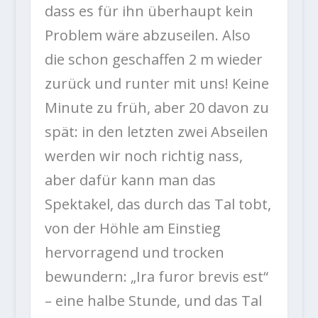
dass es für ihn überhaupt kein
Problem wäre abzuseilen. Also
die schon geschaffen 2 m wieder
zurück und runter mit uns! Keine
Minute zu früh, aber 20 davon zu
spät: in den letzten zwei Abseilen
werden wir noch richtig nass,
aber dafür kann man das
Spektakel, das durch das Tal tobt,
von der Höhle am Einstieg
hervorragend und trocken
bewundern: „Ira furor brevis est“
– eine halbe Stunde, und das Tal