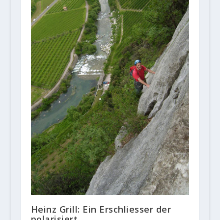
Heinz Grill: Ein Erschliesser der
polarisiert