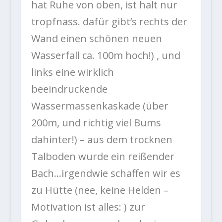
hat Ruhe von oben, ist halt nur
tropfnass. dafür gibt’s rechts der
Wand einen schönen neuen
Wasserfall ca. 100m hoch!) , und
links eine wirklich
beeindruckende
Wassermassenkaskade (über
200m, und richtig viel Bums
dahinter!) – aus dem trocknen
Talboden wurde ein reißender
Bach…irgendwie schaffen wir es
zu Hütte (nee, keine Helden –
Motivation ist alles: ) zur