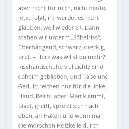
aber nicht für mich, nicht heute.
Jetzt folgt, ihr werdet es nicht
glauben, weil wieder 5+. Dann
stehen wir unterm „Säbelriss“,
überhängend, schwarz, dreckig,
breit – Herz was willst du mehr?
Risshandschuhe vielleicht? Sind
daheim geblieben, und Tape und
Geduld reichen nur für die linke
Hand. Reicht aber: Man klemmt,
piazt, greift, spreizt sich nach
oben, an Haken und wenn man
die morschen Holzkeile durch