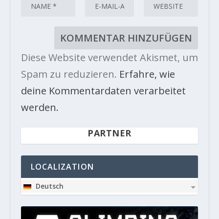
Diese Website verwendet Akismet, um
Spam zu reduzieren.
Erfahre, wie
deine Kommentardaten verarbeitet
werden.
PARTNER
LOCALIZATION
Deutsch