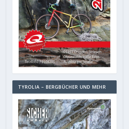
TYROLIA – BERGBÜCHER UND MEHR