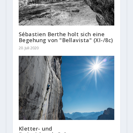
Sébastien Berthe holt sich eine
Begehung von "Bellavista" (XI-/8c)
20. Juli 2020
Kletter- und