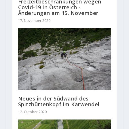
Freizeitbeschränkungen wegen
Covid-19 in Österreich -
Änderungen am 15. November
17. November 2020
Neues in der Südwand des
Spitzhüttenkopf im Karwendel
12. Oktober 2020