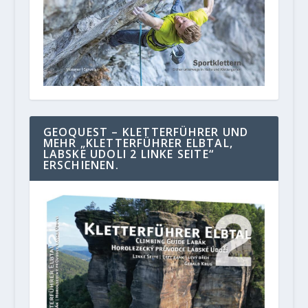
GEOQUEST – KLETTERFÜHRER UND
MEHR „KLETTERFÜHRER ELBTAL,
LABSKE UDOLI 2 LINKE SEITE“
ERSCHIENEN.