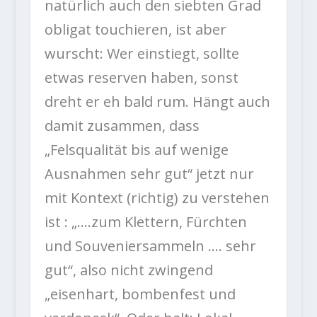
natürlich auch den siebten Grad
obligat touchieren, ist aber
wurscht: Wer einstiegt, sollte
etwas reserven haben, sonst
dreht er eh bald rum. Hängt auch
damit zusammen, dass
„Felsqualität bis auf wenige
Ausnahmen sehr gut“ jetzt nur
mit Kontext (richtig) zu verstehen
ist : „….zum Klettern, Fürchten
und Souveniersammeln …. sehr
gut“, also nicht zwingend
„eisenhart, bombenfest und