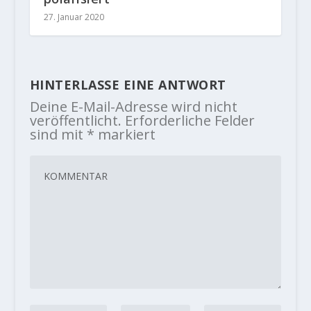
27. Januar 2020
HINTERLASSE EINE ANTWORT
Deine E-Mail-Adresse wird nicht
veröffentlicht.
Erforderliche Felder
sind mit
*
markiert