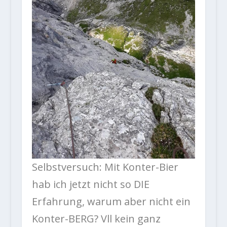
Selbstversuch: Mit Konter-Bier
hab ich jetzt nicht so DIE
Erfahrung, warum aber nicht ein
Konter-BERG? Vll kein ganz