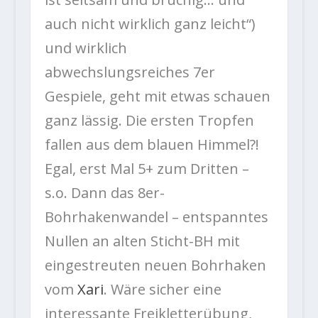
auch nicht wirklich ganz leicht“)
und wirklich
abwechslungsreiches 7er
Gespiele, geht mit etwas schauen
ganz lässig. Die ersten Tropfen
fallen aus dem blauen Himmel?!
Egal, erst Mal 5+ zum Dritten –
s.o. Dann das 8er-
Bohrhakenwandel – entspanntes
Nullen an alten Sticht-BH mit
eingestreuten neuen Bohrhaken
vom
Xari
. Wäre sicher eine
interessante Freikletterübung,