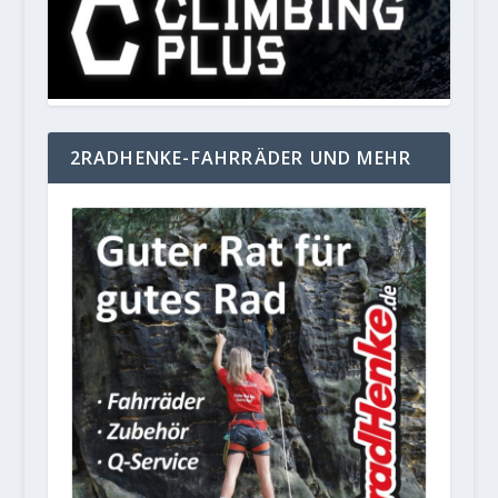
2RADHENKE-FAHRRÄDER UND MEHR