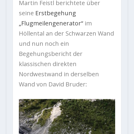
Martin Feistl berichtete über
seine
Erstbegehung
„Flugmeilengenerator“
im
Höllental an der Schwarzen Wand
und nun noch ein
Begehungsbericht der
klassischen direkten
Nordwestwand in derselben
Wand von David Bruder: