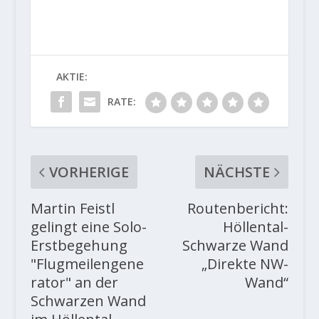
AKTIE:
RATE:
VORHERIGE
NÄCHSTE
Martin Feistl
Routenbericht:
gelingt eine Solo-
Höllental-
Erstbegehung
Schwarze Wand
"Flugmeilengene
„Direkte NW-
rator" an der
Wand“
Schwarzen Wand