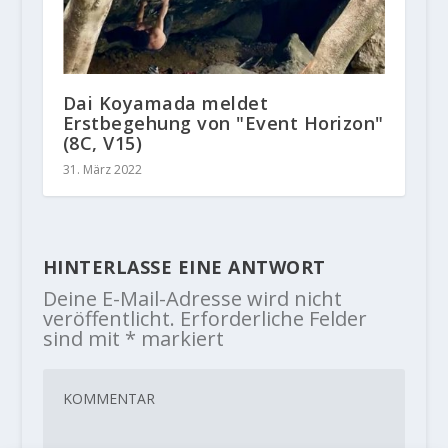
Dai Koyamada meldet
Erstbegehung von "Event Horizon"
(8C, V15)
31. März 2022
HINTERLASSE EINE ANTWORT
Deine E-Mail-Adresse wird nicht
veröffentlicht.
Erforderliche Felder
sind mit
*
markiert