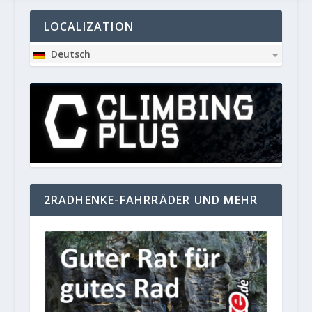
LOCALIZATION
Deutsch
2RADHENKE-FAHRRÄDER UND MEHR