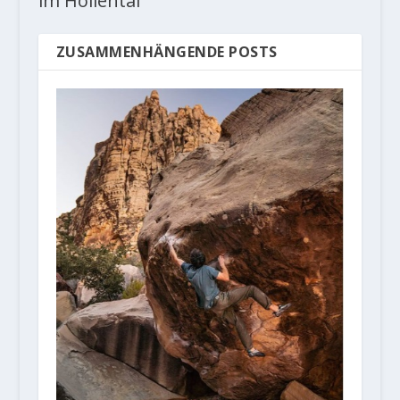
im Höllental
ZUSAMMENHÄNGENDE POSTS