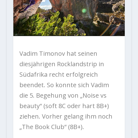
Vadim Timonov hat seinen
diesjährigen Rocklandstrip in
Südafrika recht erfolgreich
beendet. So konnte sich Vadim
die 5. Begehung von „Noise vs
beauty“ (soft 8C oder hart 8B+)
ziehen. Vorher gelang ihm noch
„The Book Club“ (8B+).