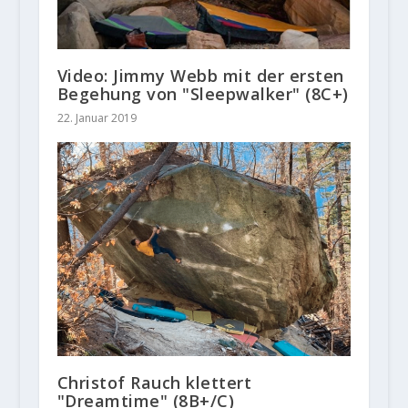
Video: Jimmy Webb mit der ersten
Begehung von "Sleepwalker" (8C+)
22. Januar 2019
Christof Rauch klettert
"Dreamtime" (8B+/C)