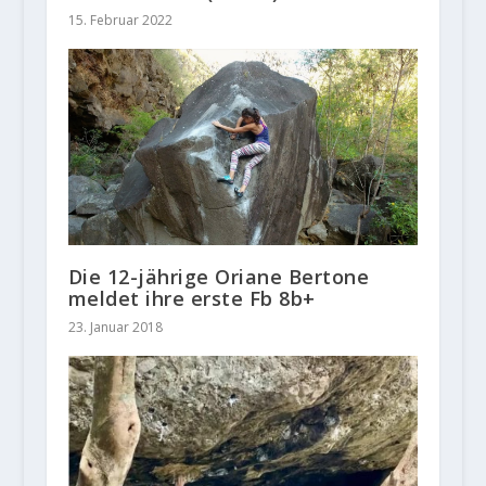
15. Februar 2022
Die 12-jährige Oriane Bertone
meldet ihre erste Fb 8b+
23. Januar 2018