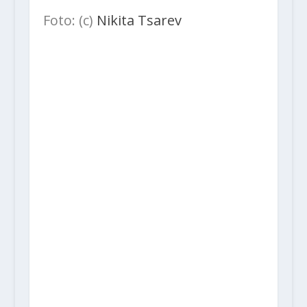
Foto: (c)
Nikita Tsarev