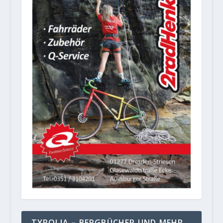
TYROLIA – BERGBÜCHER UND MEHR