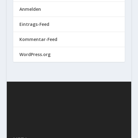
Anmelden
Eintrags-Feed
Kommentar-Feed
WordPress.org