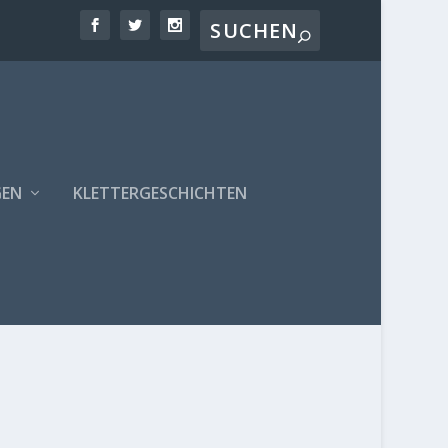
GEN
KLETTERGESCHICHTEN