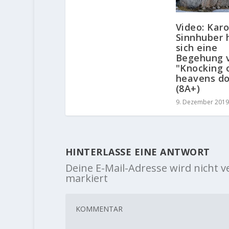
Video: Karo
Sinnhuber 
sich eine
Begehung 
"Knocking 
heavens do
(8A+)
9. Dezember 2019
HINTERLASSE EINE ANTWORT
Deine E-Mail-Adresse wird nicht ve
markiert