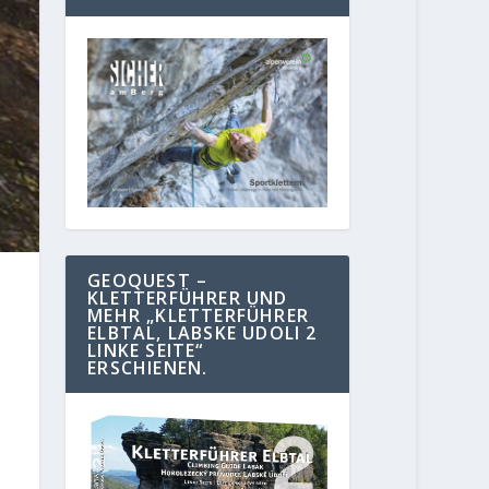
GEOQUEST –
KLETTERFÜHRER UND
MEHR „KLETTERFÜHRER
ELBTAL, LABSKE UDOLI 2
LINKE SEITE“
ERSCHIENEN.