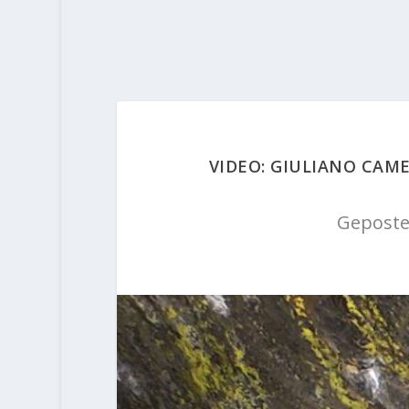
VIDEO: GIULIANO CAM
Geposte