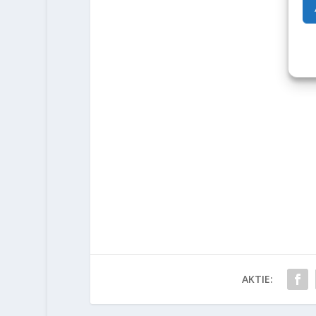
AKTIE: