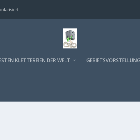
polarisiert
ESTEN KLETTEREIEN DER WELT
GEBIETSVORSTELLUN