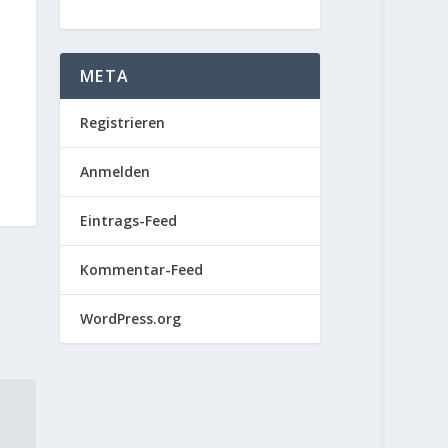
META
Registrieren
Anmelden
Eintrags-Feed
Kommentar-Feed
WordPress.org