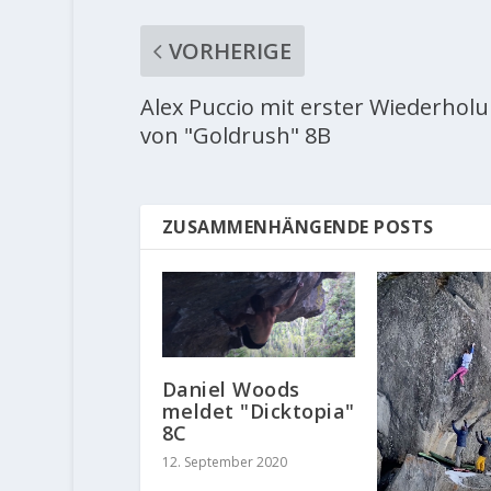
VORHERIGE
Alex Puccio mit erster Wiederhol
von "Goldrush" 8B
ZUSAMMENHÄNGENDE POSTS
Daniel Woods
meldet "Dicktopia"
8C
12. September 2020