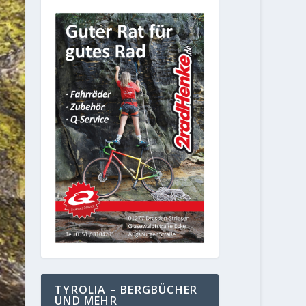
TYROLIA – BERGBÜCHER
UND MEHR