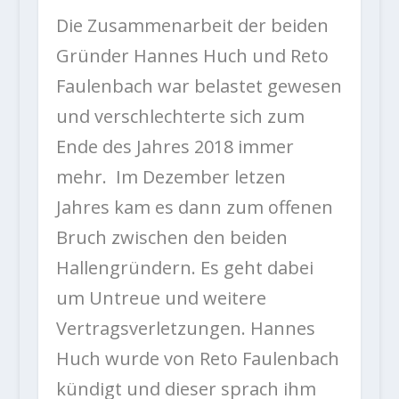
Die Zusammenarbeit der beiden
Gründer Hannes Huch und Reto
Faulenbach war belastet gewesen
und verschlechterte sich zum
Ende des Jahres 2018 immer
mehr. Im Dezember letzen
Jahres kam es dann zum offenen
Bruch zwischen den beiden
Hallengründern. Es geht dabei
um Untreue und weitere
Vertragsverletzungen. Hannes
Huch wurde von Reto Faulenbach
kündigt und dieser sprach ihm