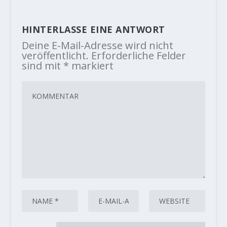
HINTERLASSE EINE ANTWORT
Deine E-Mail-Adresse wird nicht
veröffentlicht.
Erforderliche Felder
sind mit
*
markiert