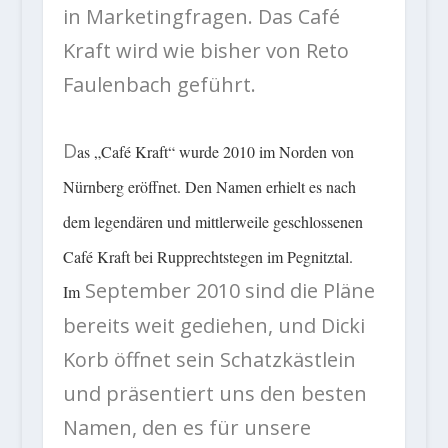
in Marketingfragen. Das Café
Kraft wird wie bisher von Reto
Faulenbach geführt.
D
as „Café Kraft“ wurde 2010 im Norden von
Nürnberg eröffnet. Den Namen erhielt es nach
dem legendären und mittlerweile geschlossenen
Café Kraft bei Rupprechtstegen im Pegnitztal.
September 2010 sind die Pläne
Im
bereits weit gediehen, und Dicki
Korb öffnet sein Schatzkästlein
und präsentiert uns den besten
Namen, den es für unsere