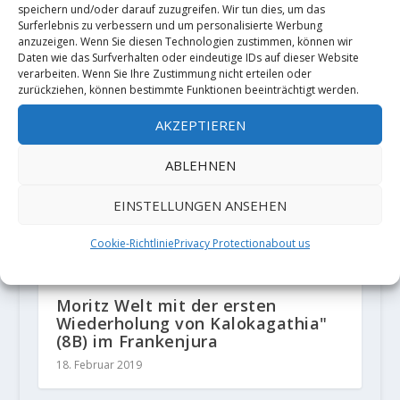
speichern und/oder darauf zuzugreifen. Wir tun dies, um das
Surferlebnis zu verbessern und um personalisierte Werbung
anzuzeigen. Wenn Sie diesen Technologien zustimmen, können wir
Daten wie das Surfverhalten oder eindeutige IDs auf dieser Website
verarbeiten. Wenn Sie Ihre Zustimmung nicht erteilen oder
zurückziehen, können bestimmte Funktionen beeinträchtigt werden.
AKZEPTIEREN
ABLEHNEN
EINSTELLUNGEN ANSEHEN
Cookie-Richtlinie
Privacy Protection
about us
Moritz Welt mit der ersten
Wiederholung von Kalokagathia"
(8B) im Frankenjura
18. Februar 2019