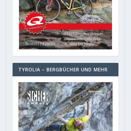
TYROLIA – BERGBÜCHER UND MEHR