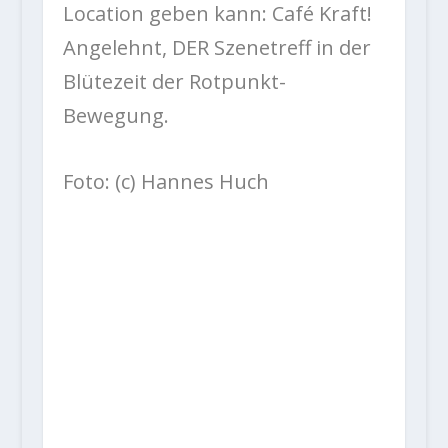
Location geben kann: Café Kraft!
Angelehnt, DER Szenetreff in der
Blütezeit der Rotpunkt-
Bewegung.
Foto: (c) Hannes Huch