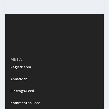
META
Registrieren
Anmelden
Eintrags-Feed
Kommentar-Feed