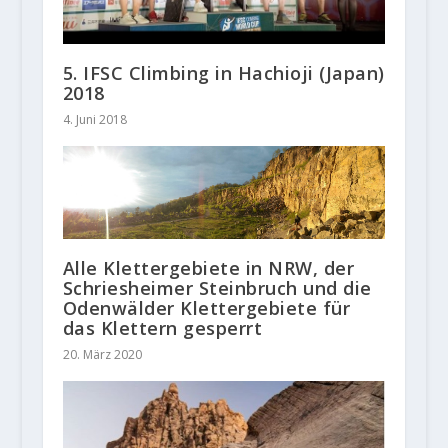
5. IFSC Climbing in Hachioji (Japan)
2018
4. Juni 2018
Alle Klettergebiete in NRW, der
Schriesheimer Steinbruch und die
Odenwälder Klettergebiete für
das Klettern gesperrt
20. März 2020