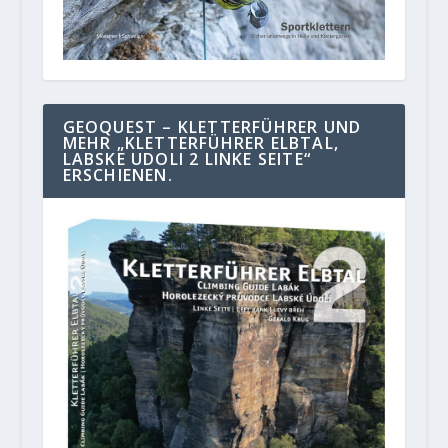
GEOQUEST – KLETTERFÜHRER UND
MEHR „KLETTERFÜHRER ELBTAL,
LABSKE UDOLI 2 LINKE SEITE“
ERSCHIENEN.