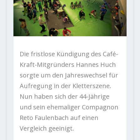
Die fristlose Kündigung des Café-
Kraft-Mitgründers Hannes Huch
sorgte um den Jahreswechsel für
Aufregung in der Kletterszene.
Nun haben sich der 44-Jährige
und sein ehemaliger Compagnon
Reto Faulenbach auf einen
Vergleich geeinigt.