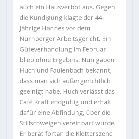
auch ein Hausverbot aus. Gegen
die Kündigung klagte der 44-
Jährige Hannes vor dem
Nürnberger Arbeitsgericht. Ein
Güteverhandlung im Februar
blieb ohne Ergebnis. Nun gaben
Huch und Faulenbach bekannt,
dass man sich außergerichtlich
geeinigt habe. Huch verlässt das
Café Kraft endgültig und erhält
dafür eine Abfindung, über die
Stillschweigen vereinbart wurde.
Er berät fortan die Kletterszene