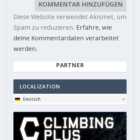
Diese Website verwendet Akismet, um
Spam zu reduzieren.
Erfahre, wie
deine Kommentardaten verarbeitet
werden.
PARTNER
LOCALIZATION
Deutsch