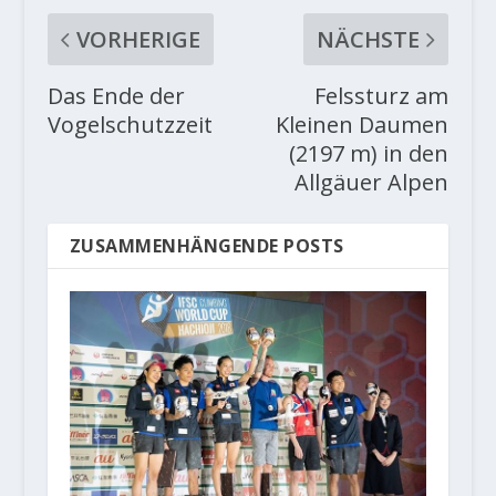
VORHERIGE
NÄCHSTE
Das Ende der
Felssturz am
Vogelschutzzeit
Kleinen Daumen
(2197 m) in den
Allgäuer Alpen
ZUSAMMENHÄNGENDE POSTS