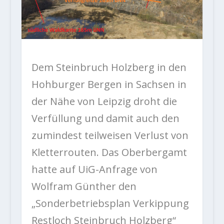
Dem Steinbruch Holzberg in den
Hohburger Bergen in Sachsen in
der Nähe von Leipzig droht die
Verfüllung und damit auch den
zumindest teilweisen Verlust von
Kletterrouten. Das Oberbergamt
hatte auf UiG-Anfrage von
Wolfram Günther den
„Sonderbetriebsplan Verkippung
Restloch Steinbruch Holzberg“