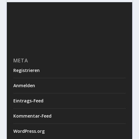
META
Registrieren
Anmelden
Eintrags-Feed
Kommentar-Feed
WordPress.org