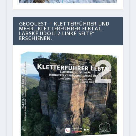
GEOQUEST – KLETTERFÜHRER UND
MEHR „KLETTERFÜHRER ELBTAL,
LABSKE UDOLI 2 LINKE SEITE“
ERSCHIENEN.