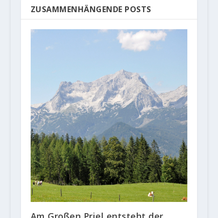
ZUSAMMENHÄNGENDE POSTS
Am Großen Priel entsteht der