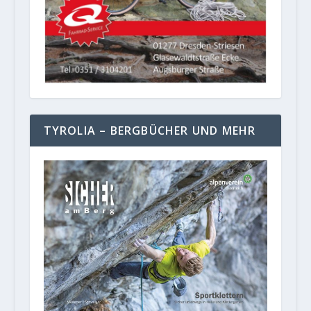
TYROLIA – BERGBÜCHER UND MEHR