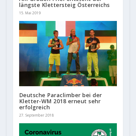
längste Klettersteig Österreichs
15. Mai 2019
Deutsche Paraclimber bei der
Kletter-WM 2018 erneut sehr
erfolgreich
27. September 2018