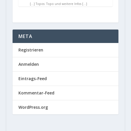
[…] Topos: Topo und weitere Infos […]
META
Registrieren
Anmelden
Eintrags-Feed
Kommentar-Feed
WordPress.org