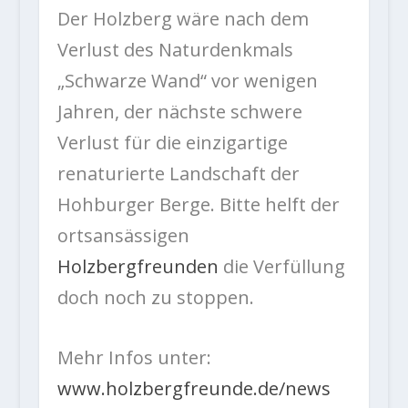
Der Holzberg wäre nach dem
Verlust des Naturdenkmals
„Schwarze Wand“ vor wenigen
Jahren, der nächste schwere
Verlust für die einzigartige
renaturierte Landschaft der
Hohburger Berge. Bitte helft der
ortsansässigen
Holzbergfreunden
die Verfüllung
doch noch zu stoppen.
Mehr Infos unter:
www.holzbergfreunde.de/news