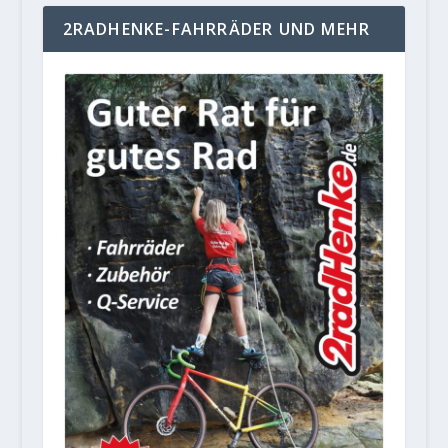
2RADHENKE-FAHRRÄDER UND MEHR