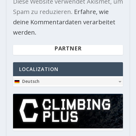
Diese Website verwendet Akismet, um
Spam zu reduzieren.
Erfahre, wie
deine Kommentardaten verarbeitet
werden.
PARTNER
LOCALIZATION
Deutsch