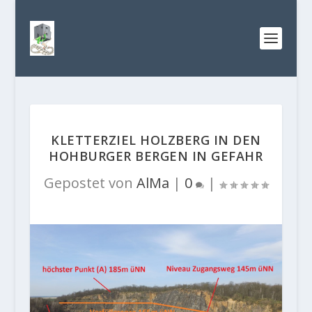
KLETTERZIEL HOLZBERG IN DEN
HOHBURGER BERGEN IN GEFAHR
Gepostet von
AlMa
|
0
|