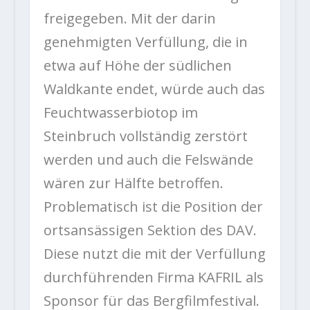
freigegeben. Mit der darin
genehmigten Verfüllung, die in
etwa auf Höhe der südlichen
Waldkante endet, würde auch das
Feuchtwasserbiotop im
Steinbruch vollständig zerstört
werden und auch die Felswände
wären zur Hälfte betroffen.
Problematisch ist die Position der
ortsansässigen Sektion des DAV.
Diese nutzt die mit der Verfüllung
durchführenden Firma KAFRIL als
Sponsor für das Bergfilmfestival.