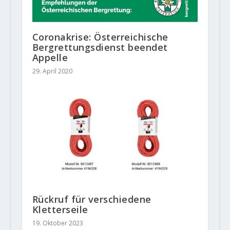
Coronakrise: Österreichische
Bergrettungsdienst beendet
Appelle
29. April 2020
Rückruf für verschiedene
Kletterseile
19. Oktober 2023