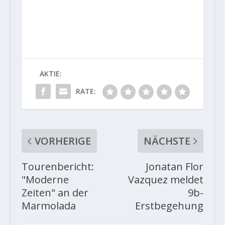
AKTIE:
RATE:
VORHERIGE
NÄCHSTE
Tourenbericht:
Jonatan Flor
"Moderne
Vazquez meldet
Zeiten" an der
9b-
Marmolada
Erstbegehung