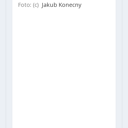
Foto: (c)
Jakub Konecny