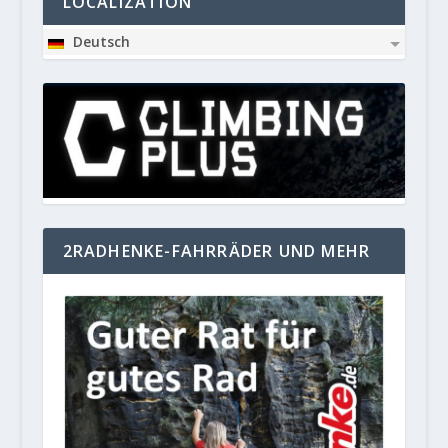
LOCALIZATION
Deutsch
2RADHENKE-FAHRRÄDER UND MEHR