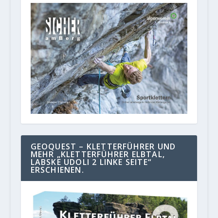
GEOQUEST – KLETTERFÜHRER UND
MEHR „KLETTERFÜHRER ELBTAL,
LABSKE UDOLI 2 LINKE SEITE“
ERSCHIENEN.