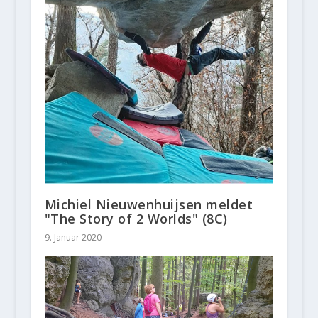
Michiel Nieuwenhuijsen meldet
"The Story of 2 Worlds" (8C)
9. Januar 2020