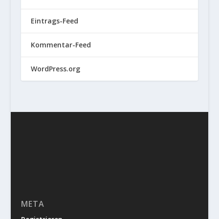
Eintrags-Feed
Kommentar-Feed
WordPress.org
META