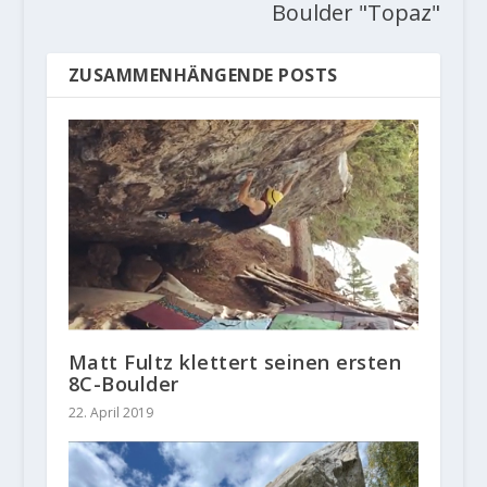
Boulder "Topaz"
ZUSAMMENHÄNGENDE POSTS
Matt Fultz klettert seinen ersten
8C-Boulder
22. April 2019