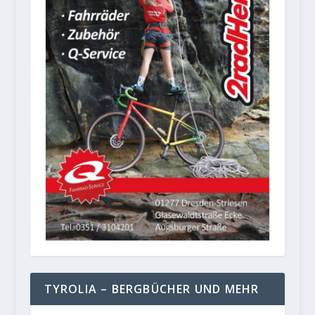
TYROLIA – BERGBÜCHER UND MEHR