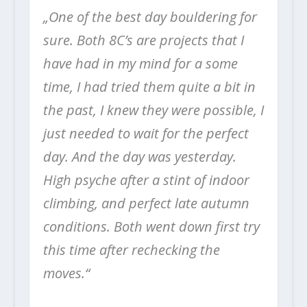
„One of the best day bouldering for
sure. Both 8C’s are projects that I
have had in my mind for a some
time, I had tried them quite a bit in
the past, I knew they were possible, I
just needed to wait for the perfect
day. And the day was yesterday.
High psyche after a stint of indoor
climbing, and perfect late autumn
conditions. Both went down first try
this time after rechecking the
moves.“