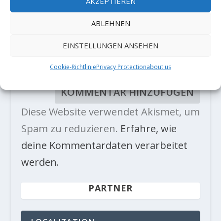
AKZEPTIEREN
ABLEHNEN
EINSTELLUNGEN ANSEHEN
Cookie-Richtlinie
Privacy Protection
about us
Diese Website verwendet Akismet, um
Spam zu reduzieren.
Erfahre, wie
deine Kommentardaten verarbeitet
werden.
PARTNER