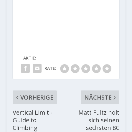
AKTIE:
RATE:
VORHERIGE
NÄCHSTE
Vertical Limit -
Matt Fultz holt
Guide to
sich seinen
Climbing
sechsten 8C