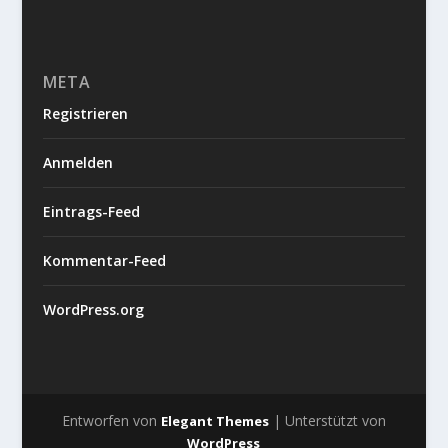
META
Registrieren
Anmelden
Eintrags-Feed
Kommentar-Feed
WordPress.org
Entworfen von
| Unterstützt von
Elegant Themes
WordPress