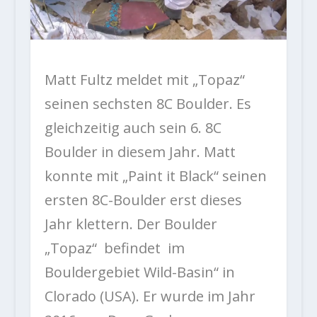
Matt Fultz meldet mit „Topaz“
seinen sechsten 8C Boulder. Es
gleichzeitig auch sein 6. 8C
Boulder in diesem Jahr. Matt
konnte mit „Paint it Black“ seinen
ersten 8C-Boulder erst dieses
Jahr klettern. Der Boulder
„Topaz“ befindet im
Bouldergebiet Wild-Basin“ in
Clorado (USA). Er wurde im Jahr