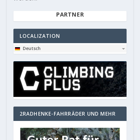
PARTNER
LOCALIZATION
Deutsch
2RADHENKE-FAHRRÄDER UND MEHR