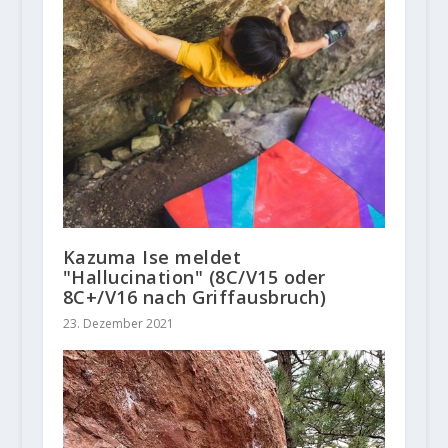
Kazuma Ise meldet
"Hallucination" (8C/V15 oder
8C+/V16 nach Griffausbruch)
23. Dezember 2021