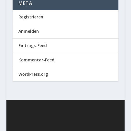
META
Registrieren
Anmelden
Eintrags-Feed
Kommentar-Feed
WordPress.org