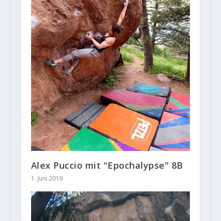
Alex Puccio mit "Epochalypse" 8B
1. Juni 2019