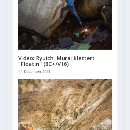
Video: Ryuichi Murai klettert
"Floatin" (8C+/V16)
14. Dezember 2021