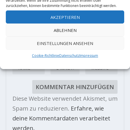
verarbeiten. Wenn Sie Ihre Zustimmung nicht erteilen oder
zurückziehen, können bestimmte Funktionen beeinträchtigt werden.
AKZEPTIEREN
ABLEHNEN
EINSTELLUNGEN ANSEHEN
Cookie-Richtlinie
Datenschutz
Impressum
Diese Website verwendet Akismet, um
Spam zu reduzieren.
Erfahre, wie
deine Kommentardaten verarbeitet
werden.