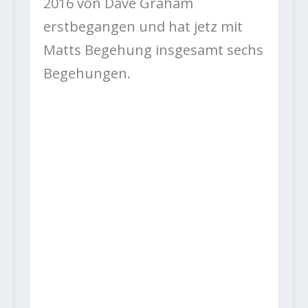
2016 von Dave Graham
erstbegangen und hat jetz mit
Matts Begehung insgesamt sechs
Begehungen.