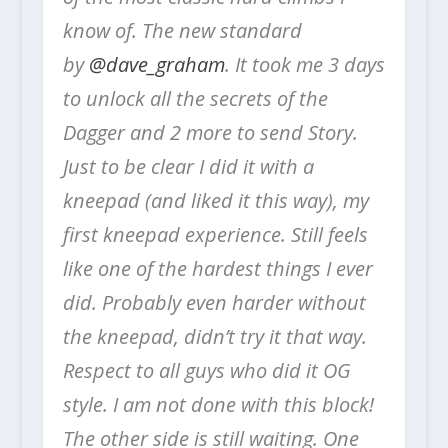
know of. The new standard
by
@dave_graham
.
It took me 3 days
to unlock all the secrets of the
Dagger and 2 more to send Story.
Just to be clear I did it with a
kneepad (and liked it this way), my
first kneepad experience. Still feels
like one of the hardest things I ever
did. Probably even harder without
the kneepad, didn’t try it that way.
Respect to all guys who did it OG
style.
I am not done with this block!
The other side is still waiting. One