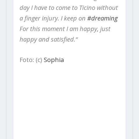
day I have to come to Ticino without
a finger injury. I keep on
#dreaming
For this moment I am happy, just
happy and satisfied.“
Foto: (c)
Sophia