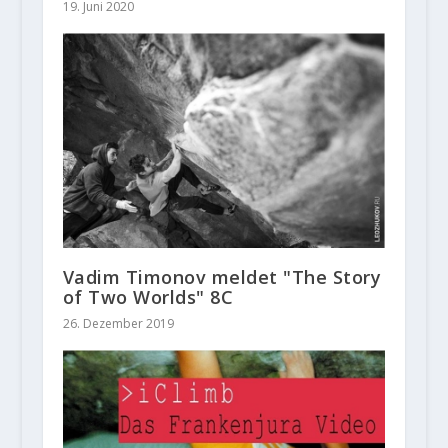
19. Juni 2020
Vadim Timonov meldet "The Story
of Two Worlds" 8C
26. Dezember 2019