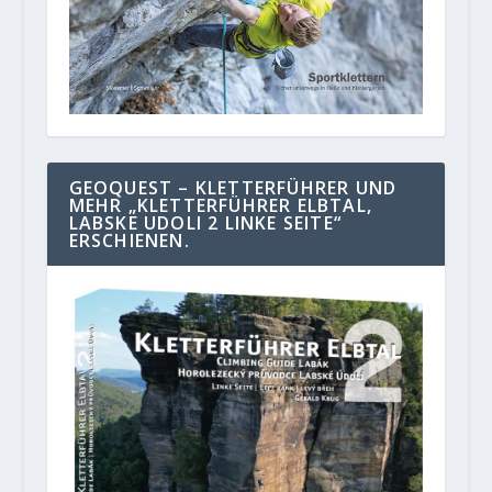
GEOQUEST – KLETTERFÜHRER UND
MEHR „KLETTERFÜHRER ELBTAL,
LABSKE UDOLI 2 LINKE SEITE“
ERSCHIENEN.