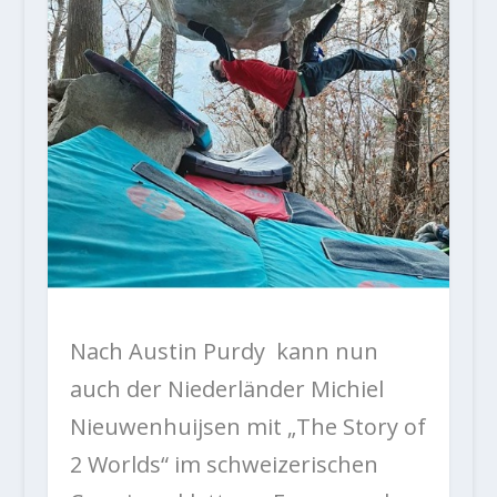
Nach Austin Purdy kann nun
auch der Niederländer Michiel
Nieuwenhuijsen mit „The Story of
2 Worlds“ im schweizerischen