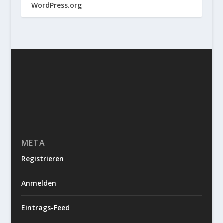
WordPress.org
META
Registrieren
Anmelden
Eintrags-Feed