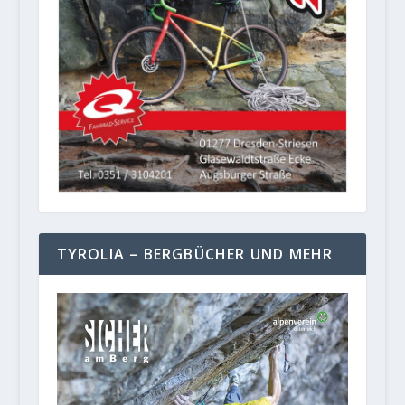
TYROLIA – BERGBÜCHER UND MEHR