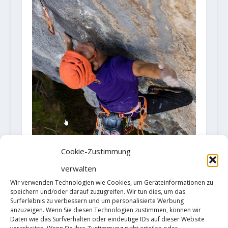
Cookie-Zustimmung
Klemen Becan klettert "Roctrip",
verwalten
200m, 8c+
Wir verwenden Technologien wie Cookies, um Geräteinformationen zu
2. Mai 2018
speichern und/oder darauf zuzugreifen. Wir tun dies, um das
Surferlebnis zu verbessern und um personalisierte Werbung
anzuzeigen. Wenn Sie diesen Technologien zustimmen, können wir
Daten wie das Surfverhalten oder eindeutige IDs auf dieser Website