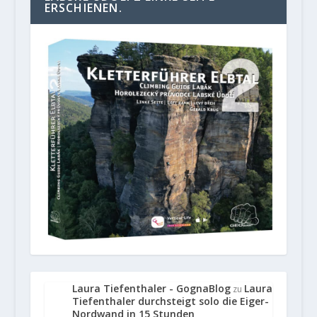
ERSCHIENEN.
Laura Tiefenthaler - GognaBlog
Laura
zu
Tiefenthaler durchsteigt solo die Eiger-
Nordwand in 15 Stunden