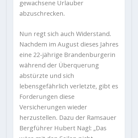
gewachsene Urlauber
abzuschrecken.
Nun regt sich auch Widerstand.
Nachdem im August dieses Jahres
eine 22-jährige Brandenburgerin
während der Überquerung
abstürzte und sich
lebensgefährlich verletzte, gibt es
Forderungen diese
Versicherungen wieder
herzustellen. Dazu der Ramsauer
Bergführer Hubert Nagl: „Das