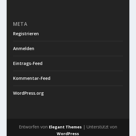
META
Registrieren
Anmelden
Eintrags-Feed
Kommentar-Feed
WordPress.org
Entworfen von
| Unterstützt von
Elegant Themes
WordPress