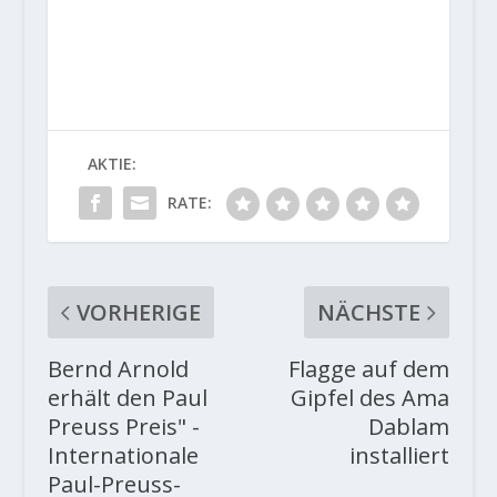
AKTIE:
RATE:
VORHERIGE
NÄCHSTE
Bernd Arnold
Flagge auf dem
erhält den Paul
Gipfel des Ama
Preuss Preis" -
Dablam
Internationale
installiert
Paul-Preuss-