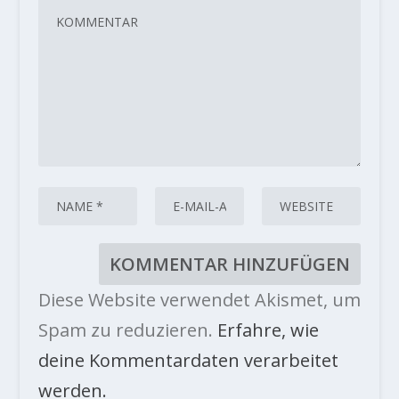
Diese Website verwendet Akismet, um
Spam zu reduzieren.
Erfahre, wie
deine Kommentardaten verarbeitet
werden.