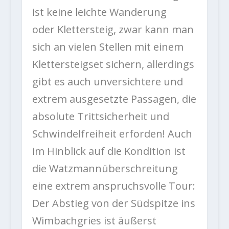
ist keine leichte Wanderung
oder Klettersteig, zwar kann man
sich an vielen Stellen mit einem
Klettersteigset sichern, allerdings
gibt es auch unversichtere und
extrem ausgesetzte Passagen, die
absolute Trittsicherheit und
Schwindelfreiheit erforden! Auch
im Hinblick auf die Kondition ist
die Watzmannüberschreitung
eine extrem anspruchsvolle Tour:
Der Abstieg von der Südspitze ins
Wimbachgries ist äußerst