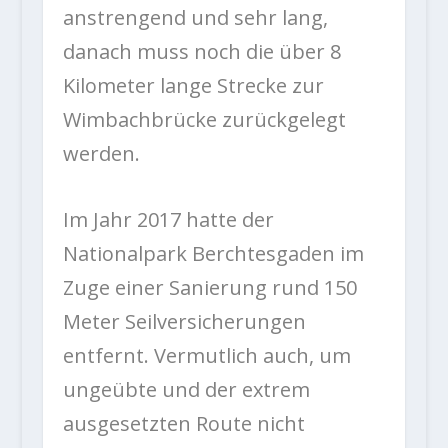
anstrengend und sehr lang,
danach muss noch die über 8
Kilometer lange Strecke zur
Wimbachbrücke zurückgelegt
werden.
Im Jahr 2017 hatte der
Nationalpark Berchtesgaden im
Zuge einer Sanierung rund 150
Meter Seilversicherungen
entfernt. Vermutlich auch, um
ungeübte und der extrem
ausgesetzten Route nicht