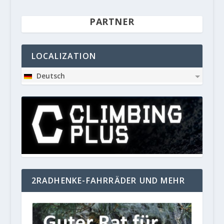
PARTNER
LOCALIZATION
Deutsch
2RADHENKE-FAHRRÄDER UND MEHR