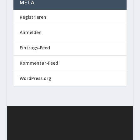
META
Registrieren
Anmelden
Eintrags-Feed
Kommentar-Feed
WordPress.org