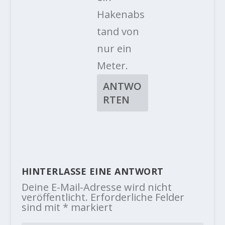
Hakenabs
tand von
nur ein
Meter.
ANTWO
RTEN
HINTERLASSE EINE ANTWORT
Deine E-Mail-Adresse wird nicht
veröffentlicht.
Erforderliche Felder
sind mit
*
markiert