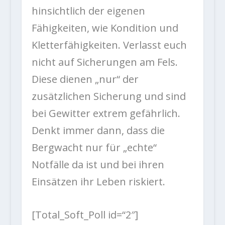
hinsichtlich der eigenen
Fähigkeiten, wie Kondition und
Kletterfähigkeiten. Verlasst euch
nicht auf Sicherungen am Fels.
Diese dienen „nur“ der
zusätzlichen Sicherung und sind
bei Gewitter extrem gefährlich.
Denkt immer dann, dass die
Bergwacht nur für „echte“
Notfälle da ist und bei ihren
Einsätzen ihr Leben riskiert.
[Total_Soft_Poll id=“2″]