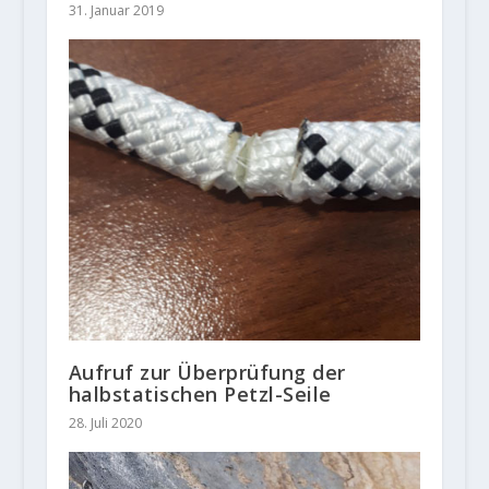
31. Januar 2019
Aufruf zur Überprüfung der
halbstatischen Petzl-Seile
28. Juli 2020