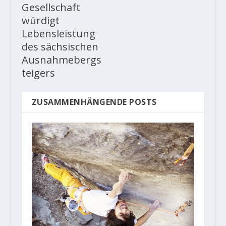
Gesellschaft
würdigt
Lebensleistung
des sächsischen
Ausnahmebergs
teigers
ZUSAMMENHÄNGENDE POSTS