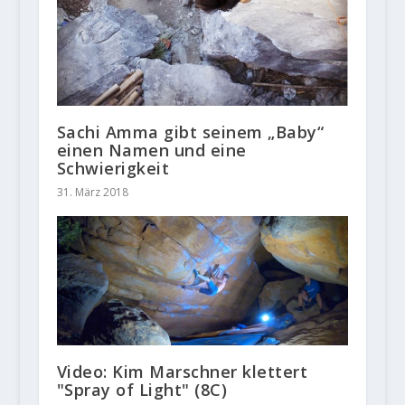
Sachi Amma gibt seinem „Baby“
einen Namen und eine
Schwierigkeit
31. März 2018
Video: Kim Marschner klettert
"Spray of Light" (8C)