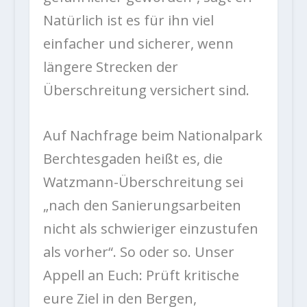
Natürlich ist es für ihn viel
einfacher und sicherer, wenn
längere Strecken der
Überschreitung versichert sind.
Auf Nachfrage beim Nationalpark
Berchtesgaden heißt es, die
Watzmann-Überschreitung sei
„nach den Sanierungsarbeiten
nicht als schwieriger einzustufen
als vorher“. So oder so. Unser
Appell an Euch: Prüft kritische
eure Ziel in den Bergen,