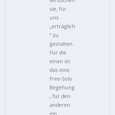
versuchen
sie, für
uns
„erträglich
“ zu
gestalten.
Für die
einen ist
das eine
Free-Solo
Begehung
, für den
anderen
ein