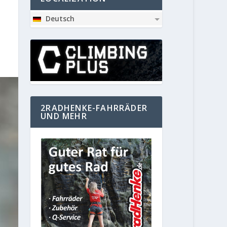
Deutsch
2RADHENKE-FAHRRÄDER
UND MEHR