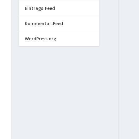
Eintrags-Feed
Kommentar-Feed
WordPress.org