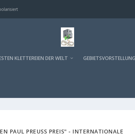
polarisiert
ESTEN KLETTEREIEN DER WELT
GEBIETSVORSTELLUN
N PAUL PREUSS PREIS" - INTERNATIONALE