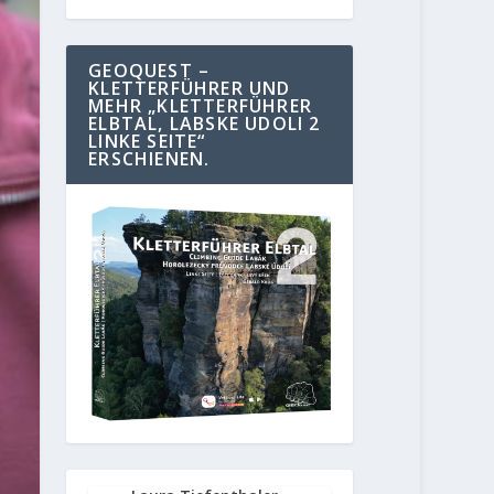
GEOQUEST –
KLETTERFÜHRER UND
MEHR „KLETTERFÜHRER
ELBTAL, LABSKE UDOLI 2
LINKE SEITE“
ERSCHIENEN.