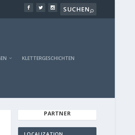
GEN
KLETTERGESCHICHTEN
PARTNER
LOCALIZATION