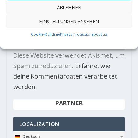
ABLEHNEN
EINSTELLUNGEN ANSEHEN
Cookie-Richtlinie
Privacy Protection
about us
Diese Website verwendet Akismet, um
Spam zu reduzieren.
Erfahre, wie
deine Kommentardaten verarbeitet
werden.
PARTNER
LOCALIZATION
Deutsch