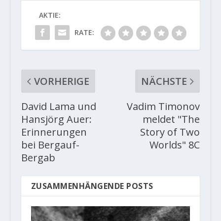
AKTIE:
RATE:
VORHERIGE
NÄCHSTE
David Lama und
Vadim Timonov
Hansjörg Auer:
meldet "The
Erinnerungen
Story of Two
bei Bergauf-
Worlds" 8C
Bergab
ZUSAMMENHÄNGENDE POSTS