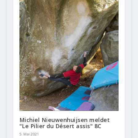
Michiel Nieuwenhuijsen meldet
"Le Pilier du Désert assis" 8C
5. Mai 2021