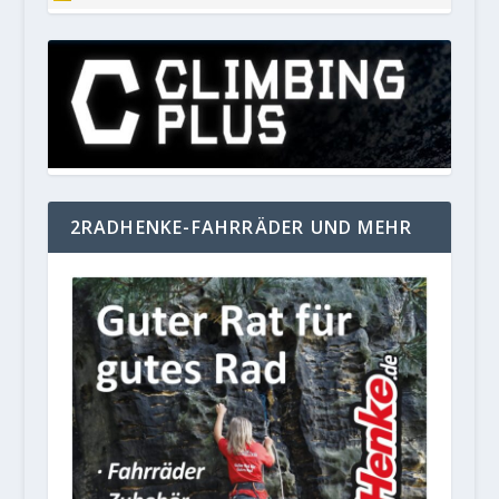
2RADHENKE-FAHRRÄDER UND MEHR