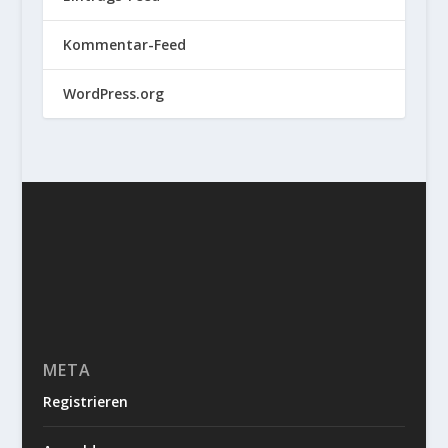
Kommentar-Feed
WordPress.org
META
Registrieren