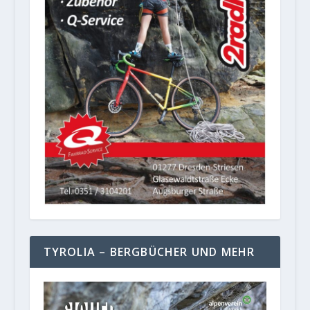
TYROLIA – BERGBÜCHER UND MEHR