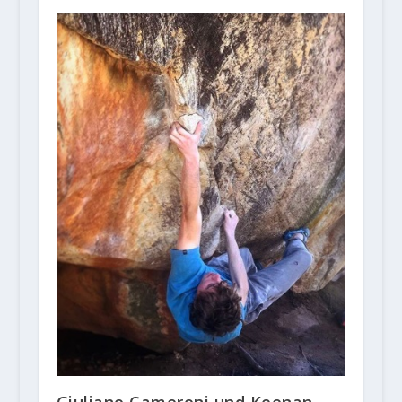
Giuliano Cameroni und Keenan