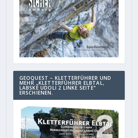
GEOQUEST – KLETTERFÜHRER UND
MEHR „KLETTERFÜHRER ELBTAL,
LABSKE UDOLI 2 LINKE SEITE“
ERSCHIENEN.