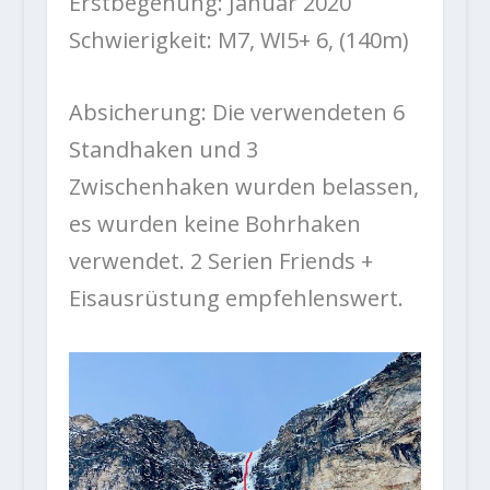
Erstbegehung: Januar 2020
Schwierigkeit: M7, WI5+ 6, (140m)
Absicherung: Die verwendeten 6
Standhaken und 3
Zwischenhaken wurden belassen,
es wurden keine Bohrhaken
verwendet. 2 Serien Friends +
Eisausrüstung empfehlenswert.