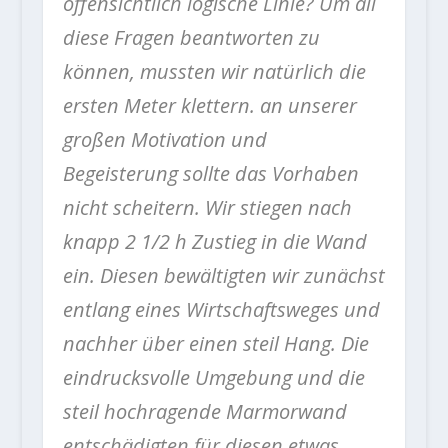
offensichtlich logische Linie? Um all
diese Fragen beantworten zu
können, mussten wir natürlich die
ersten Meter klettern. an unserer
großen Motivation und
Begeisterung sollte das Vorhaben
nicht scheitern. Wir stiegen nach
knapp 2 1/2 h Zustieg in die Wand
ein. Diesen bewältigten wir zunächst
entlang eines Wirtschaftsweges und
nachher über einen steil Hang. Die
eindrucksvolle Umgebung und die
steil hochragende Marmorwand
entschädigten für diesen etwas