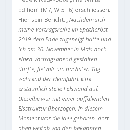
Edition“ (M7, WI5+ 6) erschliessen.
Hier sein Bericht:
„Nachdem sich
meine Vortragsreihe im Spätherbst
2019 dem Ende zugeneigt hatte und
ich
am 30. November
in Mals noch
einen Vortragsabend gestalten
durfte, fiel mir am nächsten Tag
während der Heimfahrt eine
erstaunlich steile Felswand auf.
Dieselbe war mit einer auffallenden
Eisstruktur überzogen. In diesem
Moment war die Idee geboren, dort
oben weitab von den bekannten