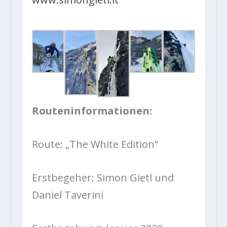
Routeninformationen:
Route: „The White Edition“
Erstbegeher: Simon Gietl und
Daniel Taverini