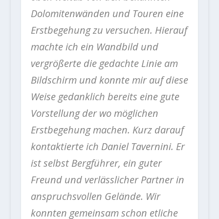
Dolomitenwänden und Touren eine
Erstbegehung zu versuchen. Hierauf
machte ich ein Wandbild und
vergrößerte die gedachte Linie am
Bildschirm und konnte mir auf diese
Weise gedanklich bereits eine gute
Vorstellung der wo möglichen
Erstbegehung machen. Kurz darauf
kontaktierte ich Daniel Tavernini. Er
ist selbst Bergführer, ein guter
Freund und verlässlicher Partner in
anspruchsvollen Gelände. Wir
konnten gemeinsam schon etliche