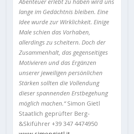
Abenteuer erlebt zu haben wird uns
lange im Gedächtnis bleiben. Eine
Idee wurde zur Wirklichkeit. Einige
Male schien das Vorhaben,
allerdings zu scheitern. Doch der
Zusammenhalt, das gegenseitiges
Motivieren und das Ergänzen
unserer jeweiligen persönlichen
Stärken sollten die Vollendung
dieser spannenden Erstbegehung
möglich machen.“
Simon Gietl
Staatlich geprüfter Berg-
&Skiführer +39 347 4474950
www.simongietl.it