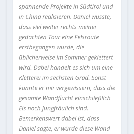
spannende Projekte in Südtirol und
in China realisieren. Daniel wusste,
dass viel weiter rechts meiner
gedachten Tour eine Felsroute
erstbegangen wurde, die
üblicherweise im Sommer geklettert
wird. Dabei handelt es sich um eine
Kletterei im sechsten Grad. Sonst
konnte er mir vergewissern, dass die
gesamte Wandflucht einschließlich
Eis noch jungfräulich sind.
Bemerkenswert dabei ist, dass
Daniel sagte, er würde diese Wand