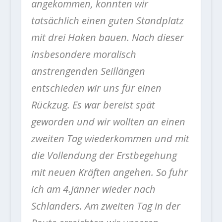
angekommen, konnten wir
tatsächlich einen guten Standplatz
mit drei Haken bauen. Nach dieser
insbesondere moralisch
anstrengenden Seillängen
entschieden wir uns für einen
Rückzug. Es war bereist spät
geworden und wir wollten an einen
zweiten Tag wiederkommen und mit
die Vollendung der Erstbegehung
mit neuen Kräften angehen. So fuhr
ich am 4.Jänner wieder nach
Schlanders. Am zweiten Tag in der