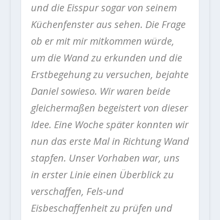
und die Eisspur sogar von seinem
Küchenfenster aus sehen. Die Frage
ob er mit mir mitkommen würde,
um die Wand zu erkunden und die
Erstbegehung zu versuchen, bejahte
Daniel sowieso. Wir waren beide
gleichermaßen begeistert von dieser
Idee. Eine Woche später konnten wir
nun das erste Mal in Richtung Wand
stapfen. Unser Vorhaben war, uns
in erster Linie einen Überblick zu
verschaffen, Fels-und
Eisbeschaffenheit zu prüfen und