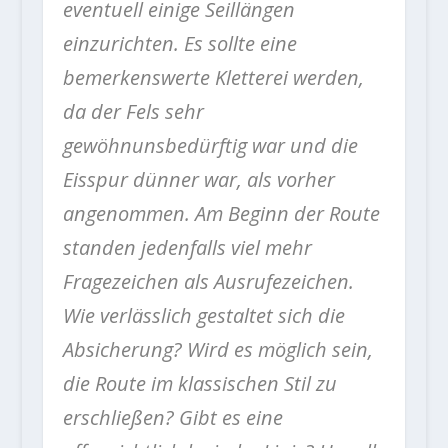
eventuell einige Seillängen
einzurichten. Es sollte eine
bemerkenswerte Kletterei werden,
da der Fels sehr
gewöhnunsbedürftig war und die
Eisspur dünner war, als vorher
angenommen. Am Beginn der Route
standen jedenfalls viel mehr
Fragezeichen als Ausrufezeichen.
Wie verlässlich gestaltet sich die
Absicherung? Wird es möglich sein,
die Route im klassischen Stil zu
erschließen? Gibt es eine