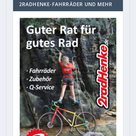
2RADHENKE-FAHRRÄDER UND MEHR