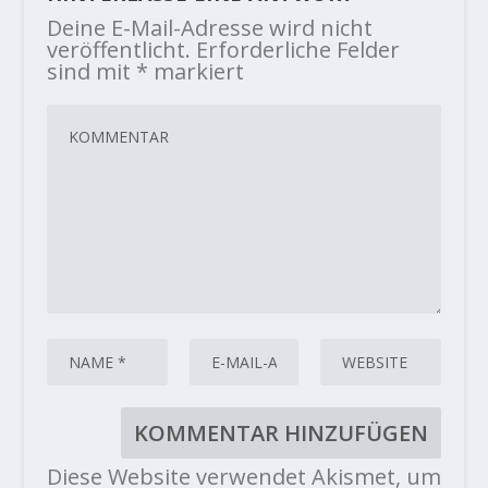
Deine E-Mail-Adresse wird nicht
veröffentlicht.
Erforderliche Felder
sind mit
*
markiert
Diese Website verwendet Akismet, um