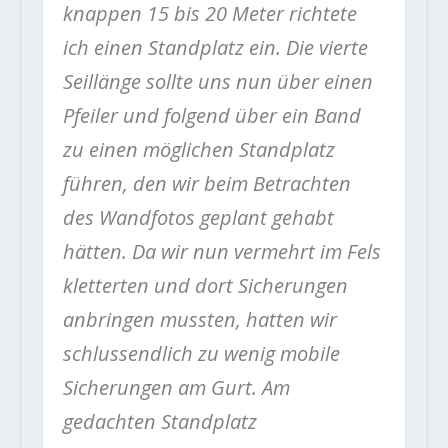
knappen 15 bis 20 Meter richtete
ich einen Standplatz ein. Die vierte
Seillänge sollte uns nun über einen
Pfeiler und folgend über ein Band
zu einen möglichen Standplatz
führen, den wir beim Betrachten
des Wandfotos geplant gehabt
hätten. Da wir nun vermehrt im Fels
kletterten und dort Sicherungen
anbringen mussten, hatten wir
schlussendlich zu wenig mobile
Sicherungen am Gurt. Am
gedachten Standplatz