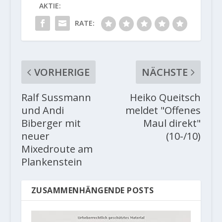
AKTIE:
RATE:
VORHERIGE
NÄCHSTE
Ralf Sussmann
Heiko Queitsch
und Andi
meldet "Offenes
Biberger mit
Maul direkt"
neuer
(10-/10)
Mixedroute am
Plankenstein
ZUSAMMENHÄNGENDE POSTS