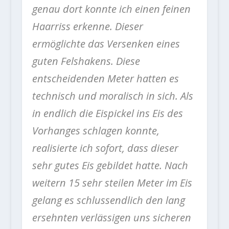
genau dort konnte ich einen feinen
Haarriss erkenne. Dieser
ermöglichte das Versenken eines
guten Felshakens. Diese
entscheidenden Meter hatten es
technisch und moralisch in sich. Als
in endlich die Eispickel ins Eis des
Vorhanges schlagen konnte,
realisierte ich sofort, dass dieser
sehr gutes Eis gebildet hatte. Nach
weitern 15 sehr steilen Meter im Eis
gelang es schlussendlich den lang
ersehnten verlässigen uns sicheren