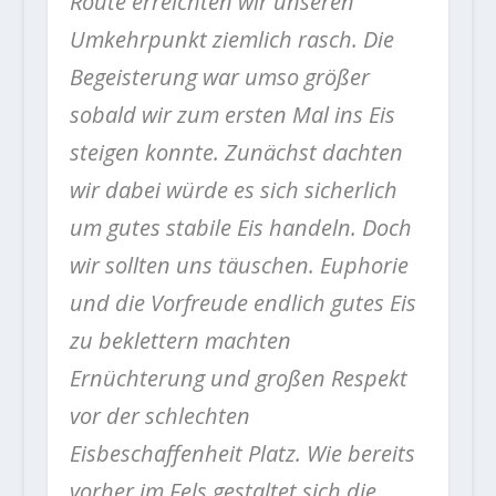
Route erreichten wir unseren
Umkehrpunkt ziemlich rasch. Die
Begeisterung war umso größer
sobald wir zum ersten Mal ins Eis
steigen konnte. Zunächst dachten
wir dabei würde es sich sicherlich
um gutes stabile Eis handeln. Doch
wir sollten uns täuschen. Euphorie
und die Vorfreude endlich gutes Eis
zu beklettern machten
Ernüchterung und großen Respekt
vor der schlechten
Eisbeschaffenheit Platz. Wie bereits
vorher im Fels gestaltet sich die