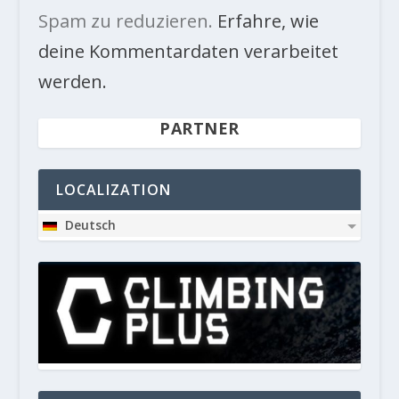
Spam zu reduzieren.
Erfahre, wie
deine Kommentardaten verarbeitet
werden.
PARTNER
LOCALIZATION
Deutsch