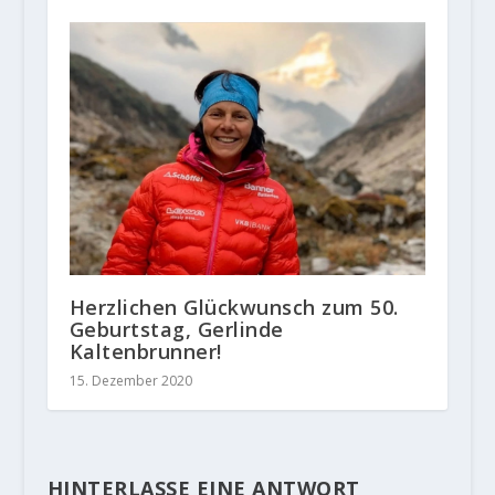
Herzlichen Glückwunsch zum 50.
Geburtstag, Gerlinde
Kaltenbrunner!
15. Dezember 2020
HINTERLASSE EINE ANTWORT