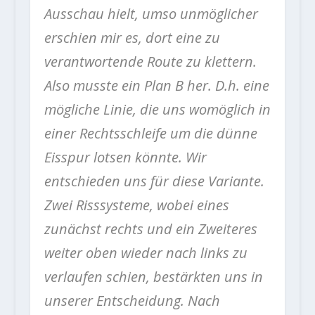
Ausschau hielt, umso unmöglicher
erschien mir es, dort eine zu
verantwortende Route zu klettern.
Also musste ein Plan B her. D.h. eine
mögliche Linie, die uns womöglich in
einer Rechtsschleife um die dünne
Eisspur lotsen könnte. Wir
entschieden uns für diese Variante.
Zwei Risssysteme, wobei eines
zunächst rechts und ein Zweiteres
weiter oben wieder nach links zu
verlaufen schien, bestärkten uns in
unserer Entscheidung. Nach