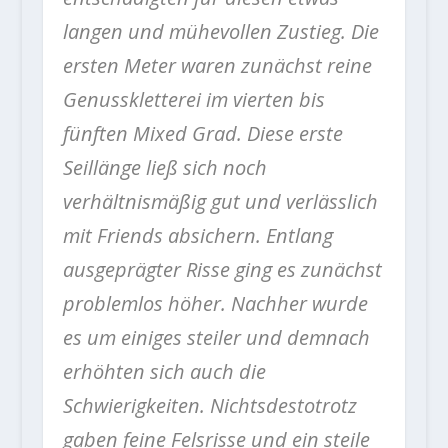
langen und mühevollen Zustieg. Die
ersten Meter waren zunächst reine
Genusskletterei im vierten bis
fünften Mixed Grad. Diese erste
Seillänge ließ sich noch
verhältnismäßig gut und verlässlich
mit Friends absichern. Entlang
ausgeprägter Risse ging es zunächst
problemlos höher. Nachher wurde
es um einiges steiler und demnach
erhöhten sich auch die
Schwierigkeiten. Nichtsdestotrotz
gaben feine Felsrisse und ein steile