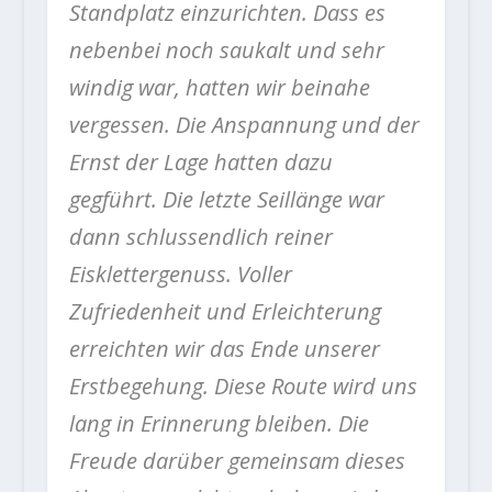
Standplatz einzurichten. Dass es
nebenbei noch saukalt und sehr
windig war, hatten wir beinahe
vergessen. Die Anspannung und der
Ernst der Lage hatten dazu
gegführt. Die letzte Seillänge war
dann schlussendlich reiner
Eisklettergenuss. Voller
Zufriedenheit und Erleichterung
erreichten wir das Ende unserer
Erstbegehung. Diese Route wird uns
lang in Erinnerung bleiben. Die
Freude darüber gemeinsam dieses