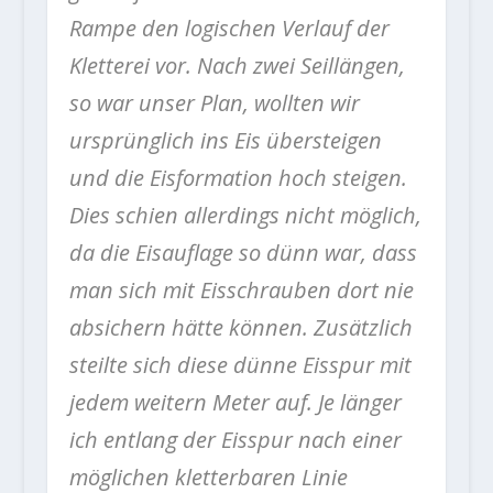
Rampe den logischen Verlauf der
Kletterei vor. Nach zwei Seillängen,
so war unser Plan, wollten wir
ursprünglich ins Eis übersteigen
und die Eisformation hoch steigen.
Dies schien allerdings nicht möglich,
da die Eisauflage so dünn war, dass
man sich mit Eisschrauben dort nie
absichern hätte können. Zusätzlich
steilte sich diese dünne Eisspur mit
jedem weitern Meter auf. Je länger
ich entlang der Eisspur nach einer
möglichen kletterbaren Linie