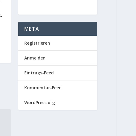
s
.
META
Registrieren
Anmelden
Eintrags-Feed
Kommentar-Feed
WordPress.org