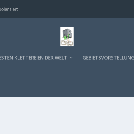
polarisiert
ESTEN KLETTEREIEN DER WELT
GEBIETSVORSTELLUN