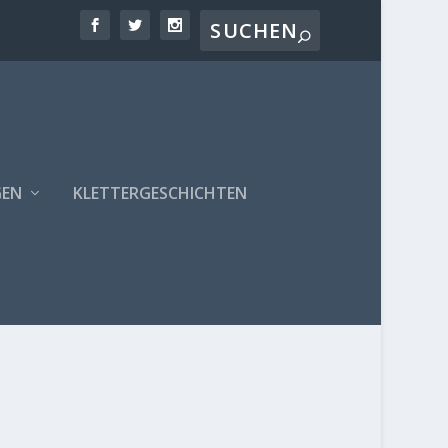
GEN
KLETTERGESCHICHTEN