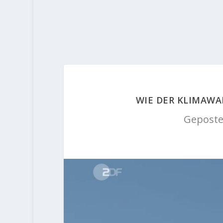
WIE DER KLIMAW
Geposte