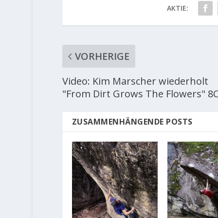
AKTIE:
VORHERIGE
Video: Kim Marscher wiederholt
"From Dirt Grows The Flowers" 8
ZUSAMMENHÄNGENDE POSTS