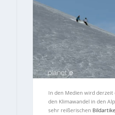
In den Medien wird derzei
den Klimawandel in den Alp
sehr reißerischen
Bildartike