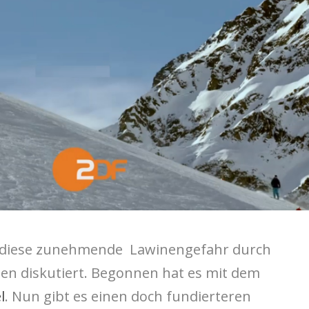
t diese zunehmende Lawinengefahr durch
en diskutiert. Begonnen hat es mit dem
l
. Nun gibt es einen doch fundierteren