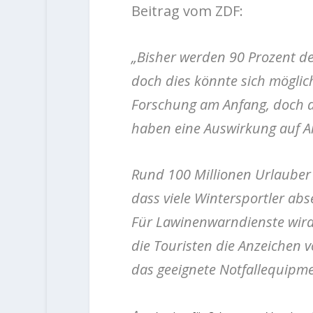
Beitrag vom ZDF:
„Bisher werden 90 Prozent de
doch dies könnte sich möglic
Forschung am Anfang, doch d
haben eine Auswirkung auf Ar
Rund 100 Millionen Urlauber 
dass viele Wintersportler abs
Für Lawinenwarndienste wir
die Touristen die Anzeichen 
das geeignete Notfallequipme