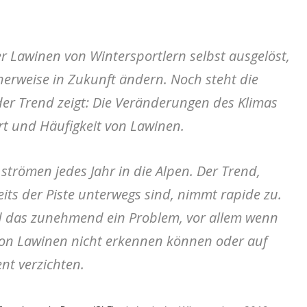
r Lawinen von Wintersportlern selbst ausgelöst,
herweise in Zukunft ändern. Noch steht die
er Trend zeigt: Die Veränderungen des Klimas
t und Häufigkeit von Lawinen.
strömen jedes Jahr in die Alpen. Der Trend,
eits der Piste unterwegs sind, nimmt rapide zu.
d das zunehmend ein Problem, vor allem wenn
von Lawinen nicht erkennen können oder auf
nt verzichten.