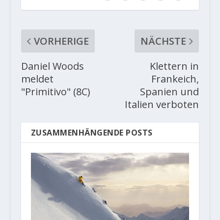
VORHERIGE
NÄCHSTE
Daniel Woods
Klettern in
meldet
Frankeich,
"Primitivo" (8C)
Spanien und
Italien verboten
ZUSAMMENHÄNGENDE POSTS