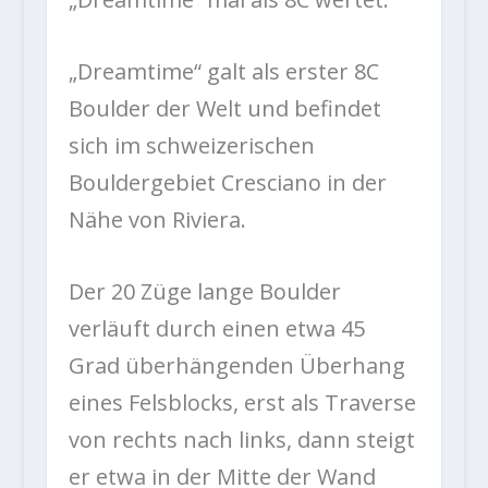
„Dreamtime“ galt als erster 8C
Boulder der Welt und befindet
sich im schweizerischen
Bouldergebiet Cresciano in der
Nähe von Riviera.
Der 20 Züge lange Boulder
verläuft durch einen etwa 45
Grad überhängenden Überhang
eines Felsblocks, erst als Traverse
von rechts nach links, dann steigt
er etwa in der Mitte der Wand