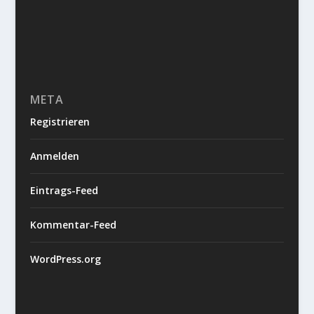
META
Registrieren
Anmelden
Eintrags-Feed
Kommentar-Feed
WordPress.org