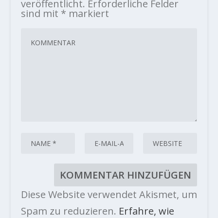
veröffentlicht.
Erforderliche Felder
sind mit
*
markiert
Diese Website verwendet Akismet, um
Spam zu reduzieren.
Erfahre, wie