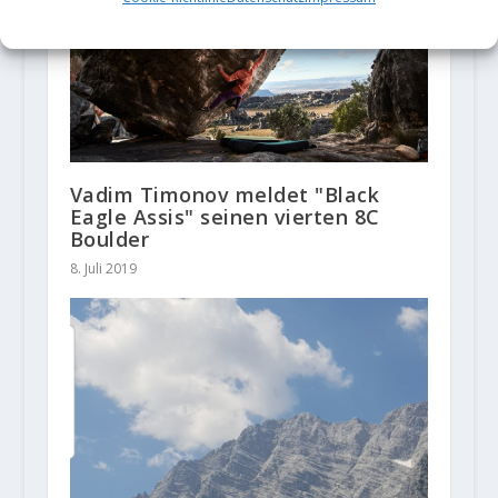
Vadim Timonov meldet "Black
Eagle Assis" seinen vierten 8C
Boulder
8. Juli 2019