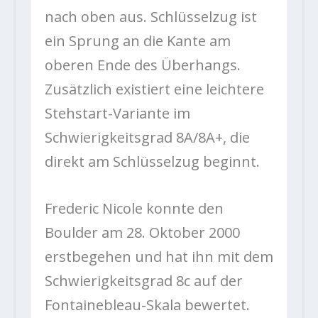
nach oben aus. Schlüsselzug ist
ein Sprung an die Kante am
oberen Ende des Überhangs.
Zusätzlich existiert eine leichtere
Stehstart-Variante im
Schwierigkeitsgrad 8A/8A+, die
direkt am Schlüsselzug beginnt.
Frederic Nicole konnte den
Boulder am 28. Oktober 2000
erstbegehen und hat ihn mit dem
Schwierigkeitsgrad 8c auf der
Fontainebleau-Skala bewertet.