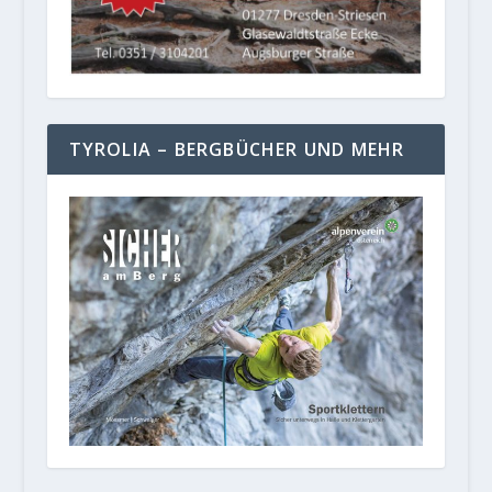
TYROLIA – BERGBÜCHER UND MEHR