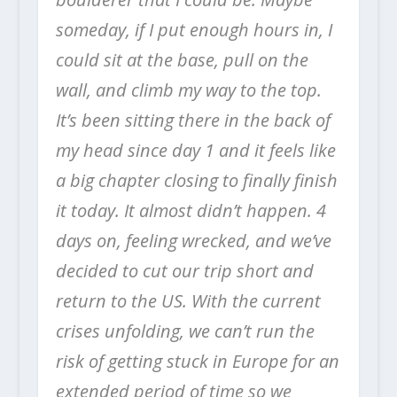
someday, if I put enough hours in, I
could sit at the base, pull on the
wall, and climb my way to the top.
It’s been sitting there in the back of
my head since day 1 and it feels like
a big chapter closing to finally finish
it today. It almost didn’t happen. 4
days on, feeling wrecked, and we’ve
decided to cut our trip short and
return to the US. With the current
crises unfolding, we can’t run the
risk of getting stuck in Europe for an
extended period of time so we