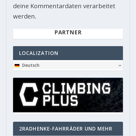
deine Kommentardaten verarbeitet
werden.
PARTNER
LOCALIZATION
Deutsch
2RADHENKE-FAHRRÄDER UND MEHR