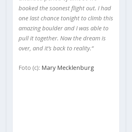
booked the soonest flight out. I had
one last chance tonight to climb this
amazing boulder and I was able to
pull it together. Now the dream is
over, and it’s back to reality.“
Foto (c):
Mary Mecklenburg