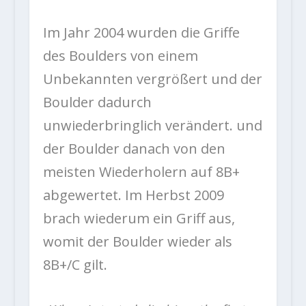
Im Jahr 2004 wurden die Griffe
des Boulders von einem
Unbekannten vergrößert und der
Boulder dadurch
unwiederbringlich verändert. und
der Boulder danach von den
meisten Wiederholern auf 8B+
abgewertet. Im Herbst 2009
brach wiederum ein Griff aus,
womit der Boulder wieder als
8B+/C gilt.