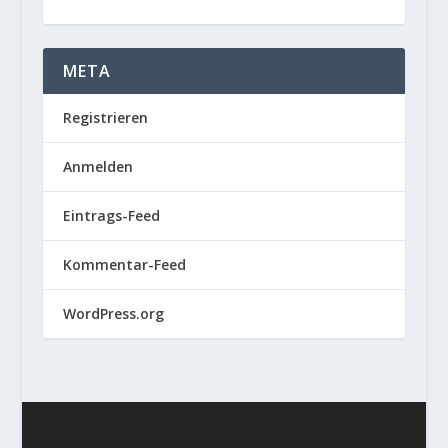
META
Registrieren
Anmelden
Eintrags-Feed
Kommentar-Feed
WordPress.org