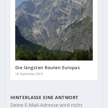
Die längsten Routen Europas
18. September 2019
HINTERLASSE EINE ANTWORT
Deine E-Mail-Adresse wird nicht