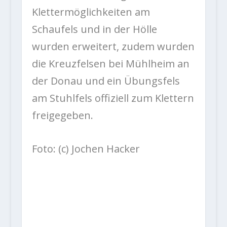
Klettermöglichkeiten am
Schaufels und in der Hölle
wurden erweitert, zudem wurden
die Kreuzfelsen bei Mühlheim an
der Donau und ein Übungsfels
am Stuhlfels offiziell zum Klettern
freigegeben.
Foto: (c) Jochen Hacker