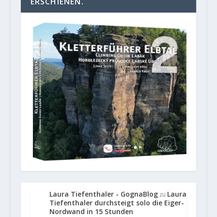
ERSCHIENEN.
Laura Tiefenthaler - GognaBlog
Laura
zu
Tiefenthaler durchsteigt solo die Eiger-
Nordwand in 15 Stunden