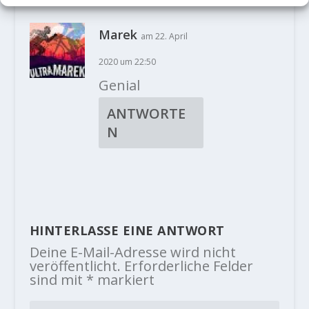
Marek
am 22. April
2020 um 22:50
Genial
ANTWORTE
N
HINTERLASSE EINE ANTWORT
Deine E-Mail-Adresse wird nicht
veröffentlicht.
Erforderliche Felder
sind mit
*
markiert