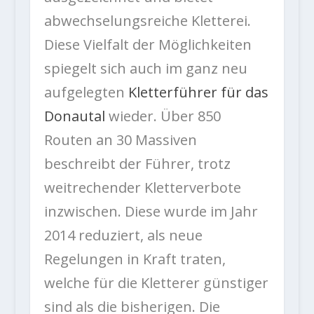
abwechselungsreiche Kletterei.
Diese Vielfalt der Möglichkeiten
spiegelt sich auch im ganz neu
aufgelegten
Kletterführer für das
Donautal
wieder. Über 850
Routen an 30 Massiven
beschreibt der Führer, trotz
weitrechender Kletterverbote
inzwischen. Diese wurde im Jahr
2014 reduziert, als neue
Regelungen in Kraft traten,
welche für die Kletterer günstiger
sind als die bisherigen. Die