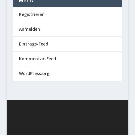
META
Registrieren
Anmelden
Eintrags-Feed
Kommentar-Feed
WordPress.org