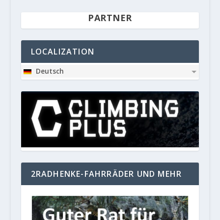
PARTNER
LOCALIZATION
Deutsch
2RADHENKE-FAHRRÄDER UND MEHR