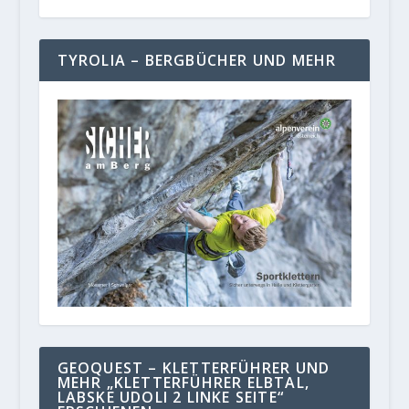
TYROLIA – BERGBÜCHER UND MEHR
GEOQUEST – KLETTERFÜHRER UND
MEHR „KLETTERFÜHRER ELBTAL,
LABSKE UDOLI 2 LINKE SEITE“