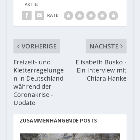
AKTIE:
RATE:
VORHERIGE
NÄCHSTE
Freizeit- und
Elisabeth Busko -
Kletterregelunge
Ein Interview mit
n in Deutschland
Chiara Hanke
während der
Coronakrise -
Update
ZUSAMMENHÄNGENDE POSTS