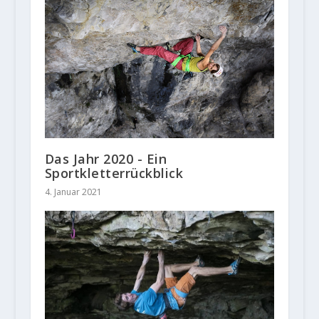
Das Jahr 2020 - Ein
Sportkletterrückblick
4. Januar 2021