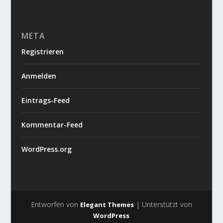
META
Registrieren
Anmelden
Eintrags-Feed
Kommentar-Feed
WordPress.org
Entworfen von
| Unterstützt von
Elegant Themes
WordPress