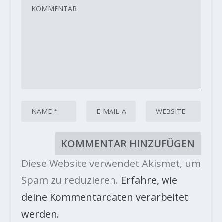
Diese Website verwendet Akismet, um
Spam zu reduzieren.
Erfahre, wie
deine Kommentardaten verarbeitet
werden.