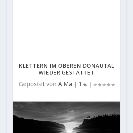
KLETTERN IM OBEREN DONAUTAL
WIEDER GESTATTET
Gepostet von
AlMa
|
1
|