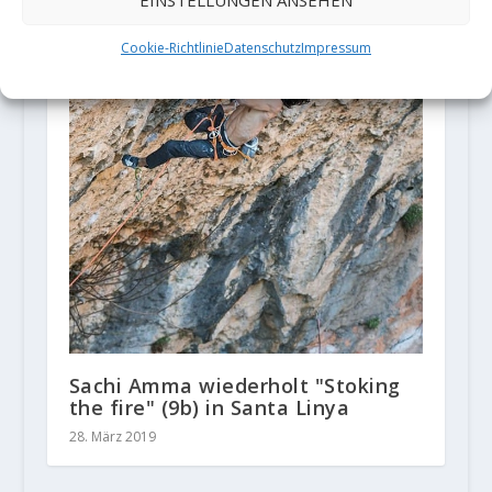
EINSTELLUNGEN ANSEHEN
Cookie-Richtlinie
Datenschutz
Impressum
Sachi Amma wiederholt "Stoking
the fire" (9b) in Santa Linya
28. März 2019