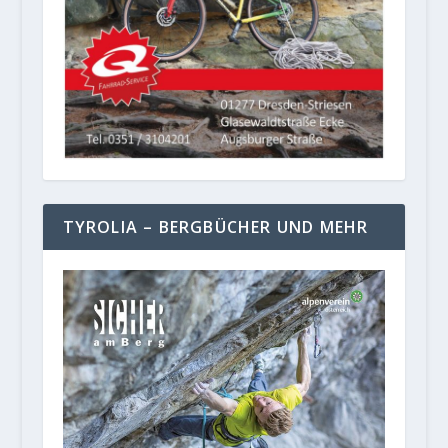
TYROLIA – BERGBÜCHER UND MEHR