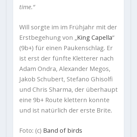
time.“
Will sorgte im im Frühjahr mit der
Erstbegehung von „
King Capella
“
(9b+) für einen Paukenschlag. Er
ist erst der fünfte Kletterer nach
Adam Ondra, Alexander Megos,
Jakob Schubert, Stefano Ghisolfi
und Chris Sharma, der überhaupt
eine 9b+ Route klettern konnte
und ist natürlich der erste Brite.
Foto: (c)
Band of birds