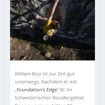
William Bosi ist zur Zeit gut
unterwegs. Nachdem er mit
„
Foundation’s Edge
“ 8C im
Schweizerischen Bouldergebiet