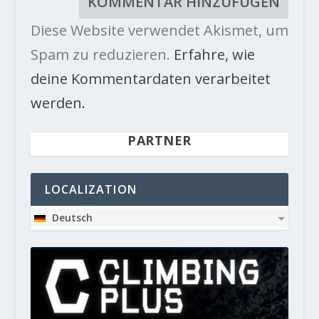
Diese Website verwendet Akismet, um
Spam zu reduzieren.
Erfahre, wie
deine Kommentardaten verarbeitet
werden.
PARTNER
LOCALIZATION
Deutsch