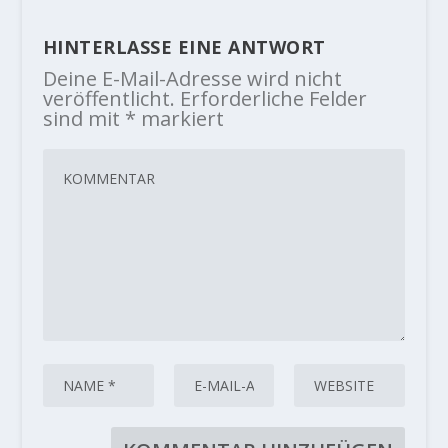
HINTERLASSE EINE ANTWORT
Deine E-Mail-Adresse wird nicht
veröffentlicht.
Erforderliche Felder
sind mit
*
markiert