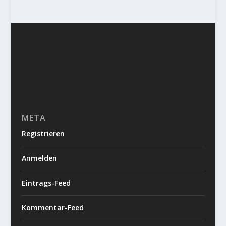
META
Registrieren
Anmelden
Eintrags-Feed
Kommentar-Feed