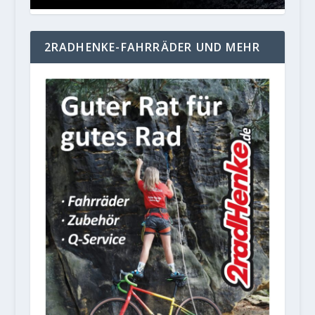
2RADHENKE-FAHRRÄDER UND MEHR