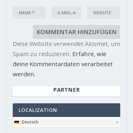
Diese Website verwendet Akismet, um
Spam zu reduzieren.
Erfahre, wie
deine Kommentardaten verarbeitet
werden.
PARTNER
LOCALIZATION
Deutsch