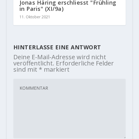
Jonas Häring erschliesst "Frühling
in Paris" (XI/9a)
11. Oktober 2021
HINTERLASSE EINE ANTWORT
Deine E-Mail-Adresse wird nicht
veröffentlicht.
Erforderliche Felder
sind mit
*
markiert