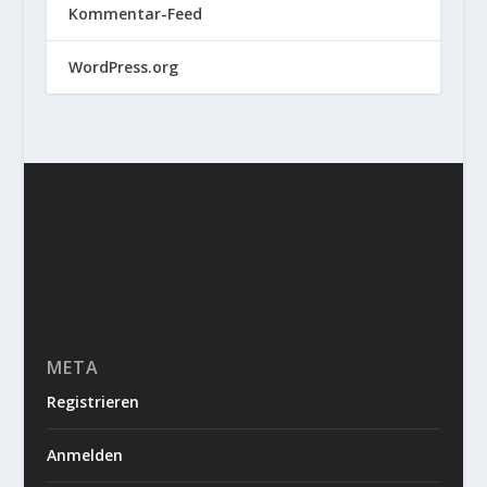
Kommentar-Feed
WordPress.org
META
Registrieren
Anmelden