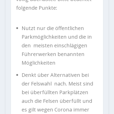
folgende Punkte:
Nutzt nur die öffentlichen
Parkmöglichkeiten und die in
den meisten einschlägigen
Führerwerken benannten
Möglichkeiten
Denkt über Alternativen bei
der Felswahl nach. Meist sind
bei überfüllten Parkplätzen
auch die Felsen überfüllt und
es gilt wegen Corona immer