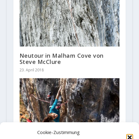
Neutour in Malham Cove von
Steve McClure
23. April 2018
Cookie-Zustimmung