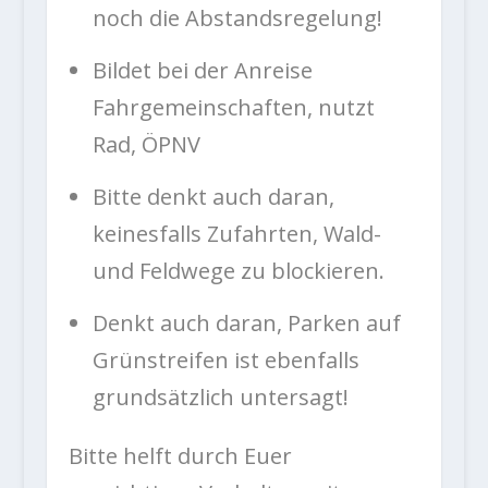
noch die Abstandsregelung!
Bildet bei der Anreise
Fahrgemeinschaften, nutzt
Rad, ÖPNV
Bitte denkt auch daran,
keinesfalls Zufahrten, Wald-
und Feldwege zu blockieren.
Denkt auch daran, Parken auf
Grünstreifen ist ebenfalls
grundsätzlich untersagt!
Bitte helft durch Euer