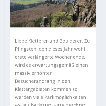
Liebe Kletterer und Boulderer. Zu
Pfingsten, den dieses Jahr wohl
erste verlängerte Wochenende,
wird es erwartungsgemäß einen
massiv erhöhten
Besucherandrang in den
Klettergebieten kommen so
werden viele Parkmöglichkeiten
völlig überlastet. Bitte beachtet