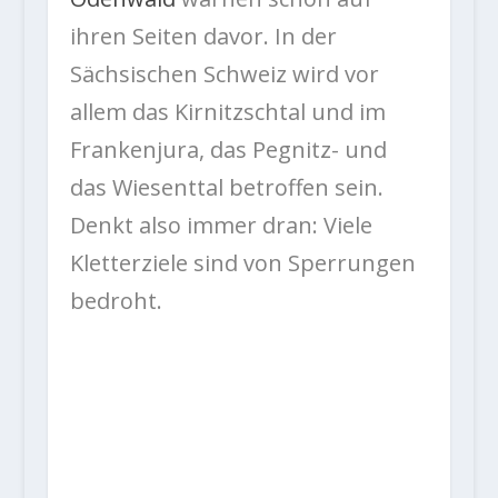
ihren Seiten davor. In der
Sächsischen Schweiz wird vor
allem das Kirnitzschtal und im
Frankenjura, das Pegnitz- und
das Wiesenttal betroffen sein.
Denkt also immer dran: Viele
Kletterziele sind von Sperrungen
bedroht.