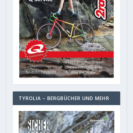
TYROLIA – BERGBÜCHER UND MEHR