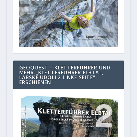
GEOQUEST – KLETTERFÜHRER UND
MEHR „KLETTERFÜHRER ELBTAL,
LABSKE UDOLI 2 LINKE SEITE“
ERSCHIENEN.