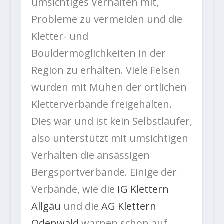
umsichtiges Verhalten mit,
Probleme zu vermeiden und die
Kletter- und
Bouldermöglichkeiten in der
Region zu erhalten. Viele Felsen
wurden mit Mühen der örtlichen
Kletterverbände freigehalten.
Dies war und ist kein Selbstläufer,
also unterstützt mit umsichtigen
Verhalten die ansässigen
Bergsportverbände. Einige der
Verbände, wie die
IG Klettern
Allgäu
und die
AG Klettern
Odenwald
warnen schon auf