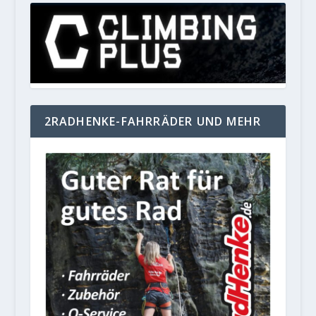
2RADHENKE-FAHRRÄDER UND MEHR