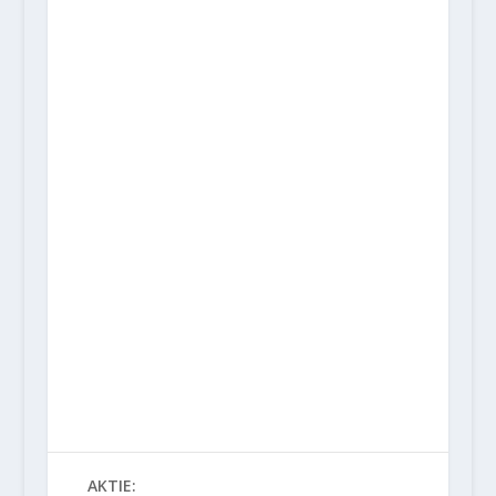
AKTIE: