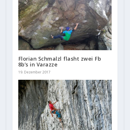
Florian Schmalzl flasht zwei Fb
8b’s in Varazze
19. Dezember 2017