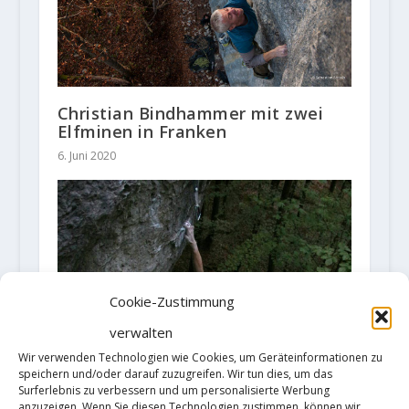
Christian Bindhammer mit zwei
Elfminen in Franken
6. Juni 2020
Cookie-Zustimmung
verwalten
Wir verwenden Technologien wie Cookies, um Geräteinformationen zu
speichern und/oder darauf zuzugreifen. Wir tun dies, um das
Surferlebnis zu verbessern und um personalisierte Werbung
anzuzeigen. Wenn Sie diesen Technologien zustimmen, können wir