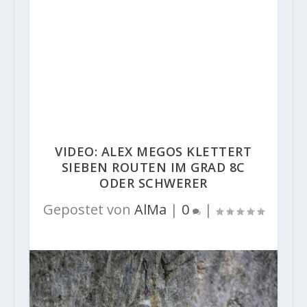
VIDEO: ALEX MEGOS KLETTERT
SIEBEN ROUTEN IM GRAD 8C
ODER SCHWERER
Gepostet von
AlMa
|
0
|