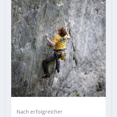
Nach erfolgreicher