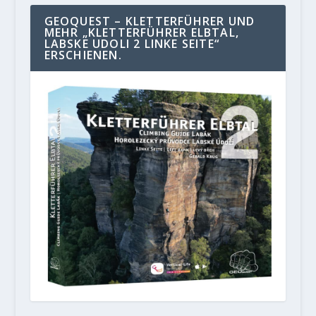
GEOQUEST – KLETTERFÜHRER UND
MEHR „KLETTERFÜHRER ELBTAL,
LABSKE UDOLI 2 LINKE SEITE“
ERSCHIENEN.