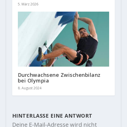
5. März 2026
Durchwachsene Zwischenbilanz
bei Olympia
8. August 2024
HINTERLASSE EINE ANTWORT
Deine E-Mail-Adresse wird nicht