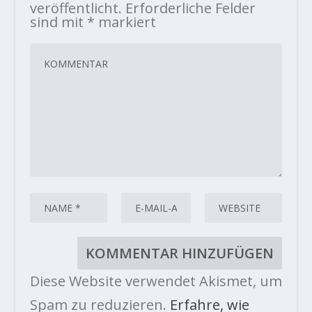
veröffentlicht.
Erforderliche Felder
sind mit
*
markiert
Diese Website verwendet Akismet, um
Spam zu reduzieren.
Erfahre, wie