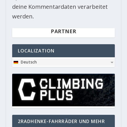
deine Kommentardaten verarbeitet
werden.
PARTNER
LOCALIZATION
Deutsch
2RADHENKE-FAHRRÄDER UND MEHR