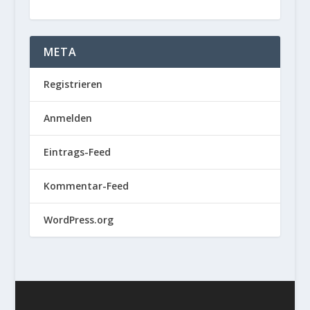
META
Registrieren
Anmelden
Eintrags-Feed
Kommentar-Feed
WordPress.org