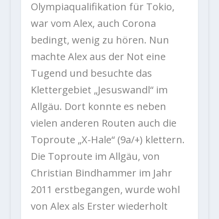
Olympiaqualifikation für Tokio,
war vom Alex, auch Corona
bedingt, wenig zu hören. Nun
machte Alex aus der Not eine
Tugend und besuchte das
Klettergebiet „Jesuswandl“ im
Allgäu. Dort konnte es neben
vielen anderen Routen auch die
Toproute „X-Hale“ (9a/+) klettern.
Die Toproute im Allgäu, von
Christian Bindhammer im Jahr
2011 erstbegangen, wurde wohl
von Alex als Erster wiederholt