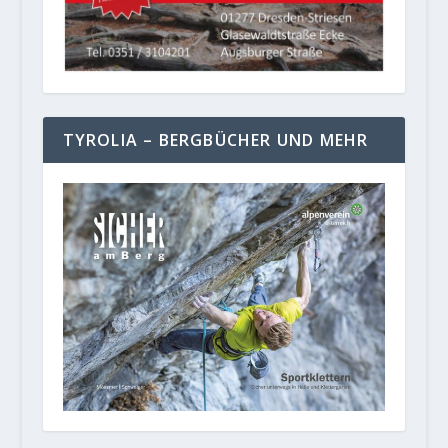
TYROLIA – BERGBÜCHER UND MEHR