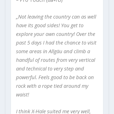
„Not leaving the country can as well
have its good sides! You get to
explore your own country! Over the
past 5 days I had the chance to visit
some areas in Allgäu and climb a
handful of routes from very vertical
and technical to very step and
powerful. Feels good to be back on
rock with a rope tied around my
waist!
I think X-Hale suited me very well,