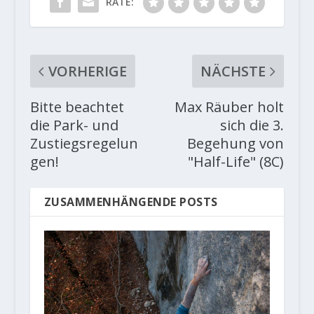
RATE:
VORHERIGE
NÄCHSTE
Bitte beachtet
Max Räuber holt
die Park- und
sich die 3.
Zustiegsregelun
Begehung von
gen!
"Half-Life" (8C)
ZUSAMMENHÄNGENDE POSTS