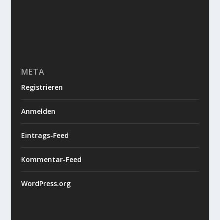
META
Registrieren
Anmelden
Eintrags-Feed
Kommentar-Feed
WordPress.org