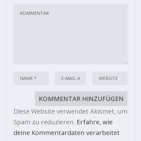
Diese Website verwendet Akismet, um
Spam zu reduzieren.
Erfahre, wie
deine Kommentardaten verarbeitet