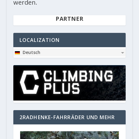
werden.
PARTNER
LOCALIZATION
Deutsch
2RADHENKE-FAHRRÄDER UND MEHR