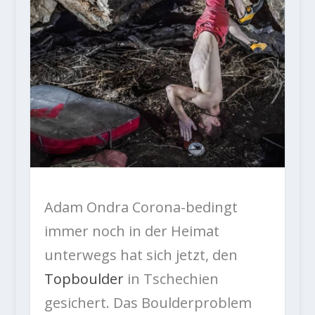
Adam Ondra Corona-bedingt
immer noch in der Heimat
unterwegs hat sich jetzt, den
Topboulder
in Tschechien
gesichert.
Das Boulderproblem