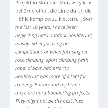
Projekt in Sloup im Moravský kras
bei Brno offen, die Linie durch die
Höhle komplett zu klettern.
„Over
the last 10 years, I have been
neglecting hard outdoor bouldering,
mostly either focusing on
competitions or when focusing on
rock climbing, sport climbing (with
rope) always had priority.
Bouldering was more of a tool for
training. But around my home,
there are hard bouldering projects.
They might not be the best lines