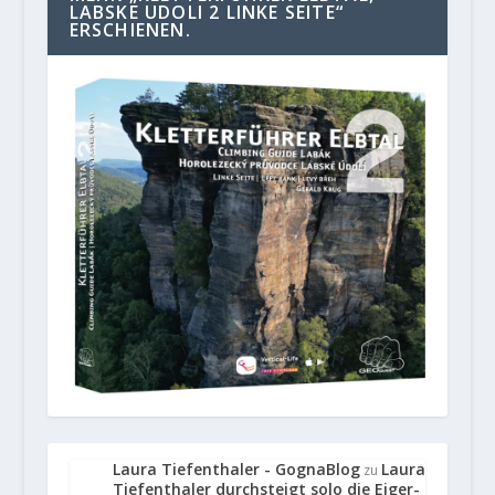
LABSKE UDOLI 2 LINKE SEITE“
ERSCHIENEN.
Laura Tiefenthaler - GognaBlog
Laura
zu
Tiefenthaler durchsteigt solo die Eiger-