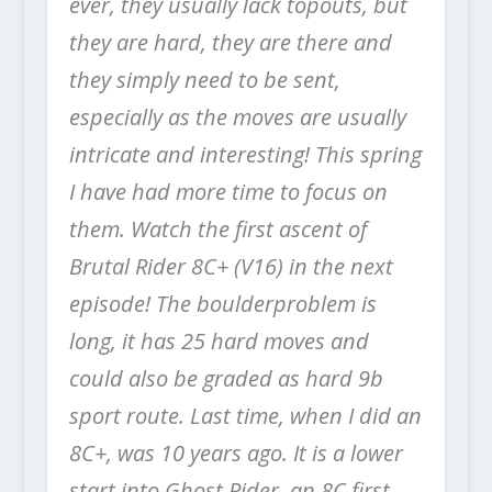
ever, they usually lack topouts, but
they are hard, they are there and
they simply need to be sent,
especially as the moves are usually
intricate and interesting! This spring
I have had more time to focus on
them. Watch the first ascent of
Brutal Rider 8C+ (V16) in the next
episode! The boulderproblem is
long, it has 25 hard moves and
could also be graded as hard 9b
sport route. Last time, when I did an
8C+, was 10 years ago. It is a lower
start into Ghost Rider, an 8C first