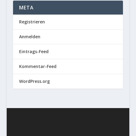
META
Registrieren
Anmelden
Eintrags-Feed
Kommentar-Feed
WordPress.org