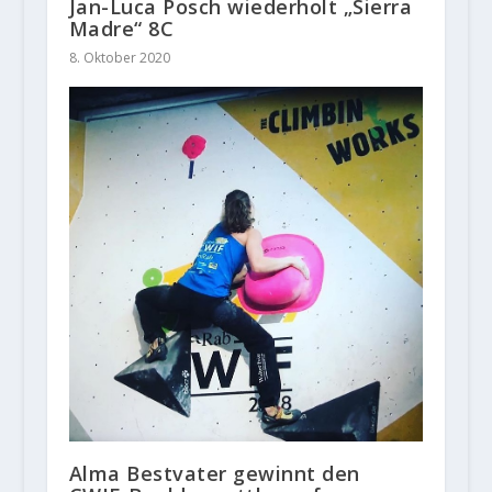
Jan-Luca Posch wiederholt „Sierra
Madre“ 8C
8. Oktober 2020
Alma Bestvater gewinnt den