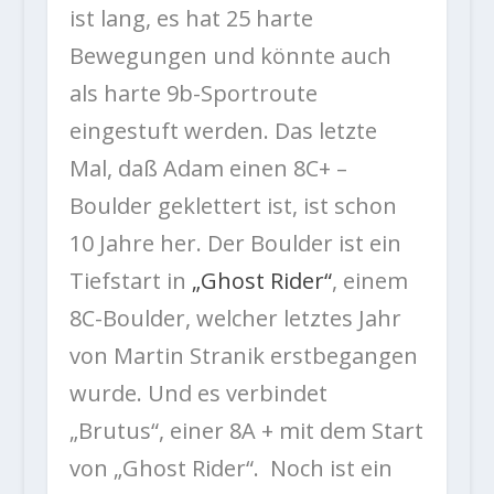
ist lang, es hat 25 harte
Bewegungen und könnte auch
als harte 9b-Sportroute
eingestuft werden. Das letzte
Mal, daß Adam einen 8C+ –
Boulder geklettert ist, ist schon
10 Jahre her. Der Boulder ist ein
Tiefstart in
„Ghost Rider“
, einem
8C-Boulder, welcher letztes Jahr
von Martin Stranik erstbegangen
wurde. Und es verbindet
„Brutus“, einer 8A + mit dem Start
von „Ghost Rider“. Noch ist ein