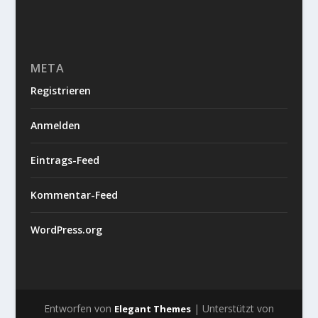
META
Registrieren
Anmelden
Eintrags-Feed
Kommentar-Feed
WordPress.org
Entworfen von
| Unterstützt von
Elegant Themes