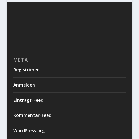
META
Registrieren
Anmelden
Eintrags-Feed
Kommentar-Feed
WordPress.org