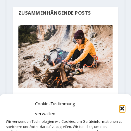
ZUSAMMENHÄNGENDE POSTS
Katherine Choong klettert "La
Ligne Claire" 8c+
Cookie-Zustimmung
17. März 2021
verwalten
Wir verwenden Technologien wie Cookies, um Geräteinformationen zu
speichern und/oder darauf zuzugreifen. Wir tun dies, um das