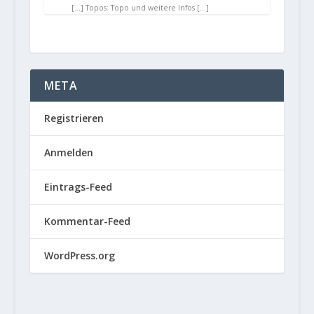
[…] Topos: Topo und weitere Infos […]
META
Registrieren
Anmelden
Eintrags-Feed
Kommentar-Feed
WordPress.org