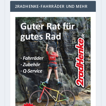
2RADHENKE-FAHRRÄDER UND MEHR