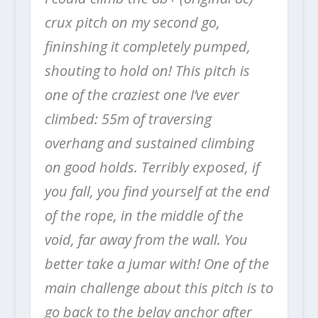
crux pitch on my second go,
fininshing it completely pumped,
shouting to hold on! This pitch is
one of the craziest one I’ve ever
climbed: 55m of traversing
overhang and sustained climbing
on good holds. Terribly exposed, if
you fall, you find yourself at the end
of the rope, in the middle of the
void, far away from the wall. You
better take a jumar with! One of the
main challenge about this pitch is to
go back to the belay anchor after