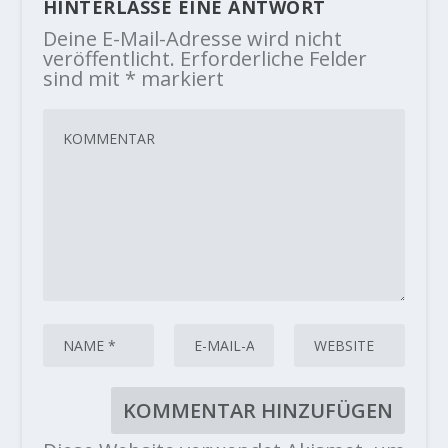
HINTERLASSE EINE ANTWORT
Deine E-Mail-Adresse wird nicht
veröffentlicht.
Erforderliche Felder
sind mit
*
markiert