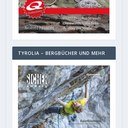
TYROLIA – BERGBÜCHER UND MEHR