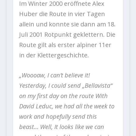
Im Winter 2000 eröffnete Alex
Huber die Route in vier Tagen
allein und konnte sie dann am 18.
Juli 2001 Rotpunkt geklettern. Die
Route gilt als erster alpiner 11er
in der Klettergeschichte.
„Woooaw, I can’t believe it!
Yesterday, I could send „Bellavista“
on my first day on the route With
David Leduc, we had all the week to
work and hopefully send this
beast… Well, It looks like we can