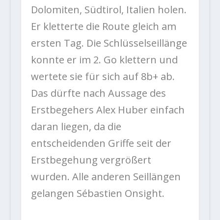
Dolomiten, Südtirol, Italien holen.
Er kletterte die Route gleich am
ersten Tag. Die Schlüsselseillänge
konnte er im 2. Go klettern und
wertete sie für sich auf 8b+ ab.
Das dürfte nach Aussage des
Erstbegehers Alex Huber einfach
daran liegen, da die
entscheidenden Griffe seit der
Erstbegehung vergrößert
wurden. Alle anderen Seillängen
gelangen Sébastien Onsight.