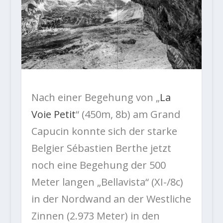
Nach einer Begehung von „
La
Voie Petit
“ (450m, 8b) am Grand
Capucin konnte sich der starke
Belgier Sébastien Berthe jetzt
noch eine Begehung der 500
Meter langen „Bellavista“ (XI-/8c)
in der Nordwand an der Westliche
Zinnen (2.973 Meter) in den