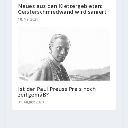
Neues aus den Klettergebieten:
Geisterschmiedwand wird saniert
18. Mai 2021
Ist der Paul Preuss Preis noch
zeitgemäß?
31. August 2020