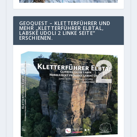
GEOQUEST – KLETTERFÜHRER UND
MEHR „KLETTERFÜHRER ELBTAL,
LABSKE UDOLI 2 LINKE SEITE“
ERSCHIENEN.