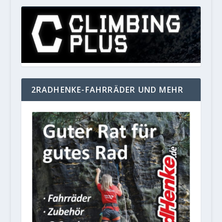
2RADHENKE-FAHRRÄDER UND MEHR