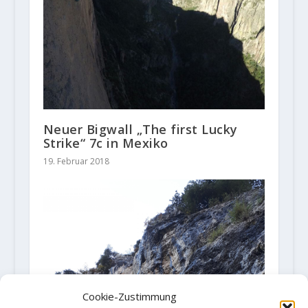
Neuer Bigwall „The first Lucky
Strike“ 7c in Mexiko
19. Februar 2018
Cookie-Zustimmung