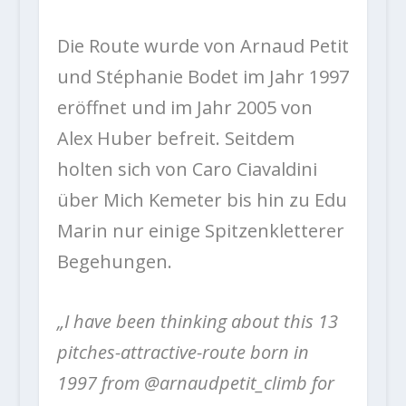
Die Route wurde von Arnaud Petit
und Stéphanie Bodet im Jahr 1997
eröffnet und im Jahr 2005 von
Alex Huber befreit. Seitdem
holten sich von Caro Ciavaldini
über Mich Kemeter bis hin zu Edu
Marin nur einige Spitzenkletterer
Begehungen.
„I have been thinking about this 13
pitches-attractive-route born in
1997 from @arnaudpetit_climb for