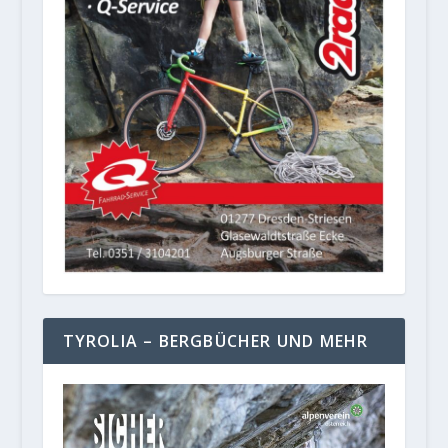
TYROLIA – BERGBÜCHER UND MEHR