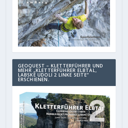
GEOQUEST – KLETTERFÜHRER UND
MEHR „KLETTERFÜHRER ELBTAL,
LABSKE UDOLI 2 LINKE SEITE“
ERSCHIENEN.