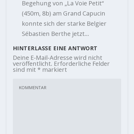
Begehung von „La Voie Petit“
(450m, 8b) am Grand Capucin
konnte sich der starke Belgier
Sébastien Berthe jetzt…
HINTERLASSE EINE ANTWORT
Deine E-Mail-Adresse wird nicht
veröffentlicht.
Erforderliche Felder
sind mit
*
markiert