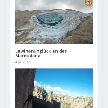
Lawinenunglück an der
Marmolada
4. Juli 2022