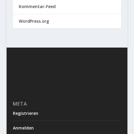
Kommentar-Feed
WordPress.org
META
Registrieren
Anmelden