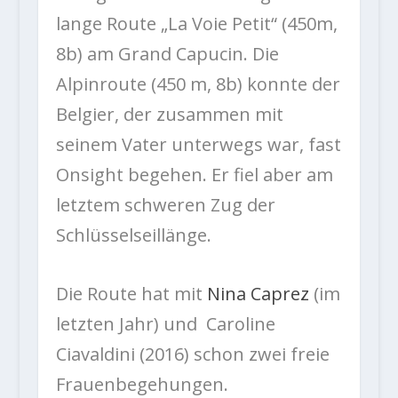
lange Route „La Voie Petit“ (450m,
8b) am Grand Capucin. Die
Alpinroute (450 m, 8b) konnte der
Belgier, der zusammen mit
seinem Vater unterwegs war, fast
Onsight begehen. Er fiel aber am
letztem schweren Zug der
Schlüsselseillänge.
Die Route hat mit
Nina Caprez
(im
letzten Jahr) und Caroline
Ciavaldini (2016) schon zwei freie
Frauenbegehungen.