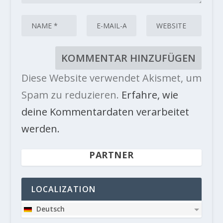
Diese Website verwendet Akismet, um
Spam zu reduzieren.
Erfahre, wie
deine Kommentardaten verarbeitet
werden.
PARTNER
LOCALIZATION
Deutsch