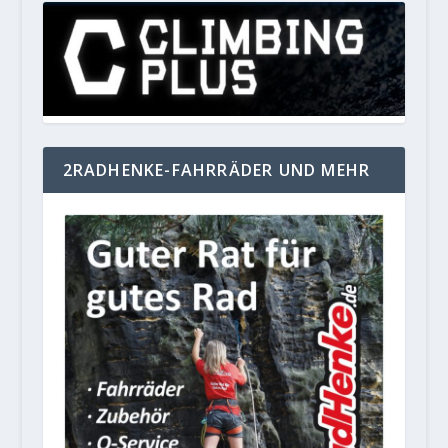
2RADHENKE-FAHRRÄDER UND MEHR