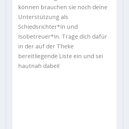
können brauchen sie noch deine
Unterstützung als
Schiedsrichter*in und
Isobetreuer*in. Trage dich dafür
in der auf der Theke
bereitliegende Liste ein und sei
hautnah dabei!