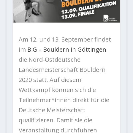
Am 12. und 13. September findet
im
BiG – Bouldern in Göttingen
die Nord-Ostdeutsche
Landesmeisterschaft Bouldern
2020 statt. Auf diesem
Wettkampf können sich die
Teilnehmer*innen direkt für die
Deutsche Meisterschaft
qualifizieren. Damit sie die
Veranstaltung durchführen