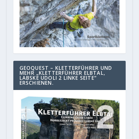
GEOQUEST – KLETTERFÜHRER UND
MEHR „KLETTERFÜHRER ELBTAL,
LABSKE UDOLI 2 LINKE SEITE“
ERSCHIENEN.