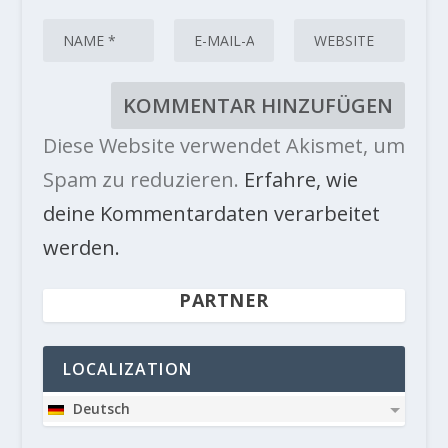
Diese Website verwendet Akismet, um
Spam zu reduzieren.
Erfahre, wie
deine Kommentardaten verarbeitet
werden.
PARTNER
LOCALIZATION
Deutsch