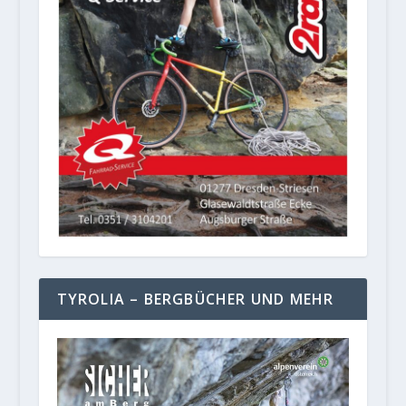
TYROLIA – BERGBÜCHER UND MEHR