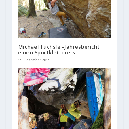
Michael Füchsle -Jahresbericht
einen Sportkletterers
19. Dezember 2019