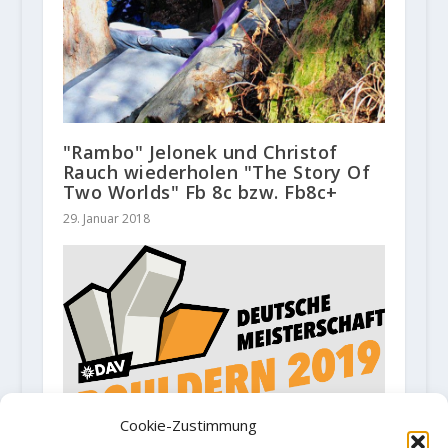
"Rambo" Jelonek und Christof
Rauch wiederholen "The Story Of
Two Worlds" Fb 8c bzw. Fb8c+
29. Januar 2018
Cookie-Zustimmung