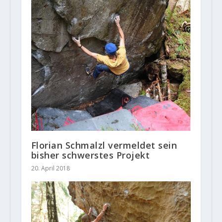
Florian Schmalzl vermeldet sein
bisher schwerstes Projekt
20. April 2018