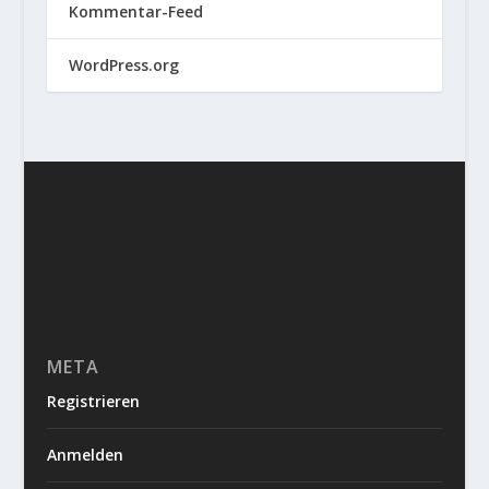
Kommentar-Feed
WordPress.org
META
Registrieren
Anmelden