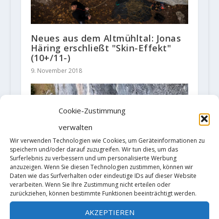
Neues aus dem Altmühltal: Jonas
Häring erschließt "Skin-Effekt"
(10+/11-)
9. November 2018
Cookie-Zustimmung
verwalten
Wir verwenden Technologien wie Cookies, um Geräteinformationen zu
speichern und/oder darauf zuzugreifen. Wir tun dies, um das
Surferlebnis zu verbessern und um personalisierte Werbung
anzuzeigen. Wenn Sie diesen Technologien zustimmen, können wir
Daten wie das Surfverhalten oder eindeutige IDs auf dieser Website
verarbeiten. Wenn Sie Ihre Zustimmung nicht erteilen oder
zurückziehen, können bestimmte Funktionen beeinträchtigt werden.
AKZEPTIEREN