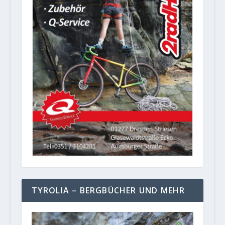
TYROLIA – BERGBÜCHER UND MEHR