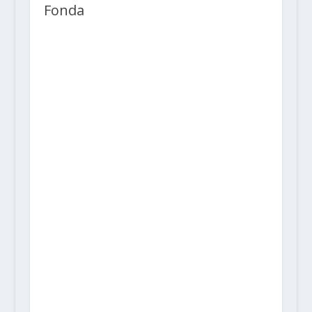
Fonda