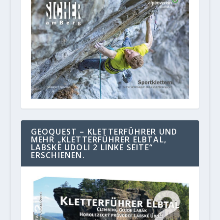
GEOQUEST – KLETTERFÜHRER UND
MEHR „KLETTERFÜHRER ELBTAL,
LABSKE UDOLI 2 LINKE SEITE“
ERSCHIENEN.