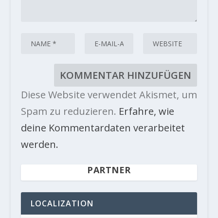
Diese Website verwendet Akismet, um
Spam zu reduzieren.
Erfahre, wie
deine Kommentardaten verarbeitet
werden.
PARTNER
LOCALIZATION