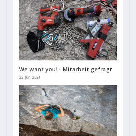
We want you! - Mitarbeit gefragt
23. Juni 2021