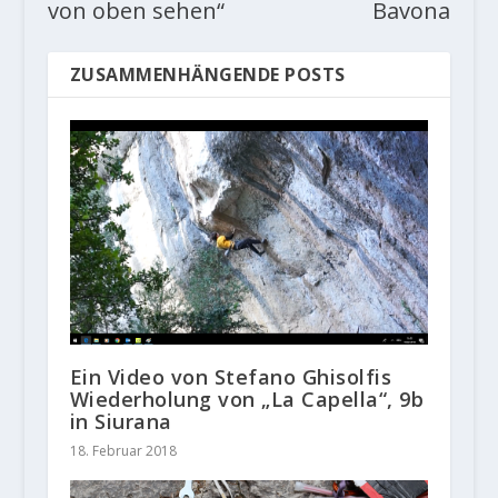
von oben sehen“
Bavona
ZUSAMMENHÄNGENDE POSTS
Ein Video von Stefano Ghisolfis
Wiederholung von „La Capella“, 9b
in Siurana
18. Februar 2018