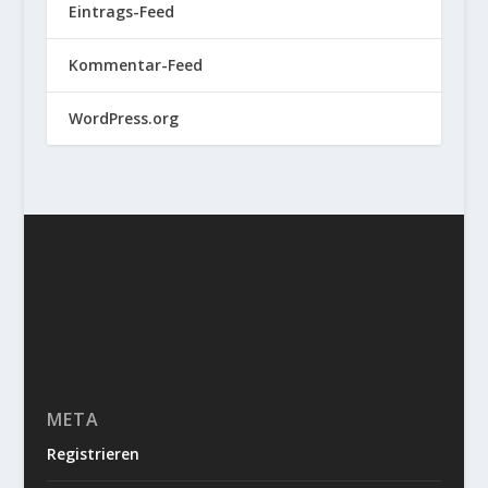
Eintrags-Feed
Kommentar-Feed
WordPress.org
META
Registrieren