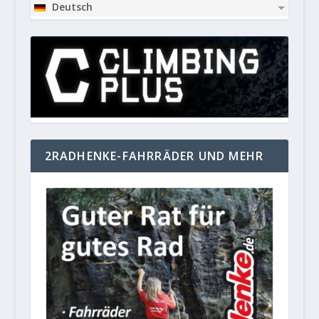
Deutsch
2RADHENKE-FAHRRÄDER UND MEHR