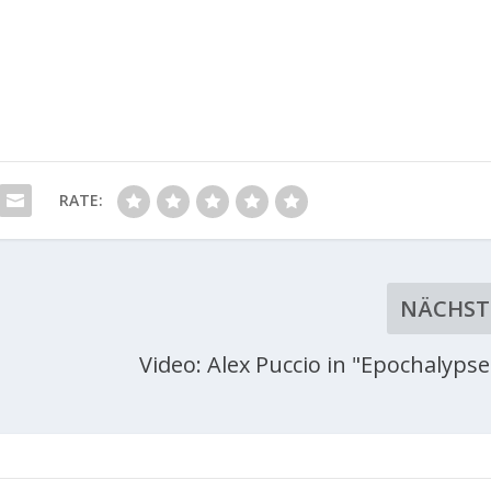
RATE:
NÄCHST
Video: Alex Puccio in "Epochalypse