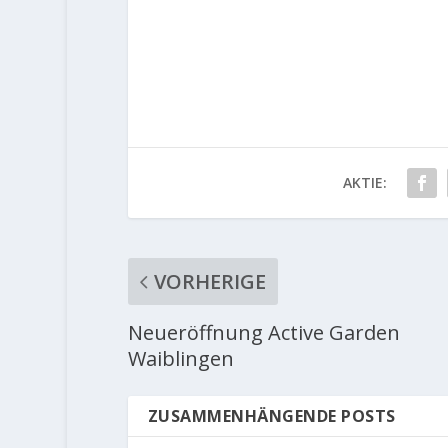
AKTIE:
VORHERIGE
Neueröffnung Active Garden
Waiblingen
ZUSAMMENHÄNGENDE POSTS