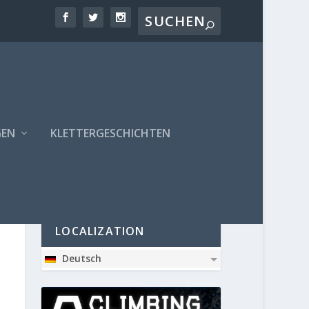
GEN
KLETTERGESCHICHTEN
PARTNER
LOCALIZATION
Deutsch