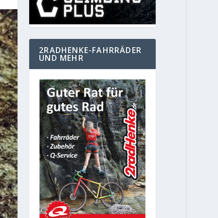
2RADHENKE-FAHRRÄDER
UND MEHR