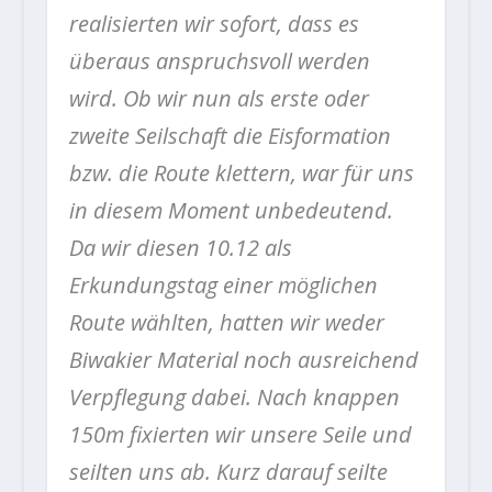
realisierten wir sofort, dass es
überaus anspruchsvoll werden
wird. Ob wir nun als erste oder
zweite Seilschaft die Eisformation
bzw. die Route klettern, war für uns
in diesem Moment unbedeutend.
Da wir diesen 10.12 als
Erkundungstag einer möglichen
Route wählten, hatten wir weder
Biwakier Material noch ausreichend
Verpflegung dabei. Nach knappen
150m fixierten wir unsere Seile und
seilten uns ab. Kurz darauf seilte