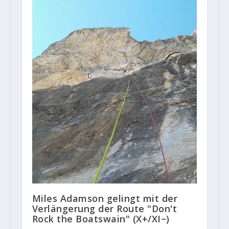
Miles Adamson gelingt mit der
Verlängerung der Route "Don't
Rock the Boatswain" (X+/XI−)