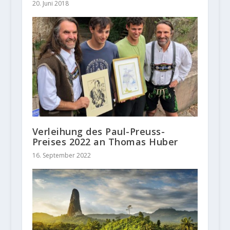
20. Juni 2018
Verleihung des Paul-Preuss-
Preises 2022 an Thomas Huber
16. September 2022