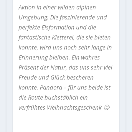
Aktion in einer wilden alpinen
Umgebung. Die faszinierende und
perfekte Eisformation und die
fantastische Kletterei, die sie bieten
konnte, wird uns noch sehr lange in
Erinnerung bleiben. Ein wahres
Präsent der Natur, das uns sehr viel
Freude und Glück bescheren
konnte. Pandora – für uns beide ist
die Route buchstäblich ein
verfrühtes Weihnachtsgeschenk 🙂