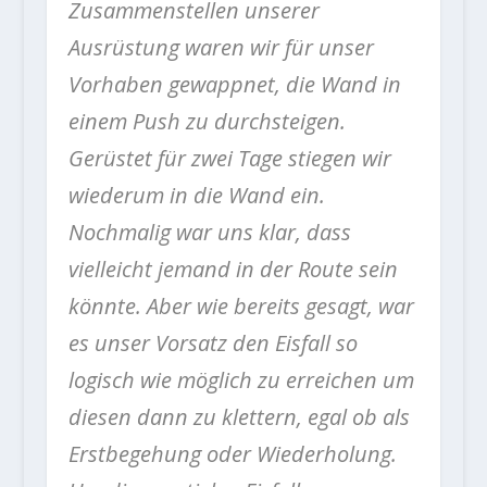
Zusammenstellen unserer
Ausrüstung waren wir für unser
Vorhaben gewappnet, die Wand in
einem Push zu durchsteigen.
Gerüstet für zwei Tage stiegen wir
wiederum in die Wand ein.
Nochmalig war uns klar, dass
vielleicht jemand in der Route sein
könnte. Aber wie bereits gesagt, war
es unser Vorsatz den Eisfall so
logisch wie möglich zu erreichen um
diesen dann zu klettern, egal ob als
Erstbegehung oder Wiederholung.