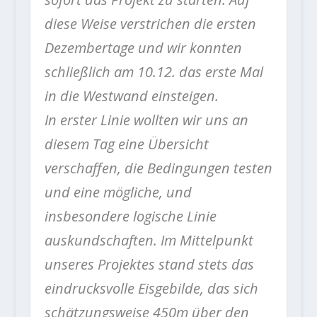
diese Weise verstrichen die ersten
Dezembertage und wir konnten
schließlich am 10.12. das erste Mal
in die Westwand einsteigen.
In erster Linie wollten wir uns an
diesem Tag eine Übersicht
verschaffen, die Bedingungen testen
und eine mögliche, und
insbesondere logische Linie
auskundschaften. Im Mittelpunkt
unseres Projektes stand stets das
eindrucksvolle Eisgebilde, das sich
schätzungsweise 450m über den