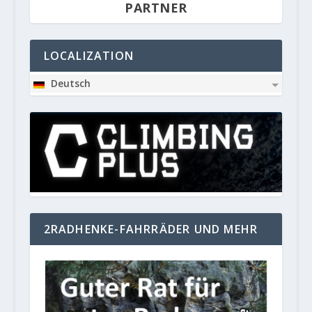
PARTNER
LOCALIZATION
Deutsch
2RADHENKE-FAHRRÄDER UND MEHR