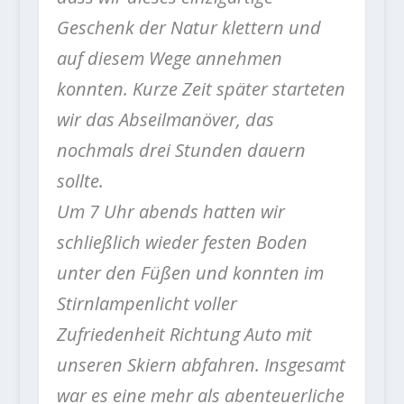
Geschenk der Natur klettern und
auf diesem Wege annehmen
konnten. Kurze Zeit später starteten
wir das Abseilmanöver, das
nochmals drei Stunden dauern
sollte.
Um 7 Uhr abends hatten wir
schließlich wieder festen Boden
unter den Füßen und konnten im
Stirnlampenlicht voller
Zufriedenheit Richtung Auto mit
unseren Skiern abfahren. Insgesamt
war es eine mehr als abenteuerliche