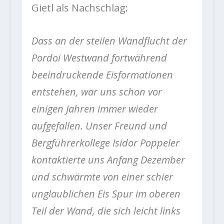
Gietl als Nachschlag:
Dass an der steilen Wandflucht der
Pordoi Westwand fortwährend
beeindruckende Eisformationen
entstehen, war uns schon vor
einigen Jahren immer wieder
aufgefallen. Unser Freund und
Bergführerkollege Isidor Poppeler
kontaktierte uns Anfang Dezember
und schwärmte von einer schier
unglaublichen Eis Spur im oberen
Teil der Wand, die sich leicht links