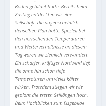
Boden gebildet hatte. Bereits beim
Zustieg entdeckten wir eine
Seilschaft, die augenscheinlich
denselben Plan hatte. Speziell bei
den herrschenden Temperaturen
und Wetterverhältnisse an diesem
Tag waren wir ziemlich verwundert.
Ein scharfer, kräftiger Nordwind ließ
die ohne hin schon tiefe
Temperaturen um vieles kälter
wirken. Trotzdem stiegen wir wie
geplant die ersten Seillängen hoch.
Beim Hochblicken zum Eisgebilde