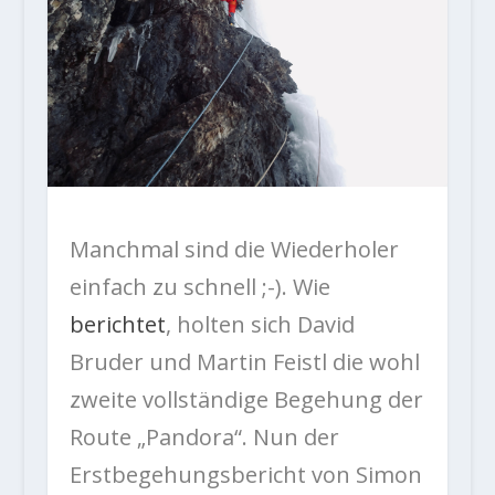
Manchmal sind die Wiederholer
einfach zu schnell ;-). Wie
berichtet
, holten sich David
Bruder und Martin Feistl die wohl
zweite vollständige Begehung der
Route „Pandora“. Nun der
Erstbegehungsbericht von Simon