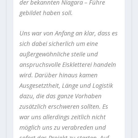
der bekannten Niagara – Führe
gebildet haben soll.
Uns war von Anfang an klar, dass es
sich dabei sicherlich um eine
außergewöhnliche steile und
anspruchsvolle Eiskletterei handeln
wird. Darüber hinaus kamen
Ausgesetztheit, Länge und Logistik
dazu, die das ganze Vorhaben
zusätzlich erschweren sollten. Es
war uns allerdings zeitlich nicht
möglich uns zu verabreden und
sofort das Projekt zu starten. Auf