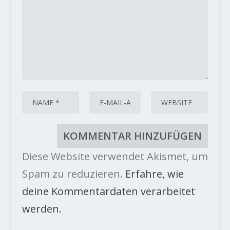
Diese Website verwendet Akismet, um
Spam zu reduzieren.
Erfahre, wie
deine Kommentardaten verarbeitet
werden.