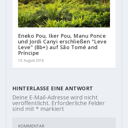
Eneko Pou, Iker Pou, Manu Ponce
und Jordi Canyi erschließen "Leve
Leve" (8b+) auf São Tomé and
Príncipe
10. August 2018
HINTERLASSE EINE ANTWORT
Deine E-Mail-Adresse wird nicht
veröffentlicht.
Erforderliche Felder
sind mit
*
markiert