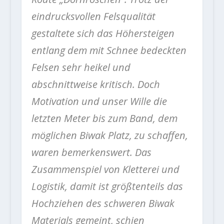
eindrucksvollen Felsqualität
gestaltete sich das Höhersteigen
entlang dem mit Schnee bedeckten
Felsen sehr heikel und
abschnittweise kritisch. Doch
Motivation und unser Wille die
letzten Meter bis zum Band, dem
möglichen Biwak Platz, zu schaffen,
waren bemerkenswert. Das
Zusammenspiel von Kletterei und
Logistik, damit ist größtenteils das
Hochziehen des schweren Biwak
Materials gemeint, schien