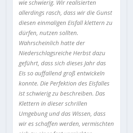
wie schwierig. Wir realisierten
allerdings rasch, dass wir die Gunst
diesen einmaligen Eisfall klettern zu
dürfen, nutzen sollten.
Wahrscheinlich hatte der
Niederschlagsreiche Herbst dazu
geführt, dass sich dieses Jahr das
Eis so auffallend groß entwickeln
konnte. Die Perfektion des Eisfalles
ist schwierig zu beschreiben. Das
Klettern in dieser schrillen
Umgebung und das Wissen, dass
wir es schaffen werden, vermischten