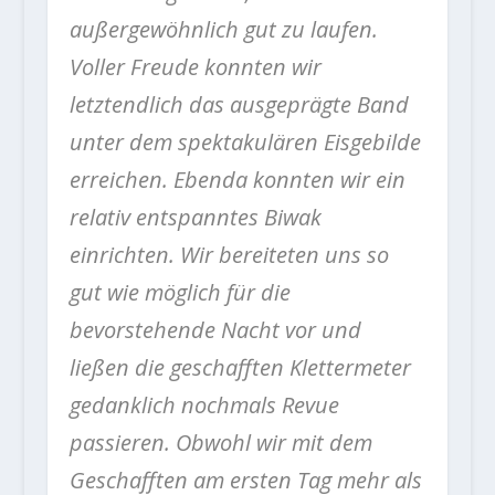
außergewöhnlich gut zu laufen.
Voller Freude konnten wir
letztendlich das ausgeprägte Band
unter dem spektakulären Eisgebilde
erreichen. Ebenda konnten wir ein
relativ entspanntes Biwak
einrichten. Wir bereiteten uns so
gut wie möglich für die
bevorstehende Nacht vor und
ließen die geschafften Klettermeter
gedanklich nochmals Revue
passieren. Obwohl wir mit dem
Geschafften am ersten Tag mehr als