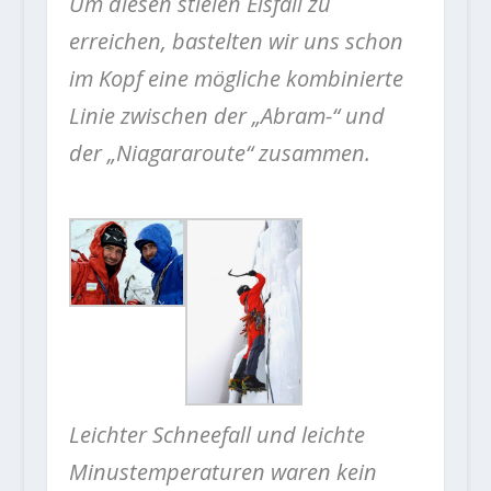
Um diesen stielen Eisfall zu
erreichen, bastelten wir uns schon
im Kopf eine mögliche kombinierte
Linie zwischen der „Abram-“ und
der „Niagararoute“ zusammen.
Leichter Schneefall und leichte
Minustemperaturen waren kein