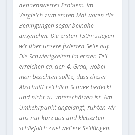
nennenswertes Problem. Im
Vergleich zum ersten Mal waren die
Bedingungen sogar beinahe
angenehm. Die ersten 150m stiegen
wir über unsere fixierten Seile auf.
Die Schwierigkeiten im ersten Teil
erreichen ca. den 4. Grad, wobei
man beachten sollte, dass dieser
Abschnitt reichlich Schnee bedeckt
und nicht zu unterschätzen ist. Am
Umkehrpunkt angelangt, ruhten wir
uns nur kurz aus und kletterten
schließlich zwei weitere Seillängen.