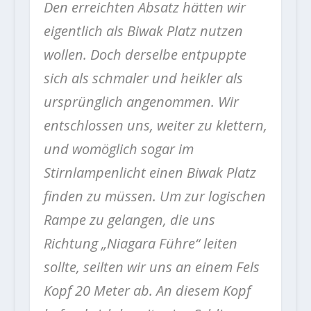
Den erreichten Absatz hätten wir
eigentlich als Biwak Platz nutzen
wollen. Doch derselbe entpuppte
sich als schmaler und heikler als
ursprünglich angenommen. Wir
entschlossen uns, weiter zu klettern,
und womöglich sogar im
Stirnlampenlicht einen Biwak Platz
finden zu müssen. Um zur logischen
Rampe zu gelangen, die uns
Richtung „Niagara Führe“ leiten
sollte, seilten wir uns an einem Fels
Kopf 20 Meter ab. An diesem Kopf