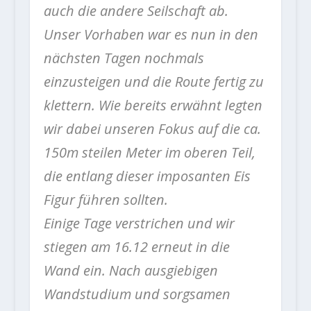
auch die andere Seilschaft ab.
Unser Vorhaben war es nun in den
nächsten Tagen nochmals
einzusteigen und die Route fertig zu
klettern. Wie bereits erwähnt legten
wir dabei unseren Fokus auf die ca.
150m steilen Meter im oberen Teil,
die entlang dieser imposanten Eis
Figur führen sollten.
Einige Tage verstrichen und wir
stiegen am 16.12 erneut in die
Wand ein. Nach ausgiebigen
Wandstudium und sorgsamen