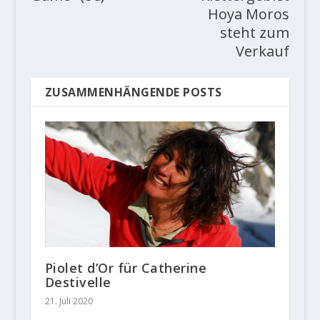
Hoya Moros
steht zum
Verkauf
ZUSAMMENHÄNGENDE POSTS
Piolet d’Or für Catherine
Destivelle
21. Juli 2020