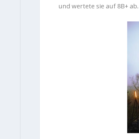
und wertete sie auf 8B+ ab.