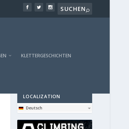
GEN
KLETTERGESCHICHTEN
PARTNER
LOCALIZATION
Deutsch