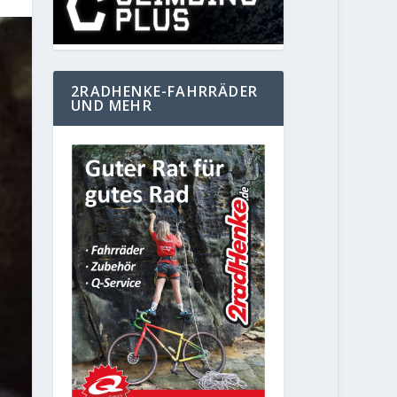
2RADHENKE-FAHRRÄDER
UND MEHR