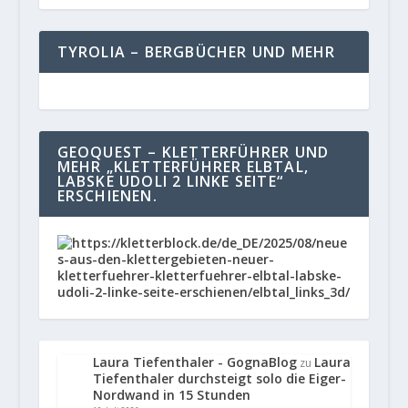
TYROLIA – BERGBÜCHER UND MEHR
GEOQUEST – KLETTERFÜHRER UND
MEHR „KLETTERFÜHRER ELBTAL,
LABSKE UDOLI 2 LINKE SEITE“
ERSCHIENEN.
Laura Tiefenthaler - GognaBlog
Laura
zu
Tiefenthaler durchsteigt solo die Eiger-
Nordwand in 15 Stunden