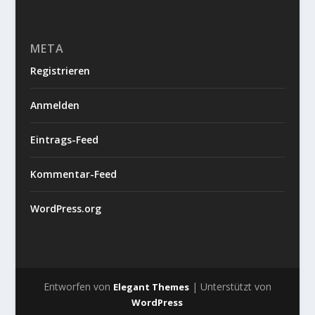
META
Registrieren
Anmelden
Eintrags-Feed
Kommentar-Feed
WordPress.org
Entworfen von
| Unterstützt von
Elegant Themes
WordPress