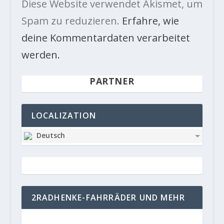
Diese Website verwendet Akismet, um
Spam zu reduzieren.
Erfahre, wie
deine Kommentardaten verarbeitet
werden.
PARTNER
LOCALIZATION
Deutsch
2RADHENKE-FAHRRÄDER UND MEHR