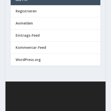
Registrieren
Anmelden
Eintrags-Feed
Kommentar-Feed
WordPress.org