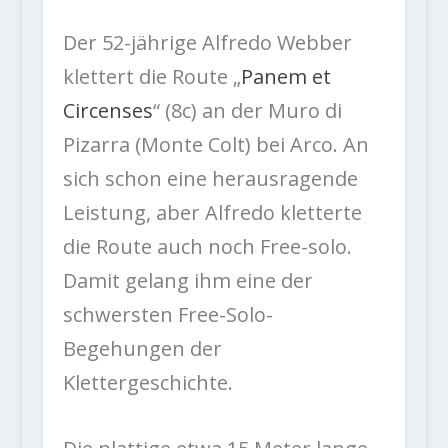
Der 52-jährige Alfredo Webber
klettert die Route „
Panem et
Circenses
“ (8c) an der Muro di
Pizarra (Monte Colt) bei Arco. An
sich schon eine herausragende
Leistung, aber Alfredo kletterte
die Route auch noch Free-solo.
Damit gelang ihm eine der
schwersten Free-Solo-
Begehungen der
Klettergeschichte.