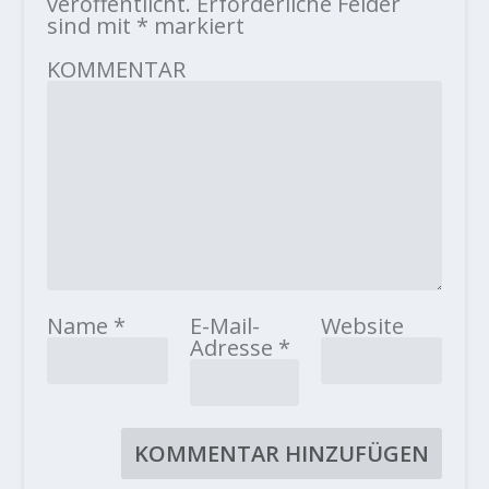
veröffentlicht.
Erforderliche Felder
sind mit
*
markiert
KOMMENTAR
Name
*
E-Mail-
Website
Adresse
*