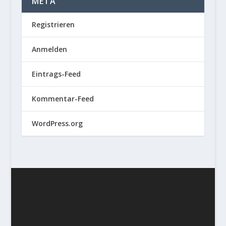
META
Registrieren
Anmelden
Eintrags-Feed
Kommentar-Feed
WordPress.org