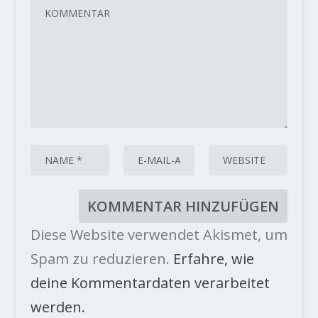
Diese Website verwendet Akismet, um
Spam zu reduzieren.
Erfahre, wie
deine Kommentardaten verarbeitet
werden.