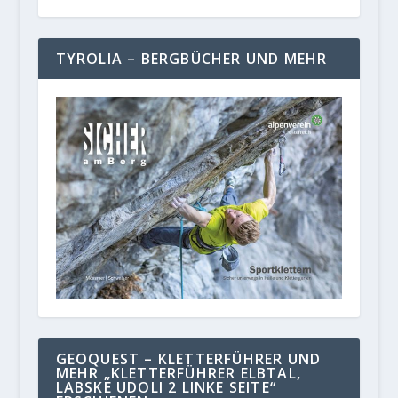
TYROLIA – BERGBÜCHER UND MEHR
GEOQUEST – KLETTERFÜHRER UND
MEHR „KLETTERFÜHRER ELBTAL,
LABSKE UDOLI 2 LINKE SEITE“