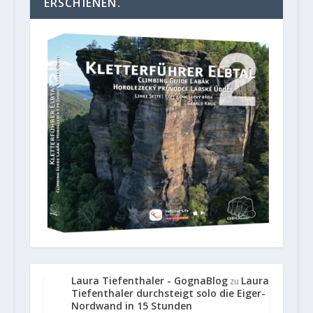
ERSCHIENEN.
Laura Tiefenthaler - GognaBlog
Laura
zu
Tiefenthaler durchsteigt solo die Eiger-
Nordwand in 15 Stunden