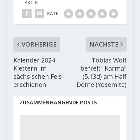
AKTIE:
RATE:
VORHERIGE
NÄCHSTE
Kalender 2024 -
Tobias Wolf
Klettern im
befreit "Karma"
sächsischen Fels
(5.13d) am Half
erschienen
Dome (Yosemite)
ZUSAMMENHÄNGENDE POSTS