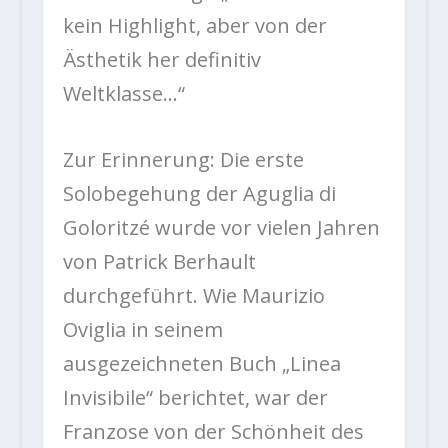
kein Highlight, aber von der
Ästhetik her definitiv
Weltklasse…“
Zur Erinnerung: Die erste
Solobegehung der Aguglia di
Goloritzé wurde vor vielen Jahren
von Patrick Berhault
durchgeführt. Wie Maurizio
Oviglia in seinem
ausgezeichneten Buch „Linea
Invisibile“ berichtet, war der
Franzose von der Schönheit des