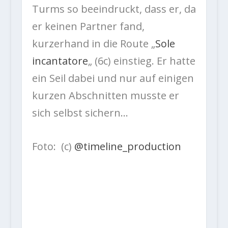
Turms so beeindruckt, dass er, da
er keinen Partner fand,
kurzerhand in die Route „
Sole
incantatore
„
(6c) einstieg. Er hatte
ein Seil dabei und nur auf einigen
kurzen Abschnitten musste er
sich selbst sichern…
Foto: (c)
@timeline_production