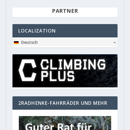
PARTNER
LOCALIZATION
Deutsch
2RADHENKE-FAHRRÄDER UND MEHR