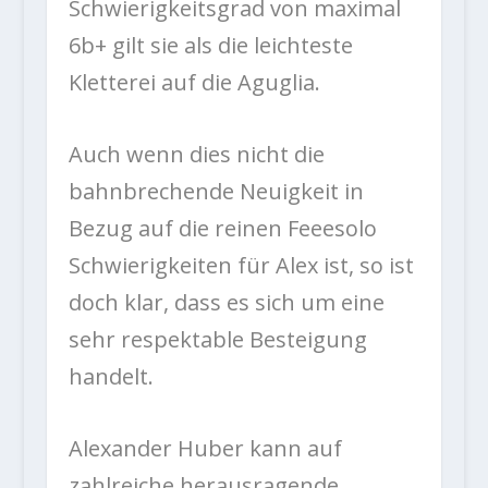
Schwierigkeitsgrad von maximal
6b+ gilt sie als die leichteste
Kletterei auf die Aguglia.
Auch wenn dies nicht die
bahnbrechende Neuigkeit in
Bezug auf die reinen Feeesolo
Schwierigkeiten für Alex ist, so ist
doch klar, dass es sich um eine
sehr respektable Besteigung
handelt.
Alexander Huber kann auf
zahlreiche herausragende