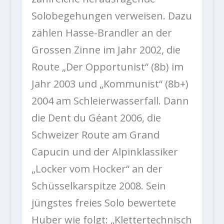
Solobegehungen verweisen. Dazu
zählen Hasse-Brandler an der
Grossen Zinne im Jahr 2002, die
Route „Der Opportunist“ (8b) im
Jahr 2003 und „Kommunist“ (8b+)
2004 am Schleierwasserfall. Dann
die Dent du Géant 2006, die
Schweizer Route am Grand
Capucin und der Alpinklassiker
„Locker vom Hocker“ an der
Schüsselkarspitze 2008. Sein
jüngstes freies Solo bewertete
Huber wie folgt: „Klettertechnisch