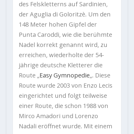
des Felskletterns auf Sardinien,
der Aguglia di Goloritzè. Um den
148 Meter hohen Gipfel der
Punta Caroddi, wie die berühmte
Nadel korrekt genannt wird, zu
erreichen, wiederholte der 54-
jährige deutsche Kletterer die
Route „
Easy Gymnopedie
„. Diese
Route wurde 2003 von Enzo Lecis
eingerichtet und folgt teilweise
einer Route, die schon 1988 von
Mirco Amadori und Lorenzo
Nadali eröffnet wurde. Mit einem