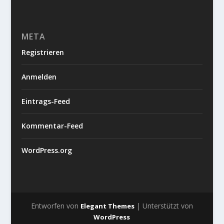
META
Registrieren
Anmelden
Eintrags-Feed
Kommentar-Feed
WordPress.org
Entworfen von
| Unterstützt von
Elegant Themes
WordPress