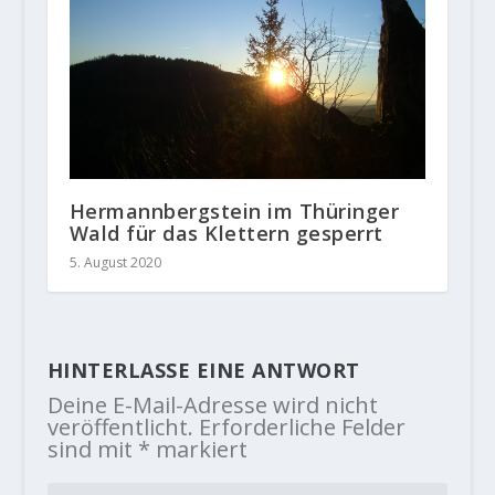
Hermannbergstein im Thüringer
Wald für das Klettern gesperrt
5. August 2020
HINTERLASSE EINE ANTWORT
Deine E-Mail-Adresse wird nicht
veröffentlicht.
Erforderliche Felder
sind mit
*
markiert