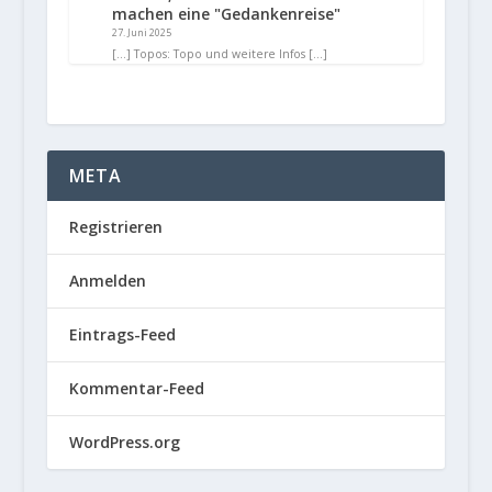
machen eine "Gedankenreise"
27. Juni 2025
[…] Topos: Topo und weitere Infos […]
META
Registrieren
Anmelden
Eintrags-Feed
Kommentar-Feed
WordPress.org