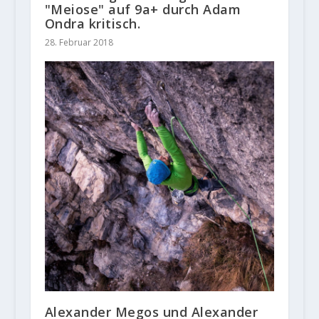
"Meiose" auf 9a+ durch Adam
Ondra kritisch.
28. Februar 2018
Alexander Megos und Alexander