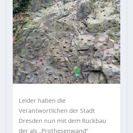
Leider haben die
Verantwortlichen der Stadt
Dresden nun mit dem Rückbau
der als „Prothesenwand“