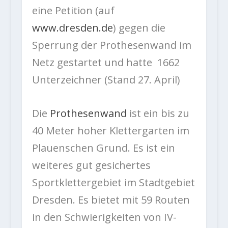
eine Petition (auf
www.dresden.de
) gegen die
Sperrung der Prothesenwand im
Netz gestartet und hatte 1662
Unterzeichner (Stand 27. April)
Die
Prothesenwand
ist ein bis zu
40 Meter hoher Klettergarten im
Plauenschen Grund. Es ist ein
weiteres gut gesichertes
Sportklettergebiet im Stadtgebiet
Dresden. Es bietet mit 59 Routen
in den Schwierigkeiten von IV-