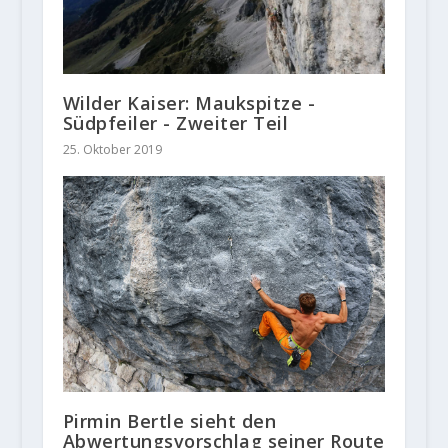
Wilder Kaiser: Maukspitze -
Südpfeiler - Zweiter Teil
25. Oktober 2019
Pirmin Bertle sieht den
Abwertungsvorschlag seiner Route