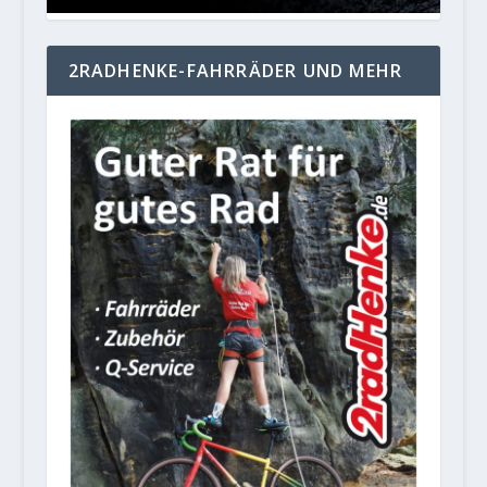
2RADHENKE-FAHRRÄDER UND MEHR