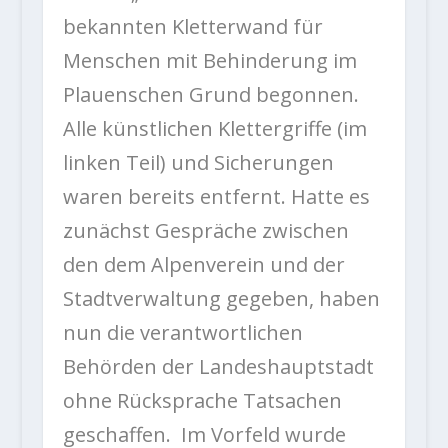
bekannten Kletterwand für
Menschen mit Behinderung im
Plauenschen Grund begonnen.
Alle künstlichen Klettergriffe (im
linken Teil) und Sicherungen
waren bereits entfernt. Hatte es
zunächst Gespräche zwischen
den dem Alpenverein und der
Stadtverwaltung gegeben, haben
nun die verantwortlichen
Behörden der Landeshauptstadt
ohne Rücksprache Tatsachen
geschaffen. Im Vorfeld wurde