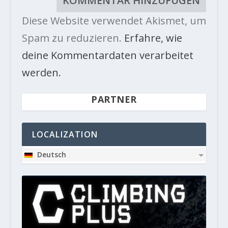
Diese Website verwendet Akismet, um
Spam zu reduzieren.
Erfahre, wie
deine Kommentardaten verarbeitet
werden.
PARTNER
LOCALIZATION
Deutsch