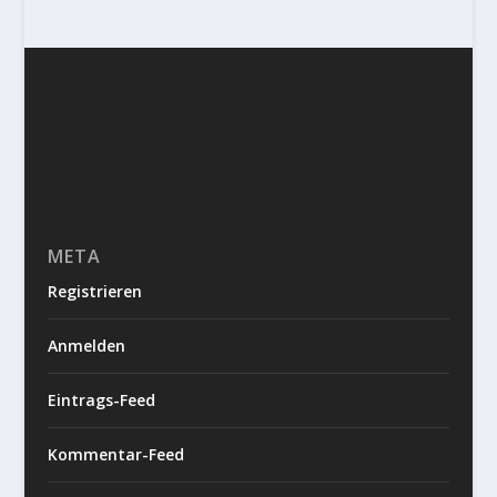
META
Registrieren
Anmelden
Eintrags-Feed
Kommentar-Feed