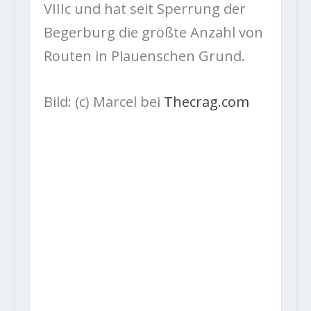
VIIIc und hat seit Sperrung der
Begerburg die größte Anzahl von
Routen in Plauenschen Grund.
Bild: (c) Marcel bei
Thecrag.com