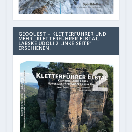
GEOQUEST – KLETTERFÜHRER UND
MEHR „KLETTERFÜHRER ELBTAL,
LABSKE UDOLI 2 LINKE SEITE“
ERSCHIENEN.