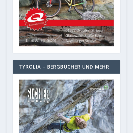
TYROLIA – BERGBÜCHER UND MEHR