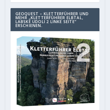
GEOQUEST – KLETTERFÜHRER UND
MEHR „KLETTERFÜHRER ELBTAL,
LABSKE UDOLI 2 LINKE SEITE“
ERSCHIENEN.