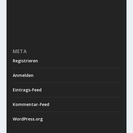
META
Registrieren
Anmelden
Eintrags-Feed
Kommentar-Feed
WordPress.org