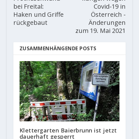
bei Freital:
Covid-19 in
Haken und Griffe
Österreich -
rückgebaut
Änderungen
zum 19. Mai 2021
ZUSAMMENHÄNGENDE POSTS
Klettergarten Baierbrunn ist jetzt
dauerhaft gesperrt