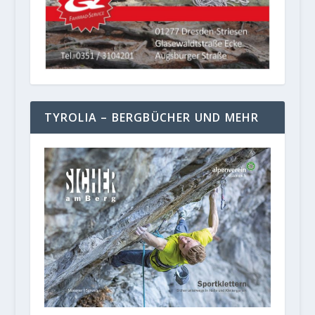
TYROLIA – BERGBÜCHER UND MEHR