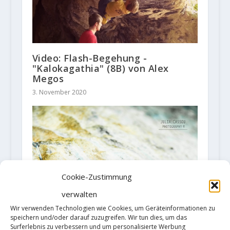
Video: Flash-Begehung -
"Kalokagathia" (8B) von Alex
Megos
3. November 2020
Cookie-Zustimmung
verwalten
Wir verwenden Technologien wie Cookies, um Geräteinformationen zu
speichern und/oder darauf zuzugreifen. Wir tun dies, um das
Surferlebnis zu verbessern und um personalisierte Werbung