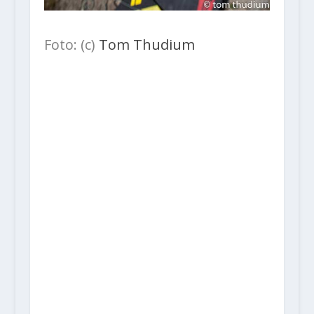
Foto: (c)
Tom Thudium