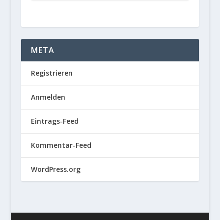
META
Registrieren
Anmelden
Eintrags-Feed
Kommentar-Feed
WordPress.org