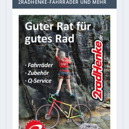
2RADHENKE-FAHRRÄDER UND MEHR