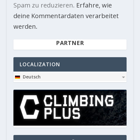
Spam zu reduzieren.
Erfahre, wie
deine Kommentardaten verarbeitet
werden.
PARTNER
LOCALIZATION
Deutsch