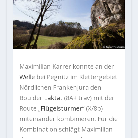
Maximilian Karrer konnte an der
Welle
bei Pegnitz im Klettergebiet
Nördlichen Frankenjura den
Boulder
Laktat
(8A+ trav) mit der
Route „
Flügelstürmer“
(X/8b)
miteinander kombinieren. Für die
Kombination schlägt Maximilian