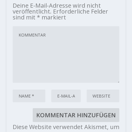
Deine E-Mail-Adresse wird nicht
veröffentlicht.
Erforderliche Felder
sind mit
*
markiert
Diese Website verwendet Akismet, um