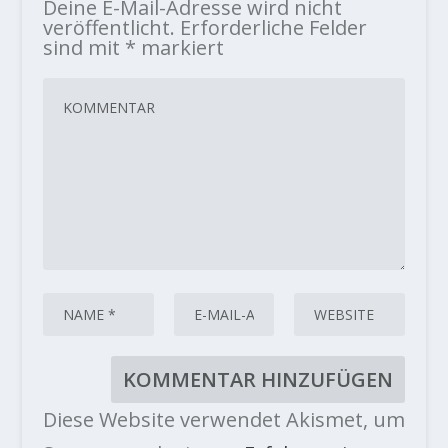
Deine E-Mail-Adresse wird nicht
veröffentlicht.
Erforderliche Felder
sind mit
*
markiert
Diese Website verwendet Akismet, um