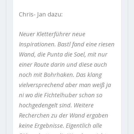
Chris- Jan dazu:
Neuer Kletterführer neue
Inspirationen. Bastl fand eine riesen
Wand, die Punta die Soel, mit nur
einer Route darin und diese auch
noch mit Bohrhaken. Das klang
vielversprechend aber man weiß ja
ni wo die Fichtelhuber schon so
hochgedengelt sind. Weitere
Recherchen zu der Wand ergaben
keine Ergebnisse. Eigentlich alle