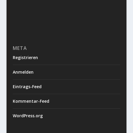
META
Registrieren
Anmelden
Eintrags-Feed
Kommentar-Feed
WordPress.org