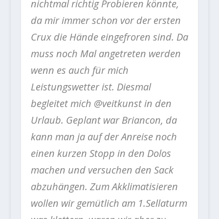
nichtmal richtig Probieren könnte,
da mir immer schon vor der ersten
Crux die Hände eingefroren sind. Da
muss noch Mal angetreten werden
wenn es auch für mich
Leistungswetter ist. Diesmal
begleitet mich @veitkunst in den
Urlaub. Geplant war Briancon, da
kann man ja auf der Anreise noch
einen kurzen Stopp in den Dolos
machen und versuchen den Sack
abzuhängen. Zum Akklimatisieren
wollen wir gemütlich am 1.Sellaturm