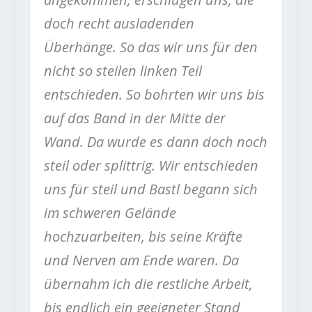
doch recht ausladenden
Überhänge. So das wir uns für den
nicht so steilen linken Teil
entschieden. So bohrten wir uns bis
auf das Band in der Mitte der
Wand. Da wurde es dann doch noch
steil oder splittrig. Wir entschieden
uns für steil und Bastl begann sich
im schweren Gelände
hochzuarbeiten, bis seine Kräfte
und Nerven am Ende waren. Da
übernahm ich die restliche Arbeit,
bis endlich ein geeigneter Stand