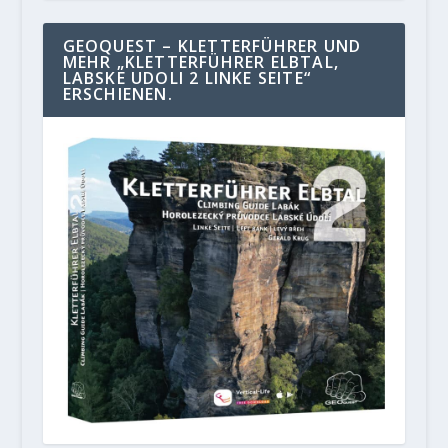
GEOQUEST – KLETTERFÜHRER UND
MEHR „KLETTERFÜHRER ELBTAL,
LABSKE UDOLI 2 LINKE SEITE“
ERSCHIENEN.