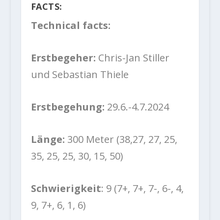
FACTS:
Technical facts:
Erstbegeher:
Chris-Jan Stiller
und Sebastian Thiele
Erstbegehung:
29.6.-4.7.2024
Länge:
300 Meter (38,27, 27, 25,
35, 25, 25, 30, 15, 50)
Schwierigkeit
: 9 (7+, 7+, 7-, 6-, 4,
9, 7+, 6, 1, 6)