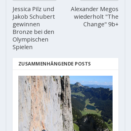
Jessica Pilz und
Alexander Megos
Jakob Schubert
wiederholt "The
gewinnen
Change" 9b+
Bronze bei den
Olympischen
Spielen
ZUSAMMENHÄNGENDE POSTS