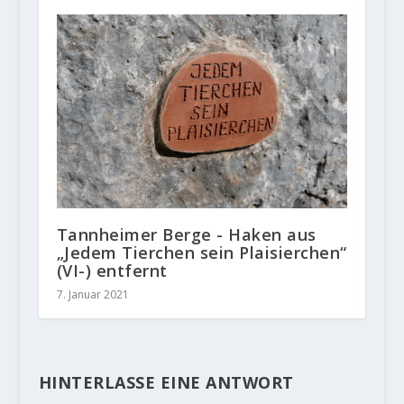
Tannheimer Berge - Haken aus
„Jedem Tierchen sein Plaisierchen“
(VI-) entfernt
7. Januar 2021
HINTERLASSE EINE ANTWORT