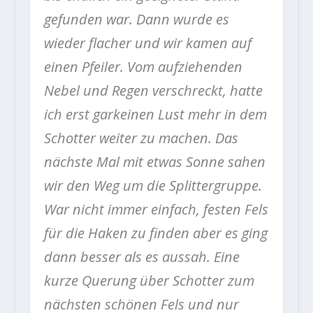
gefunden war. Dann wurde es
wieder flacher und wir kamen auf
einen Pfeiler. Vom aufziehenden
Nebel und Regen verschreckt, hatte
ich erst garkeinen Lust mehr in dem
Schotter weiter zu machen. Das
nächste Mal mit etwas Sonne sahen
wir den Weg um die Splittergruppe.
War nicht immer einfach, festen Fels
für die Haken zu finden aber es ging
dann besser als es aussah. Eine
kurze Querung über Schotter zum
nächsten schönen Fels und nur