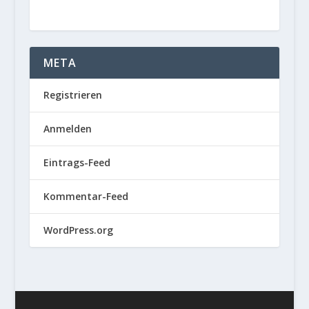
META
Registrieren
Anmelden
Eintrags-Feed
Kommentar-Feed
WordPress.org