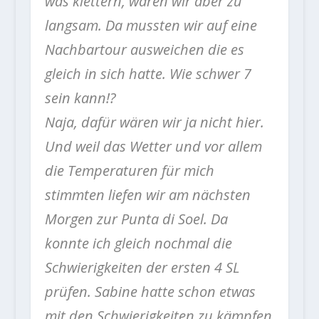
was klettern, waren wir aber zu
langsam. Da mussten wir auf eine
Nachbartour ausweichen die es
gleich in sich hatte. Wie schwer 7
sein kann!?
Naja, dafür wären wir ja nicht hier.
Und weil das Wetter und vor allem
die Temperaturen für mich
stimmten liefen wir am nächsten
Morgen zur Punta di Soel. Da
konnte ich gleich nochmal die
Schwierigkeiten der ersten 4 SL
prüfen. Sabine hatte schon etwas
mit den Schwierigkeiten zu kämpfen