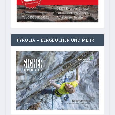
TYROLIA – BERGBÜCHER UND MEHR