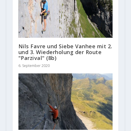
Nils Favre und Siebe Vanhee mit 2.
und 3. Wiederholung der Route
"Parzival" (8b)
6. September 2020