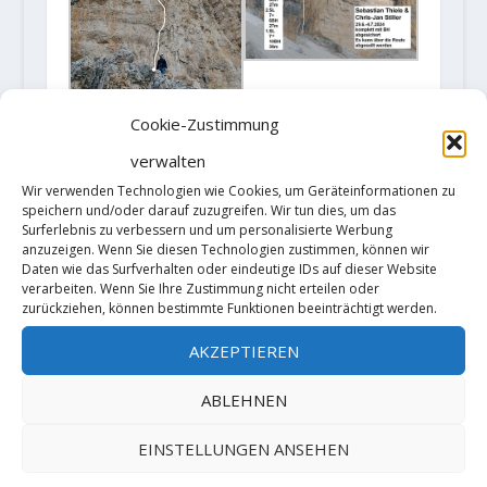
Cookie-Zustimmung
verwalten
Wir verwenden Technologien wie Cookies, um Geräteinformationen zu
speichern und/oder darauf zuzugreifen. Wir tun dies, um das
Surferlebnis zu verbessern und um personalisierte Werbung
anzuzeigen. Wenn Sie diesen Technologien zustimmen, können wir
Daten wie das Surfverhalten oder eindeutige IDs auf dieser Website
verarbeiten. Wenn Sie Ihre Zustimmung nicht erteilen oder
zurückziehen, können bestimmte Funktionen beeinträchtigt werden.
AKZEPTIEREN
ABLEHNEN
EINSTELLUNGEN ANSEHEN