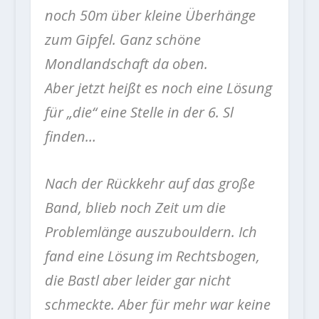
noch 50m über kleine Überhänge
zum Gipfel. Ganz schöne
Mondlandschaft da oben.
Aber jetzt heißt es noch eine Lösung
für „die“ eine Stelle in der 6. Sl
finden…
Nach der Rückkehr auf das große
Band, blieb noch Zeit um die
Problemlänge auszubouldern. Ich
fand eine Lösung im Rechtsbogen,
die Bastl aber leider gar nicht
schmeckte. Aber für mehr war keine