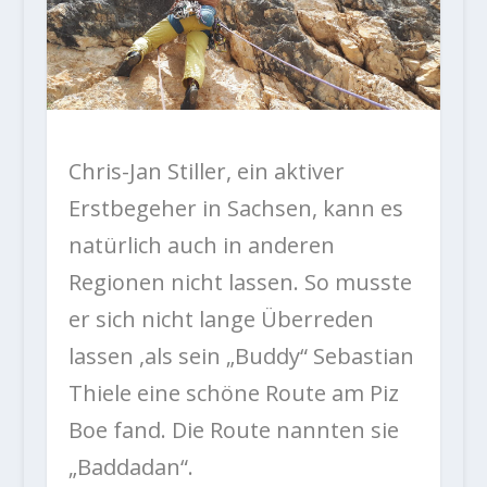
Chris-Jan Stiller, ein aktiver
Erstbegeher in Sachsen, kann es
natürlich auch in anderen
Regionen nicht lassen. So musste
er sich nicht lange Überreden
lassen ,als sein „Buddy“ Sebastian
Thiele eine schöne Route am Piz
Boe fand. Die Route nannten sie
„Baddadan“.