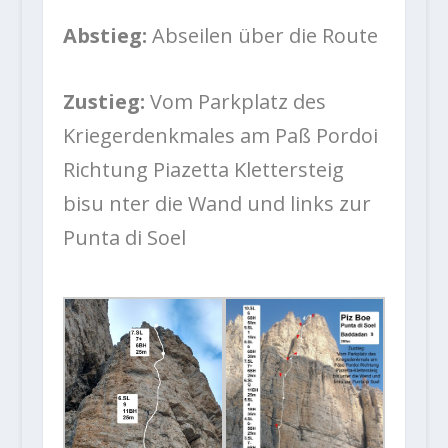
Abstieg:
Abseilen über die Route
Zustieg:
Vom Parkplatz des
Kriegerdenkmales am Paß Pordoi
Richtung Piazetta Klettersteig
bisu nter die Wand und links zur
Punta di Soel