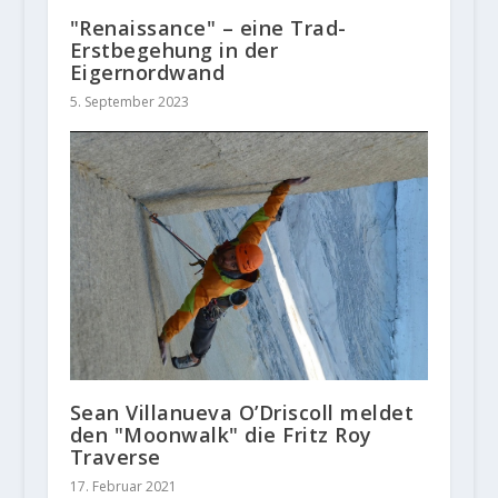
"Renaissance" – eine Trad-
Erstbegehung in der
Eigernordwand
5. September 2023
Sean Villanueva O’Driscoll meldet
den "Moonwalk" die Fritz Roy
Traverse
17. Februar 2021