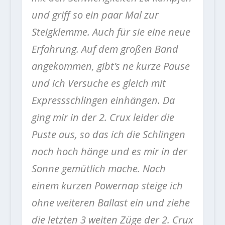
und griff so ein paar Mal zur
Steigklemme. Auch für sie eine neue
Erfahrung. Auf dem großen Band
angekommen, gibt’s ne kurze Pause
und ich Versuche es gleich mit
Expressschlingen einhängen. Da
ging mir in der 2. Crux leider die
Puste aus, so das ich die Schlingen
noch hoch hänge und es mir in der
Sonne gemütlich mache. Nach
einem kurzen Powernap steige ich
ohne weiteren Ballast ein und ziehe
die letzten 3 weiten Züge der 2. Crux