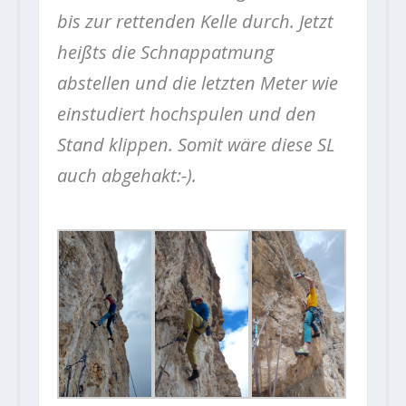
bis zur rettenden Kelle durch. Jetzt
heißts die Schnappatmung
abstellen und die letzten Meter wie
einstudiert hochspulen und den
Stand klippen. Somit wäre diese SL
auch abgehakt:-).