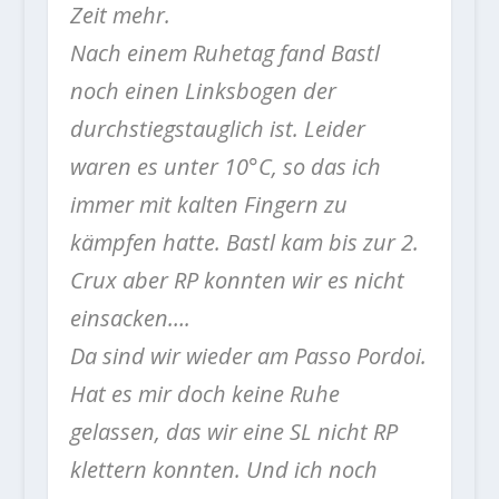
Zeit mehr.
Nach einem Ruhetag fand Bastl
noch einen Linksbogen der
durchstiegstauglich ist. Leider
waren es unter 10°C, so das ich
immer mit kalten Fingern zu
kämpfen hatte. Bastl kam bis zur 2.
Crux aber RP konnten wir es nicht
einsacken….
Da sind wir wieder am Passo Pordoi.
Hat es mir doch keine Ruhe
gelassen, das wir eine SL nicht RP
klettern konnten. Und ich noch