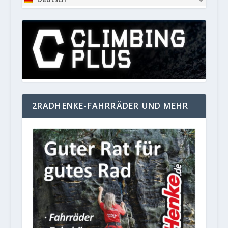
2RADHENKE-FAHRRÄDER UND MEHR