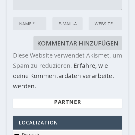
Diese Website verwendet Akismet, um
Spam zu reduzieren.
Erfahre, wie
deine Kommentardaten verarbeitet
werden.
PARTNER
LOCALIZATION
Deutsch