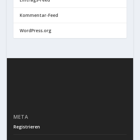
Kommentar-Feed
WordPress.org
META
Registrieren