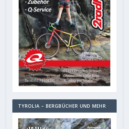
TYROLIA – BERGBÜCHER UND MEHR