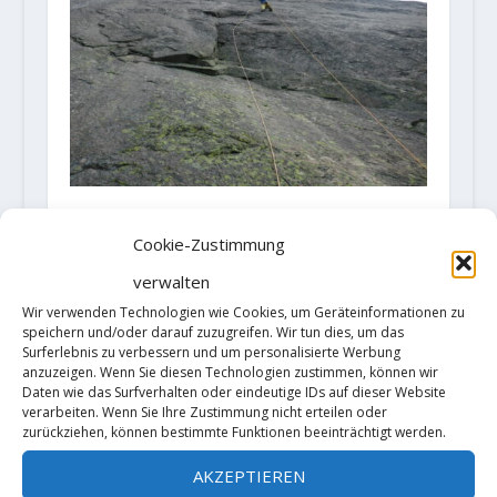
Neuland in Norwegen - Vinland
Saga - Klettern am Hægefjell
Cookie-Zustimmung
1. August 2023
verwalten
Wir verwenden Technologien wie Cookies, um Geräteinformationen zu
speichern und/oder darauf zuzugreifen. Wir tun dies, um das
Surferlebnis zu verbessern und um personalisierte Werbung
anzuzeigen. Wenn Sie diesen Technologien zustimmen, können wir
Daten wie das Surfverhalten oder eindeutige IDs auf dieser Website
verarbeiten. Wenn Sie Ihre Zustimmung nicht erteilen oder
zurückziehen, können bestimmte Funktionen beeinträchtigt werden.
AKZEPTIEREN