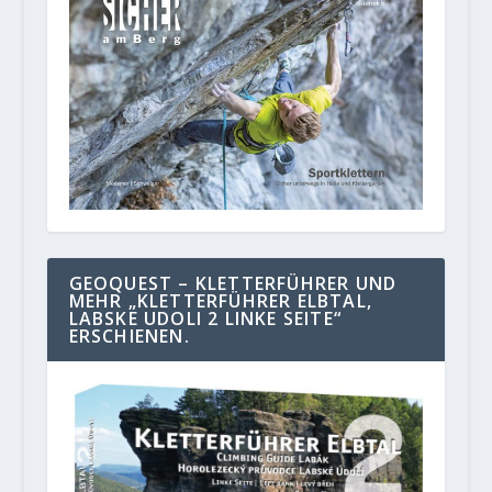
GEOQUEST – KLETTERFÜHRER UND
MEHR „KLETTERFÜHRER ELBTAL,
LABSKE UDOLI 2 LINKE SEITE“
ERSCHIENEN.