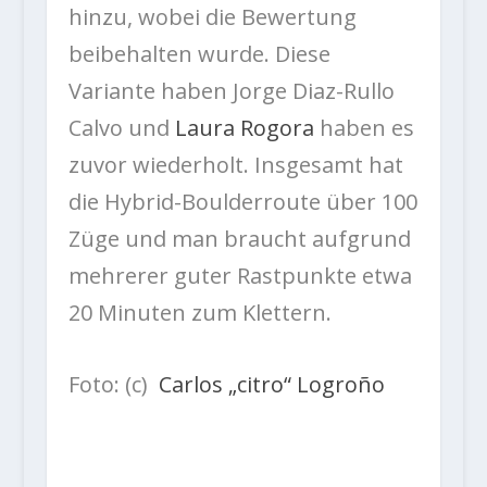
hinzu, wobei die Bewertung
beibehalten wurde. Diese
Variante haben Jorge Diaz-Rullo
Calvo und
Laura Rogora
haben es
zuvor wiederholt. Insgesamt hat
die Hybrid-Boulderroute über 100
Züge und man braucht aufgrund
mehrerer guter Rastpunkte etwa
20 Minuten zum Klettern.
Foto: (c)
Carlos „citro“ Logroño