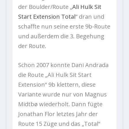
der Boulder/Route „
Ali Hulk Sit
Start Extension Total
“ dran und
schaffte nun seine erste 9b-Route
und außerdem die 3. Begehung
der Route.
Schon 2007 konnte Dani Andrada
die Route „Ali Hulk Sit Start
Extension“ 9b klettern, diese
Variante wurde nur von Magnus
Midtbø wiederholt. Dann fügte
Jonathan Flor letztes Jahr der
Route 15 Züge und das „Total“