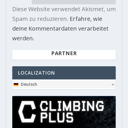
Diese Website verwendet Akismet, um
Spam zu reduzieren.
Erfahre, wie
deine Kommentardaten verarbeitet
werden.
PARTNER
LOCALIZATION
Deutsch