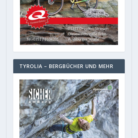
TYROLIA – BERGBÜCHER UND MEHR