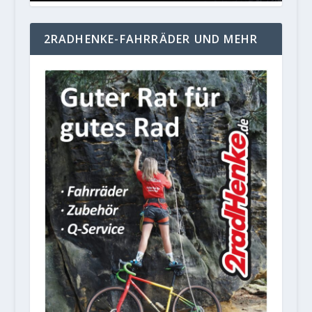
2RADHENKE-FAHRRÄDER UND MEHR