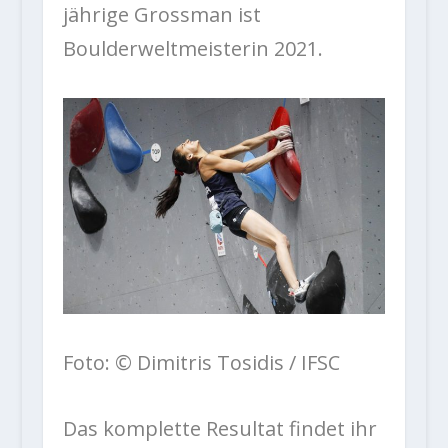
jährige Grossman ist
Boulderweltmeisterin 2021.
Foto: © Dimitris Tosidis / IFSC
Das komplette Resultat findet ihr