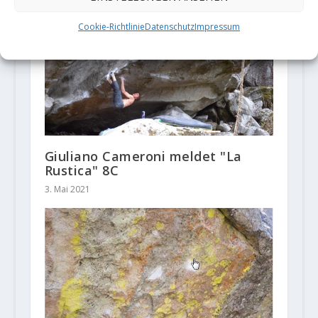
Cookie-Richtlinie
Datenschutz
Impressum
Giuliano Cameroni meldet "La
Rustica" 8C
3. Mai 2021