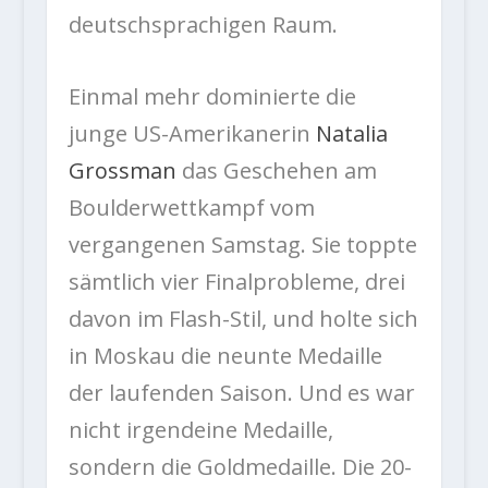
deutschsprachigen Raum.
Einmal mehr dominierte die
junge US-Amerikanerin
Natalia
Grossman
das Geschehen am
Boulderwettkampf vom
vergangenen Samstag. Sie toppte
sämtlich vier Finalprobleme, drei
davon im Flash-Stil, und holte sich
in Moskau die neunte Medaille
der laufenden Saison. Und es war
nicht irgendeine Medaille,
sondern die Goldmedaille. Die 20-