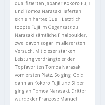
qualifizierten Japaner Kokoro Fujii
und Tomoa Narasaki lieferten
sich ein hartes Duell. Letztlich
toppte Fujii im Gegensatz zu
Narasaki sämtliche Finalboulder,
zwei davon sogar im allerersten
Versuch. Mit dieser starken
Leistung verdrängte er den
Topfavoriten Tomoa Narasaki
vom ersten Platz. So ging Gold
dann an Kokoro Fujii und Silber
ging an Tomoa Narasaki. Dritter
wurde der Franzose Manuel