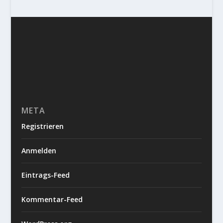
META
Registrieren
Anmelden
Eintrags-Feed
Kommentar-Feed