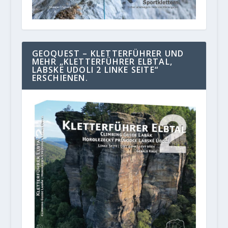
GEOQUEST – KLETTERFÜHRER UND
MEHR „KLETTERFÜHRER ELBTAL,
LABSKE UDOLI 2 LINKE SEITE“
ERSCHIENEN.