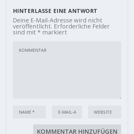
HINTERLASSE EINE ANTWORT
Deine E-Mail-Adresse wird nicht
veröffentlicht.
Erforderliche Felder
sind mit
*
markiert