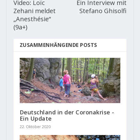
Video: Loïc
Ein Interview mit
Zehani meldet
Stefano Ghisolfi
„Anesthésie“
(9a+)
ZUSAMMENHÄNGENDE POSTS
Deutschland in der Coronakrise -
Ein Update
22. Oktober 2020