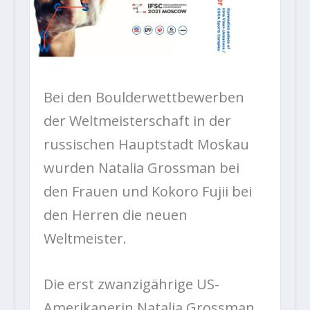
Bei den Boulderwettbewerben
der Weltmeisterschaft in der
russischen Hauptstadt Moskau
wurden Natalia Grossman bei
den Frauen und Kokoro Fujii bei
den Herren die neuen
Weltmeister.
Die erst zwanzigährige US-
Amerikanerin Natalia Grossman