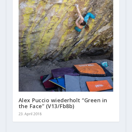
Alex Puccio wiederholt “Green in
the Face” (V13/Fb8b)
23. April 2018