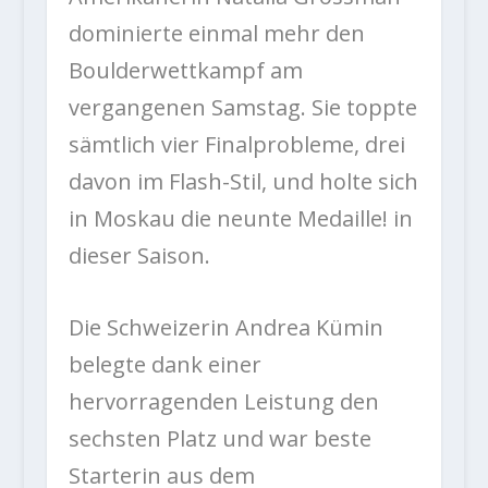
dominierte einmal mehr den
Boulderwettkampf am
vergangenen Samstag. Sie toppte
sämtlich vier Finalprobleme, drei
davon im Flash-Stil, und holte sich
in Moskau die neunte Medaille! in
dieser Saison.
Die Schweizerin Andrea Kümin
belegte dank einer
hervorragenden Leistung den
sechsten Platz und war beste
Starterin aus dem