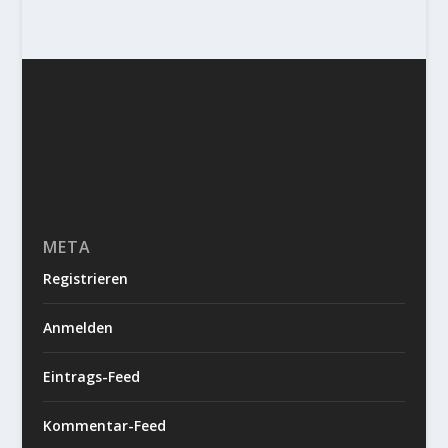
META
Registrieren
Anmelden
Eintrags-Feed
Kommentar-Feed