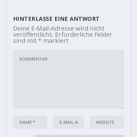
HINTERLASSE EINE ANTWORT
Deine E-Mail-Adresse wird nicht
veröffentlicht.
Erforderliche Felder
sind mit
*
markiert