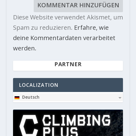
Diese Website verwendet Akismet, um
Spam zu reduzieren.
Erfahre, wie
deine Kommentardaten verarbeitet
werden.
PARTNER
LOCALIZATION
Deutsch