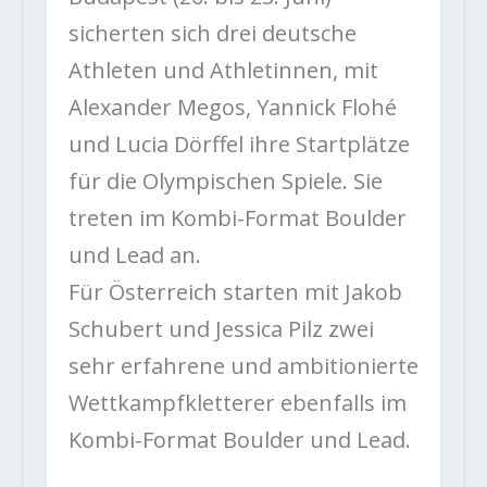
sicherten sich drei deutsche
Athleten und Athletinnen, mit
Alexander Megos, Yannick Flohé
und Lucia Dörffel ihre Startplätze
für die Olympischen Spiele. Sie
treten im Kombi-Format Boulder
und Lead an.
Für Österreich starten mit Jakob
Schubert und Jessica Pilz zwei
sehr erfahrene und ambitionierte
Wettkampfkletterer ebenfalls im
Kombi-Format Boulder und Lead.