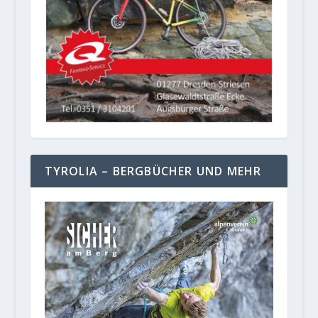
TYROLIA – BERGBÜCHER UND MEHR