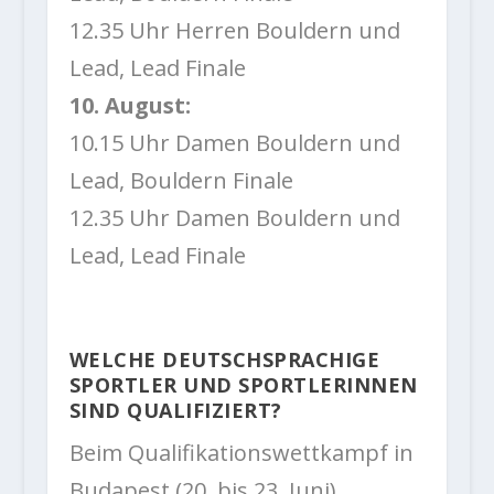
12.35 Uhr Herren Bouldern und
Lead, Lead Finale
10. August:
10.15 Uhr Damen Bouldern und
Lead, Bouldern Finale
12.35 Uhr Damen Bouldern und
Lead, Lead Finale
WELCHE DEUTSCHSPRACHIGE
SPORTLER UND SPORTLERINNEN
SIND QUALIFIZIERT?
Beim Qualifikationswettkampf in
Budapest (20. bis 23. Juni)