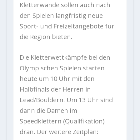
Kletterwände sollen auch nach
den Spielen langfristig neue
Sport- und Freizeitangebote für
die Region bieten.
Die Kletterwettkämpfe bei den
Olympischen Spielen starten
heute um 10 Uhr mit den
Halbfinals der Herren in
Lead/Bouldern. Um 13 Uhr sind
dann die Damen im
Speedklettern (Qualifikation)
dran. Der weitere Zeitplan: