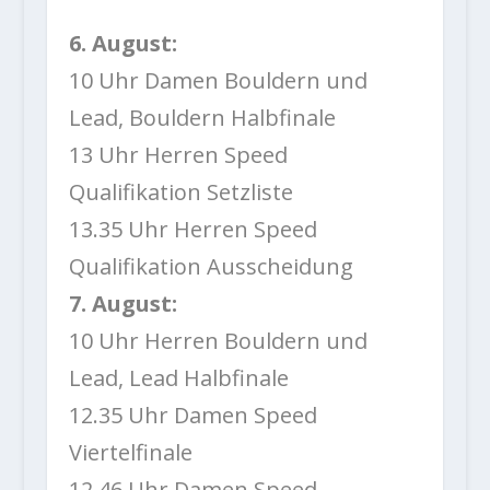
6. August:
10 Uhr Damen Bouldern und
Lead, Bouldern Halbfinale
13 Uhr Herren Speed
Qualifikation Setzliste
13.35 Uhr Herren Speed
Qualifikation Ausscheidung
7. August:
10 Uhr Herren Bouldern und
Lead, Lead Halbfinale
12.35 Uhr Damen Speed
Viertelfinale
12.46 Uhr Damen Speed