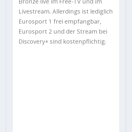
Bronze live im Free-TV und im
Livestream. Allerdings ist lediglich
Eurosport 1 frei empfangbar,
Eurosport 2 und der Stream bei
Discovery+ sind kostenpflichtig.