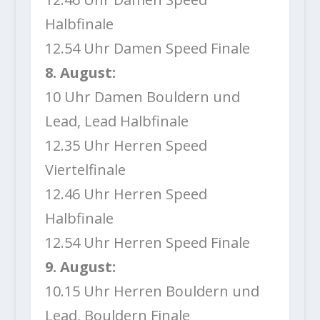
Halbfinale
12.54 Uhr Damen Speed Finale
8. August:
10 Uhr Damen Bouldern und
Lead, Lead Halbfinale
12.35 Uhr Herren Speed
Viertelfinale
12.46 Uhr Herren Speed
Halbfinale
12.54 Uhr Herren Speed Finale
9. August:
10.15 Uhr Herren Bouldern und
Lead, Bouldern Finale