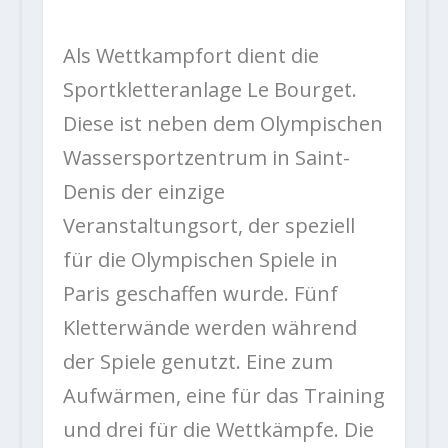
Als Wettkampfort dient die
Sportkletteranlage Le Bourget.
Diese ist neben dem Olympischen
Wassersportzentrum in Saint-
Denis der einzige
Veranstaltungsort, der speziell
für die Olympischen Spiele in
Paris geschaffen wurde. Fünf
Kletterwände werden während
der Spiele genutzt. Eine zum
Aufwärmen, eine für das Training
und drei für die Wettkämpfe. Die