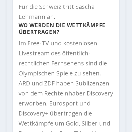
Für die Schweiz tritt Sascha
Lehmann an.
WO WERDEN DIE WETTKÄMPFE
ÜBERTRAGEN?
Im Free-TV und kostenlosen
Livestream des öffentlich-
rechtlichen Fernsehens sind die
Olympischen Spiele zu sehen.
ARD und ZDF haben Sublizenzen
von dem Rechteinhaber Discovery
erworben. Eurosport und
Discovery+ übertragen die
Wettkämpfe um Gold, Silber und