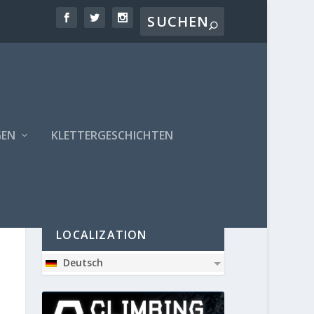
GEN
KLETTERGESCHICHTEN
PARTNER
LOCALIZATION
Deutsch