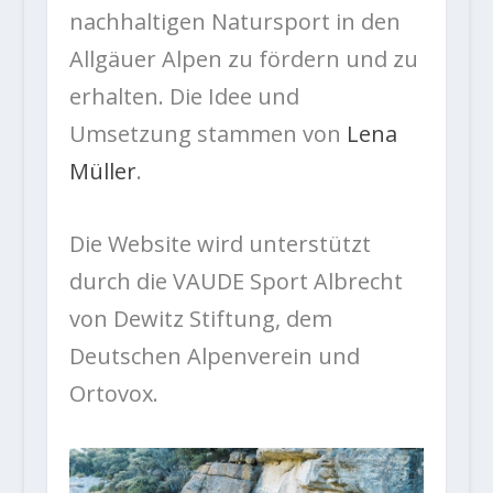
nachhaltigen Natursport in den
Allgäuer Alpen zu fördern und zu
erhalten. Die Idee und
Umsetzung stammen von
Lena
Müller
.
Die Website wird unterstützt
durch die VAUDE Sport Albrecht
von Dewitz Stiftung, dem
Deutschen Alpenverein und
Ortovox.