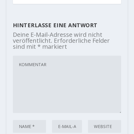
HINTERLASSE EINE ANTWORT
Deine E-Mail-Adresse wird nicht
veröffentlicht.
Erforderliche Felder
sind mit
*
markiert