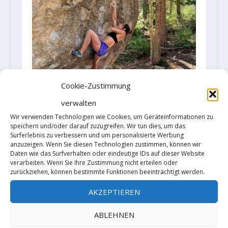
Cookie-Zustimmung
verwalten
Wir verwenden Technologien wie Cookies, um Geräteinformationen zu
speichern und/oder darauf zuzugreifen. Wir tun dies, um das
Surferlebnis zu verbessern und um personalisierte Werbung
Alex Puccio meldet zwei 8B+
anzuzeigen. Wenn Sie diesen Technologien zustimmen, können wir
Daten wie das Surfverhalten oder eindeutige IDs auf dieser Website
3. August 2020
verarbeiten. Wenn Sie Ihre Zustimmung nicht erteilen oder
zurückziehen, können bestimmte Funktionen beeinträchtigt werden.
AKZEPTIEREN
ABLEHNEN