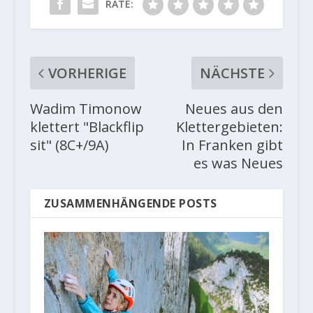
RATE:
VORHERIGE
NÄCHSTE
Wadim Timonow
Neues aus den
klettert "Blackflip
Klettergebieten:
sit" (8C+/9A)
In Franken gibt
es was Neues
ZUSAMMENHÄNGENDE POSTS