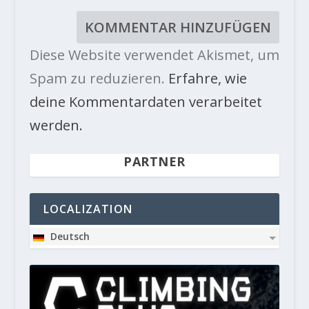
Diese Website verwendet Akismet, um
Spam zu reduzieren.
Erfahre, wie
deine Kommentardaten verarbeitet
werden.
PARTNER
LOCALIZATION
Deutsch