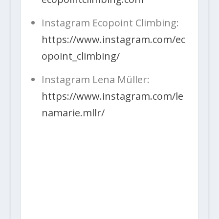
Instagram Ecopoint Climbing:
https://www.instagram.com/ec
opoint_climbing/
Instagram Lena Müller:
https://www.instagram.com/le
namarie.mllr/