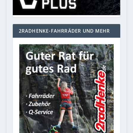
2RADHENKE-FAHRRÄDER UND MEHR