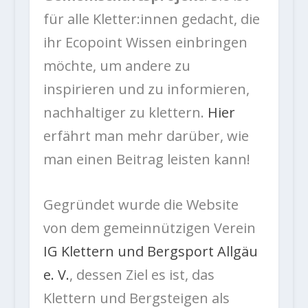
für alle Kletter:innen gedacht, die
ihr Ecopoint Wissen einbringen
möchte, um andere zu
inspirieren und zu informieren,
nachhaltiger zu klettern.
Hier
erfährt man mehr darüber, wie
man einen Beitrag leisten kann!
Gegründet wurde die Website
von dem gemeinnützigen Verein
IG Klettern und Bergsport Allgäu
e. V.
, dessen Ziel es ist, das
Klettern und Bergsteigen als