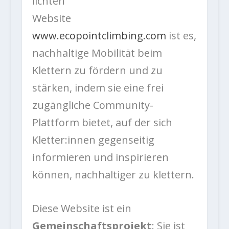
lichten
Website
www.ecopointclimbing.com
ist es,
nachhaltige Mobilität beim
Klettern zu fördern und zu
stärken, indem sie eine frei
zugängliche Community-
Plattform bietet, auf der sich
Kletter:innen gegenseitig
informieren und inspirieren
können, nachhaltiger zu klettern.
Diese Website ist ein
Gemeinschaftsprojekt
: Sie ist