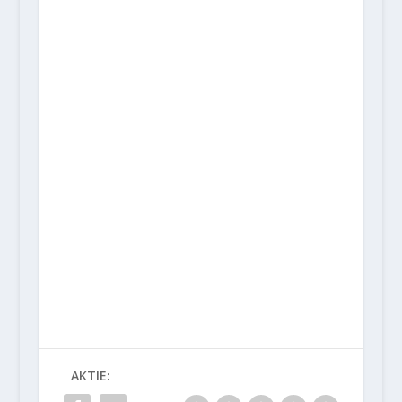
AKTIE: