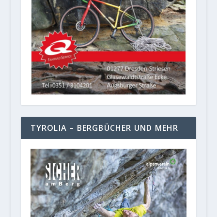
TYROLIA – BERGBÜCHER UND MEHR