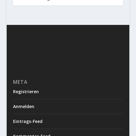
META
Registrieren
Anmelden
Eintrags-Feed