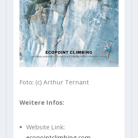
Foto: (c) Arthur Ternant
Weitere Infos:
Website Link:
ecopointclimbing.com