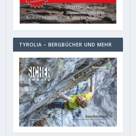
TYROLIA – BERGBÜCHER UND MEHR