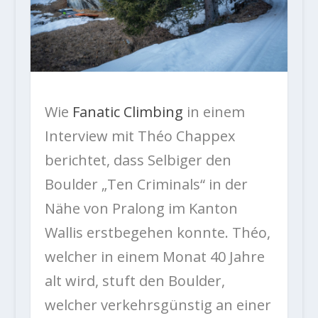
Wie
Fanatic Climbing
in einem
Interview mit Théo Chappex
berichtet, dass Selbiger den
Boulder „Ten Criminals“ in der
Nähe von Pralong im Kanton
Wallis erstbegehen konnte. Théo,
welcher in einem Monat 40 Jahre
alt wird, stuft den Boulder,
welcher verkehrsgünstig an einer