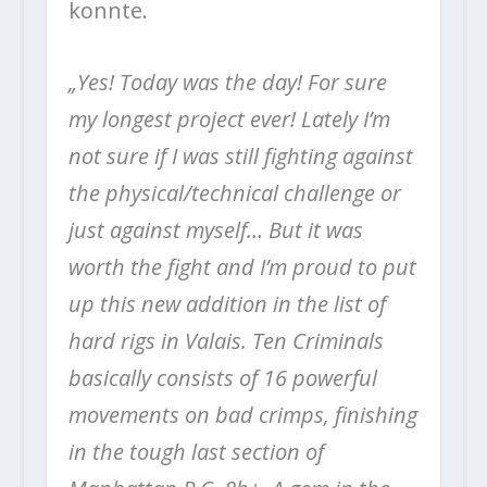
konnte.
„Yes! Today was the day! For sure
my longest project ever! Lately I’m
not sure if I was still fighting against
the physical/technical challenge or
just against myself… But it was
worth the fight and I’m proud to put
up this new addition in the list of
hard rigs in Valais.
Ten Criminals
basically consists of 16 powerful
movements on bad crimps, finishing
in the tough last section of