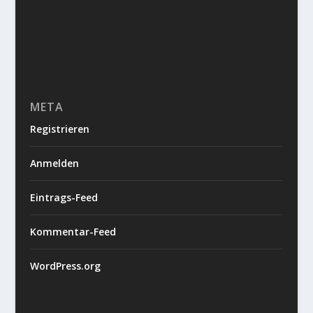
META
Registrieren
Anmelden
Eintrags-Feed
Kommentar-Feed
WordPress.org