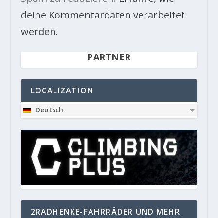
deine Kommentardaten verarbeitet
werden.
PARTNER
LOCALIZATION
Deutsch
2RADHENKE-FAHRRÄDER UND MEHR