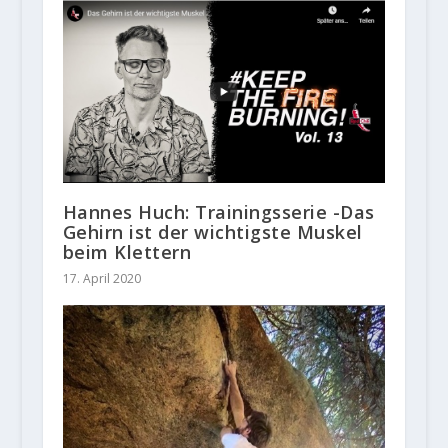
Hannes Huch: Trainingsserie -Das
Gehirn ist der wichtigste Muskel
beim Klettern
17. April 2020