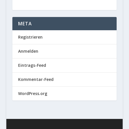
META
Registrieren
Anmelden
Eintrags-Feed
Kommentar-Feed
WordPress.org