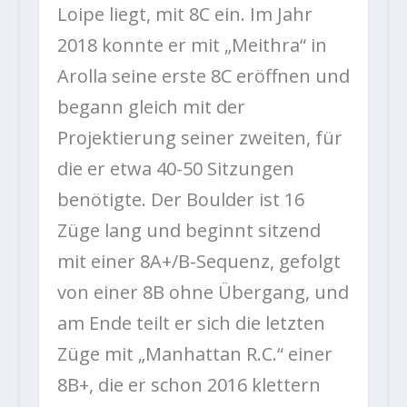
Loipe liegt, mit 8C ein. Im Jahr
2018 konnte er mit „Meithra“ in
Arolla seine erste 8C eröffnen und
begann gleich mit der
Projektierung seiner zweiten, für
die er etwa 40-50 Sitzungen
benötigte. Der Boulder ist 16
Züge lang und beginnt sitzend
mit einer 8A+/B-Sequenz, gefolgt
von einer 8B ohne Übergang, und
am Ende teilt er sich die letzten
Züge mit „Manhattan R.C.“ einer
8B+, die er schon 2016 klettern