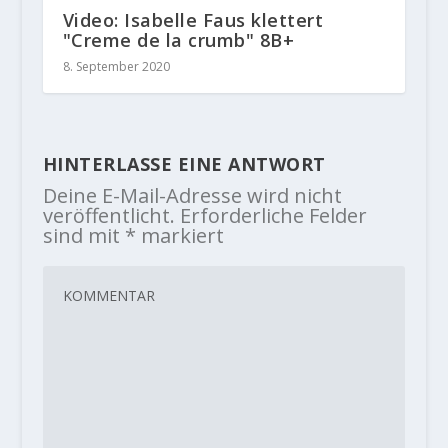
Video: Isabelle Faus klettert
"Creme de la crumb" 8B+
8. September 2020
HINTERLASSE EINE ANTWORT
Deine E-Mail-Adresse wird nicht
veröffentlicht.
Erforderliche Felder
sind mit
*
markiert