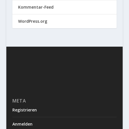
Kommentar-Feed
WordPress.org
META
Registrieren
Anmelden