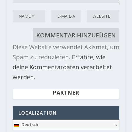
Diese Website verwendet Akismet, um
Spam zu reduzieren.
Erfahre, wie
deine Kommentardaten verarbeitet
werden.
PARTNER
LOCALIZATION
Deutsch