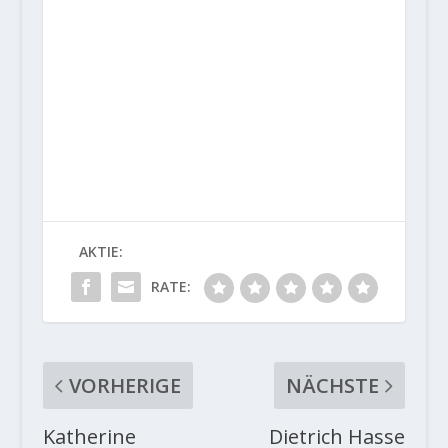
AKTIE:
RATE:
VORHERIGE
NÄCHSTE
Katherine
Dietrich Hasse