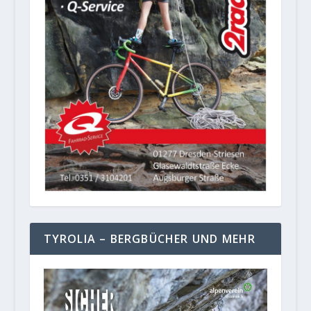
TYROLIA – BERGBÜCHER UND MEHR