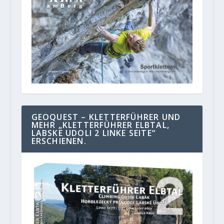
GEOQUEST – KLETTERFÜHRER UND
MEHR „KLETTERFÜHRER ELBTAL,
LABSKE UDOLI 2 LINKE SEITE“
ERSCHIENEN.