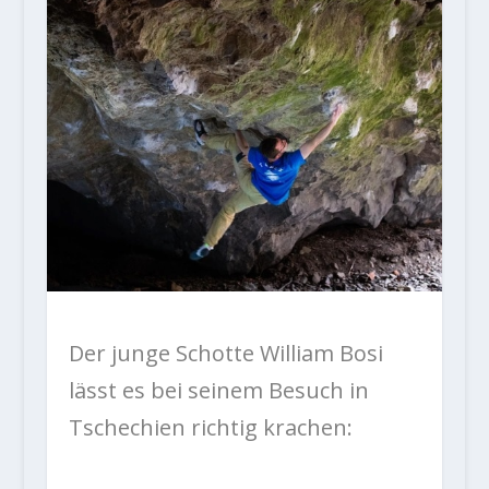
Der junge Schotte William Bosi
lässt es bei seinem Besuch in
Tschechien richtig krachen: