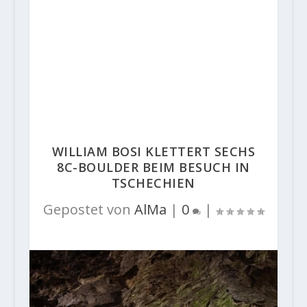
WILLIAM BOSI KLETTERT SECHS
8C-BOULDER BEIM BESUCH IN
TSCHECHIEN
Gepostet von
AlMa
|
0
|