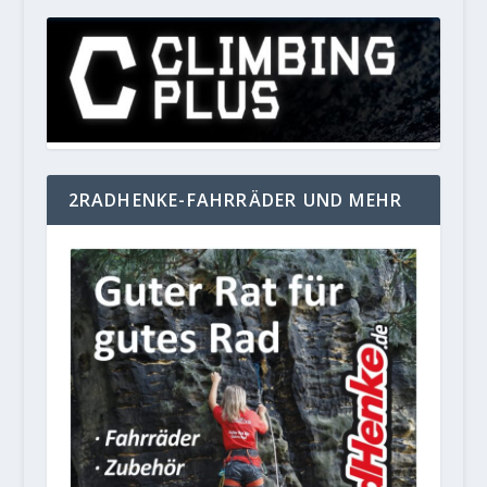
2RADHENKE-FAHRRÄDER UND MEHR