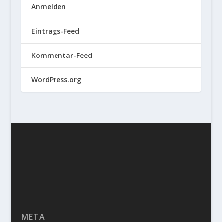
Anmelden
Eintrags-Feed
Kommentar-Feed
WordPress.org
META