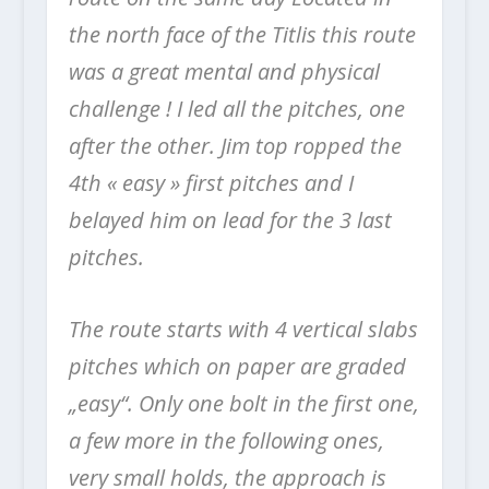
the north face of the Titlis this route
was a great mental and physical
challenge ! I led all the pitches, one
after the other. Jim top ropped the
4th « easy » first pitches and I
belayed him on lead for the 3 last
pitches.
The route starts with 4 vertical slabs
pitches which on paper are graded
„easy“. Only one bolt in the first one,
a few more in the following ones,
very small holds, the approach is