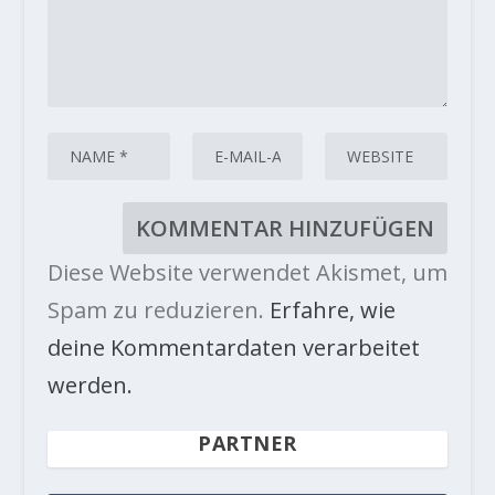
Diese Website verwendet Akismet, um
Spam zu reduzieren.
Erfahre, wie
deine Kommentardaten verarbeitet
werden.
PARTNER