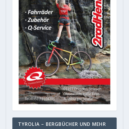
TYROLIA – BERGBÜCHER UND MEHR