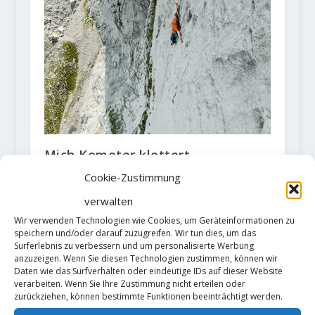
Mich Kemeter klettert
"Alpentrilogie" innerhalb von zwei
Cookie-Zustimmung
Monaten
verwalten
25. September 2019
Wir verwenden Technologien wie Cookies, um Geräteinformationen zu
speichern und/oder darauf zuzugreifen. Wir tun dies, um das
Surferlebnis zu verbessern und um personalisierte Werbung
anzuzeigen. Wenn Sie diesen Technologien zustimmen, können wir
Daten wie das Surfverhalten oder eindeutige IDs auf dieser Website
verarbeiten. Wenn Sie Ihre Zustimmung nicht erteilen oder
zurückziehen, können bestimmte Funktionen beeinträchtigt werden.