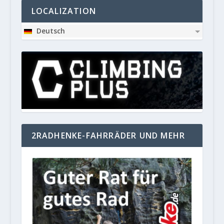
LOCALIZATION
Deutsch
2RADHENKE-FAHRRÄDER UND MEHR