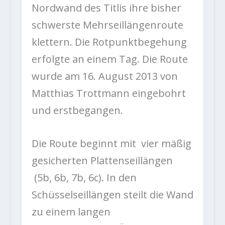
Nordwand des Titlis ihre bisher
schwerste Mehrseillängenroute
klettern. Die Rotpunktbegehung
erfolgte an einem Tag. Die Route
wurde am 16. August 2013 von
Matthias Trottmann eingebohrt
und erstbegangen.
Die Route beginnt mit vier mäßig
gesicherten Plattenseillängen
(5b, 6b, 7b, 6c). In den
Schüsselseillängen steilt die Wand
zu einem langen