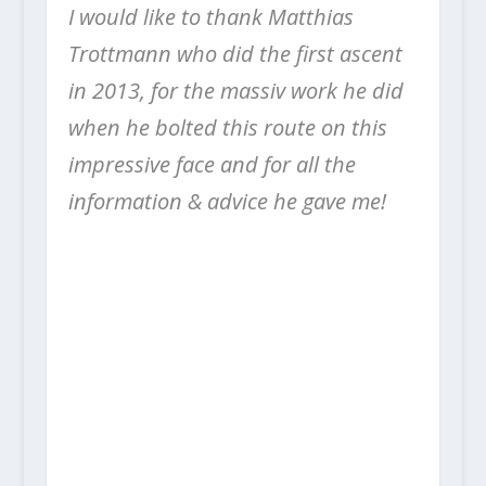
I would like to thank Matthias
Trottmann who did the first ascent
in 2013, for the massiv work he did
when he bolted this route on this
impressive face and for all the
information & advice he gave me!