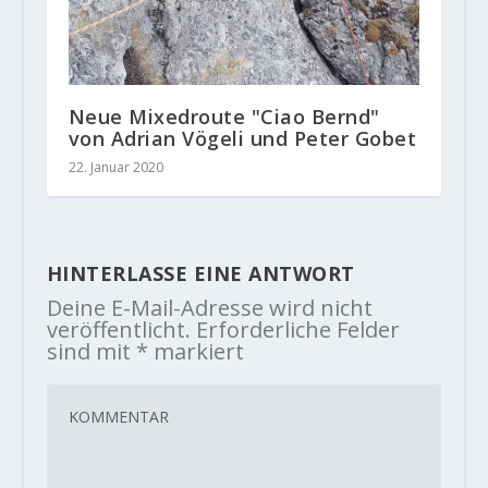
Neue Mixedroute "Ciao Bernd"
von Adrian Vögeli und Peter Gobet
22. Januar 2020
HINTERLASSE EINE ANTWORT
Deine E-Mail-Adresse wird nicht
veröffentlicht.
Erforderliche Felder
sind mit
*
markiert