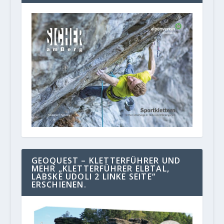
GEOQUEST – KLETTERFÜHRER UND
MEHR „KLETTERFÜHRER ELBTAL,
LABSKE UDOLI 2 LINKE SEITE“
ERSCHIENEN.