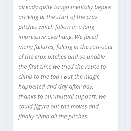
already quite tough mentally before
arriving at the start of the crux
pitches which follow in a long
impressive overhang. We faced
many failures, falling in the run-outs
of the crux pitches and so unable
the first time we tried the route to
climb to the top ! But the magic
happened and day after day,
thanks to our mutual support, we
could figure out the moves and
finally climb all the pitches.