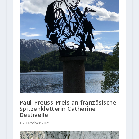
Paul-Preuss-Preis an französische
Spitzenkletterin Catherine
Destivelle
15. Oktober 2021