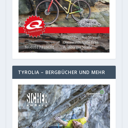
TYROLIA – BERGBÜCHER UND MEHR