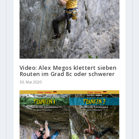
Video: Alex Megos klettert sieben
Routen im Grad 8c oder schwerer
30. Mai 2020