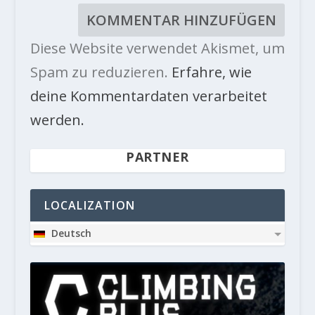
Diese Website verwendet Akismet, um
Spam zu reduzieren.
Erfahre, wie
deine Kommentardaten verarbeitet
werden.
PARTNER
LOCALIZATION
Deutsch