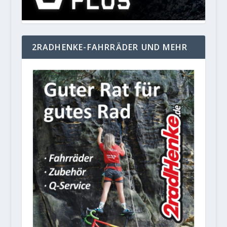
2RADHENKE-FAHRRÄDER UND MEHR