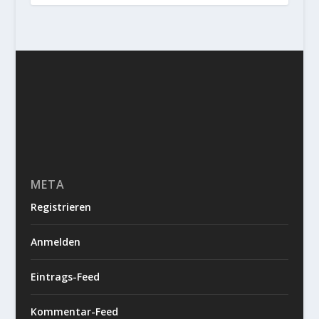
META
Registrieren
Anmelden
Eintrags-Feed
Kommentar-Feed