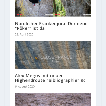
Nördlicher Frankenjura: Der neue
"Röker" ist da
28. April 2020
Alex Megos mit neuer
Highendroute "Bibliographie" 9c
6. August 2020