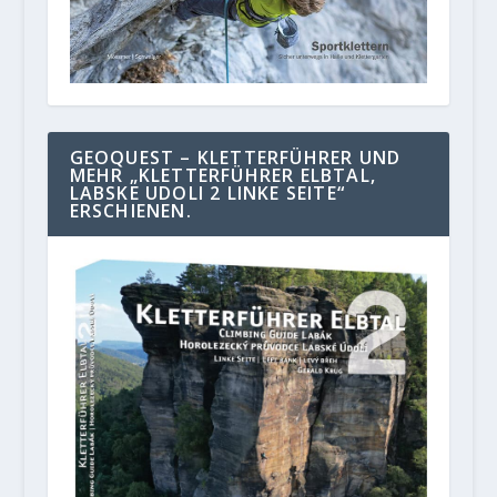
GEOQUEST – KLETTERFÜHRER UND
MEHR „KLETTERFÜHRER ELBTAL,
LABSKE UDOLI 2 LINKE SEITE“
ERSCHIENEN.