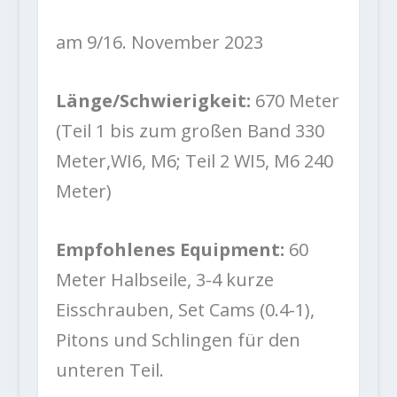
am 9/16. November 2023
Länge/Schwierigkeit:
670 Meter
(Teil 1 bis zum großen Band 330
Meter,WI6, M6; Teil 2 WI5, M6 240
Meter)
Empfohlenes Equipment:
60
Meter Halbseile, 3-4 kurze
Eisschrauben, Set Cams (0.4-1),
Pitons und Schlingen für den
unteren Teil.