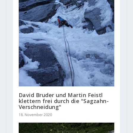
David Bruder und Martin Feistl
klettern frei durch die "Sagzahn-
Verschneidung"
18. November 2020