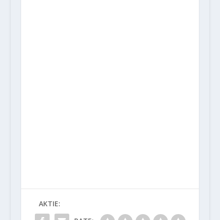
AKTIE: