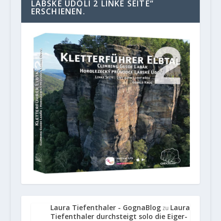
LABSKE UDOLI 2 LINKE SEITE“
ERSCHIENEN.
Laura Tiefenthaler - GognaBlog
Laura
zu
Tiefenthaler durchsteigt solo die Eiger-