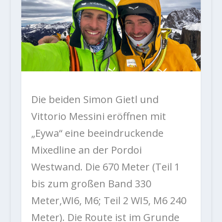
Die beiden Simon Gietl und
Vittorio Messini eröffnen mit
„Eywa“ eine beeindruckende
Mixedline an der Pordoi
Westwand. Die 670 Meter (Teil 1
bis zum großen Band 330
Meter,WI6, M6; Teil 2 WI5, M6 240
Meter). Die Route ist im Grunde