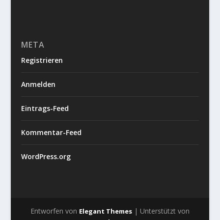
META
Registrieren
Anmelden
Eintrags-Feed
Kommentar-Feed
WordPress.org
Entworfen von
| Unterstützt von
Elegant Themes