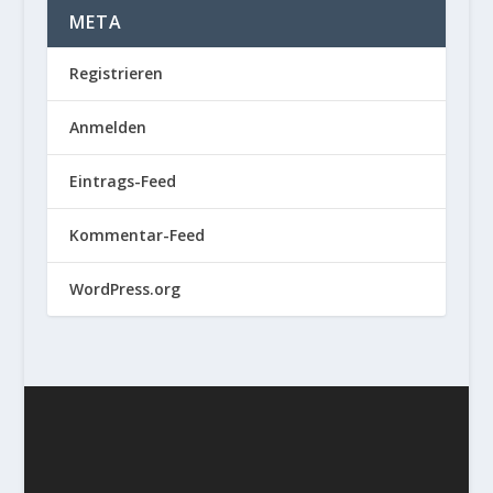
META
Registrieren
Anmelden
Eintrags-Feed
Kommentar-Feed
WordPress.org