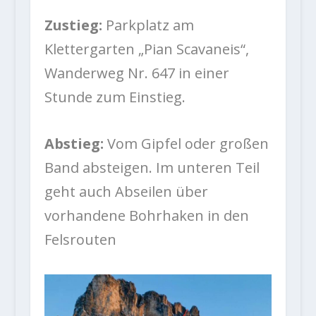
Zustieg:
Parkplatz am
Klettergarten „Pian Scavaneis“,
Wanderweg Nr. 647 in einer
Stunde zum Einstieg.
Abstieg:
Vom Gipfel oder großen
Band absteigen. Im unteren Teil
geht auch Abseilen über
vorhandene Bohrhaken in den
Felsrouten