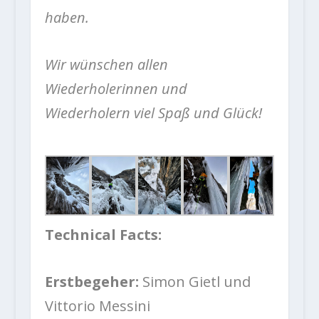
haben.
Wir wünschen allen
Wiederholerinnen und
Wiederholern viel Spaß und Glück!
Technical Facts:
Erstbegeher:
Simon Gietl und
Vittorio Messini