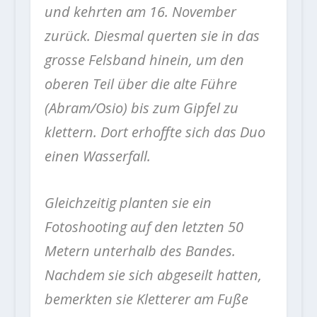
und kehrten am 16. November
zurück. Diesmal querten sie in das
grosse Felsband hinein, um den
oberen Teil über die alte Führe
(Abram/Osio) bis zum Gipfel zu
klettern. Dort erhoffte sich das Duo
einen Wasserfall.
Gleichzeitig planten sie ein
Fotoshooting auf den letzten 50
Metern unterhalb des Bandes.
Nachdem sie sich abgeseilt hatten,
bemerkten sie Kletterer am Fuße