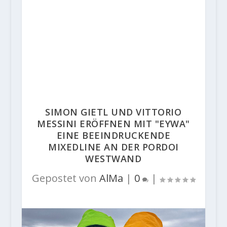
SIMON GIETL UND VITTORIO
MESSINI ERÖFFNEN MIT "EYWA"
EINE BEEINDRUCKENDE
MIXEDLINE AN DER PORDOI
WESTWAND
Gepostet von
AlMa
|
0
|