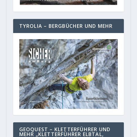
TYROLIA – BERGBÜCHER UND MEHR
GEOQUEST – KLETTERFÜHRER UND
MEHR „KLETTERFÜHRER ELBTAL,