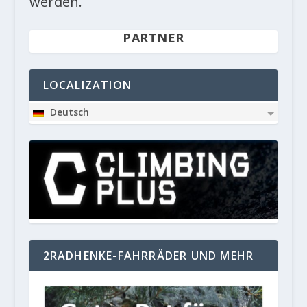
werden.
PARTNER
LOCALIZATION
Deutsch
2RADHENKE-FAHRRÄDER UND MEHR