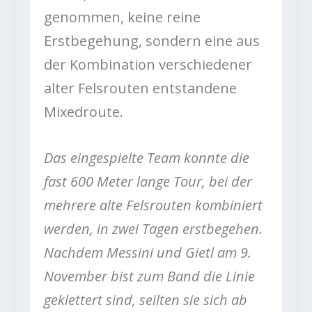
genommen, keine reine
Erstbegehung, sondern eine aus
der Kombination verschiedener
alter Felsrouten entstandene
Mixedroute.
Das eingespielte Team konnte die
fast 600 Meter lange Tour, bei der
mehrere alte Felsrouten kombiniert
werden, in zwei Tagen erstbegehen.
Nachdem Messini und Gietl am 9.
November bist zum Band die Linie
geklettert sind, seilten sie sich ab