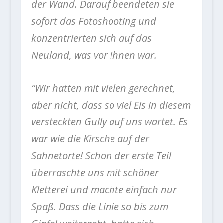
der Wand. Darauf beendeten sie
sofort das Fotoshooting und
konzentrierten sich auf das
Neuland, was vor ihnen war.
“Wir hatten mit vielen gerechnet,
aber nicht, dass so viel Eis in diesem
versteckten Gully auf uns wartet. Es
war wie die Kirsche auf der
Sahnetorte! Schon der erste Teil
überraschte uns mit schöner
Kletterei und machte einfach nur
Spaß. Dass die Linie so bis zum