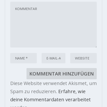
Diese Website verwendet Akismet, um
Spam zu reduzieren.
Erfahre, wie
deine Kommentardaten verarbeitet