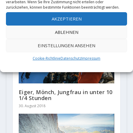
verarbeiten. Wenn Sie Ihre Zustimmung nicht erteilen oder
zurückziehen, können bestimmte Funktionen beeinträchtigt werden.
AKZEPTIEREN
ABLEHNEN
EINSTELLUNGEN ANSEHEN
Cookie-Richtlinie
Datenschutz
Impressum
Eiger, Mönch, Jungfrau in unter 10
1/4 Stunden
30. August 2018