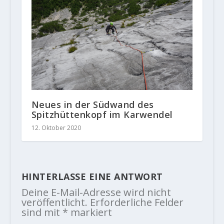
Neues in der Südwand des
Spitzhüttenkopf im Karwendel
12. Oktober 2020
HINTERLASSE EINE ANTWORT
Deine E-Mail-Adresse wird nicht
veröffentlicht.
Erforderliche Felder
sind mit
*
markiert