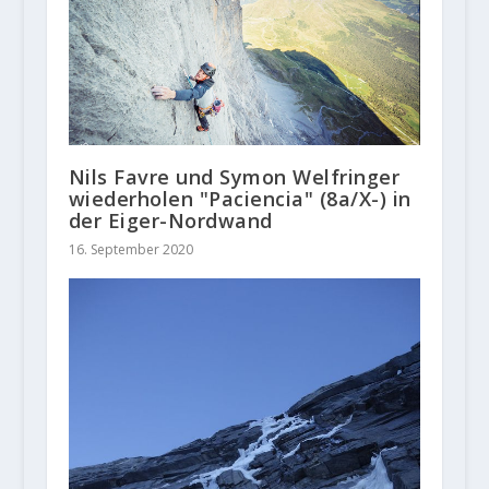
Nils Favre und Symon Welfringer
wiederholen "Paciencia" (8a/X-) in
der Eiger-Nordwand
16. September 2020