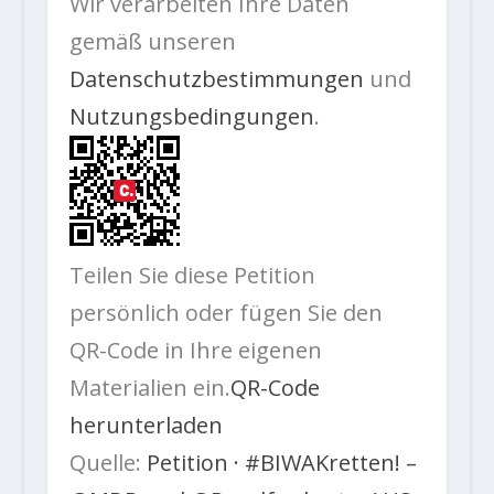
Wir verarbeiten Ihre Daten
gemäß unseren
Datenschutzbestimmungen
und
Nutzungsbedingungen
.
Teilen Sie diese Petition
persönlich oder fügen Sie den
QR-Code in Ihre eigenen
Materialien ein.
QR-Code
herunterladen
Quelle:
Petition · #BIWAKretten! –