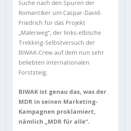
Suche nach den Spuren der
Romantiker um Caspar-David-
Friedrich für das Projekt
„Malerweg“, der links-elbische
Trekking-Selbstversuch der
BIWAK-Crew auf dem nun sehr
beliebten internationalen
Forststeig.
BIWAK ist genau das, was der
MDR in seinen Marketing-
Kampagnen proklamiert,
nämlich „MDR für alle“.