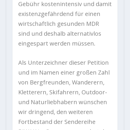
Gebühr kostenintensiv und damit
existenzgefährdend für einen
wirtschaftlich gesunden MDR
sind und deshalb alternativlos
eingespart werden müssen.
Als Unterzeichner dieser Petition
und im Namen einer großen Zahl
von Bergfreunden, Wanderern,
Kletterern, Skifahrern, Outdoor-
und Naturliebhabern wünschen
wir dringend, den weiteren
Fortbestand der Sendereihe