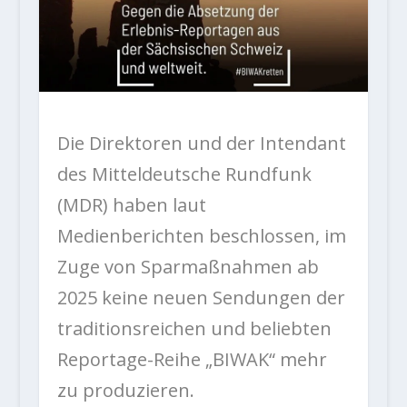
Die Direktoren und der Intendant
des Mitteldeutsche Rundfunk
(MDR) haben laut
Medienberichten beschlossen, im
Zuge von Sparmaßnahmen ab
2025 keine neuen Sendungen der
traditionsreichen und beliebten
Reportage-Reihe „BIWAK“ mehr
zu produzieren.