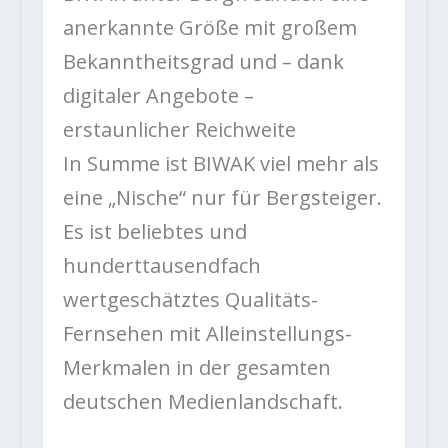
anerkannte Größe mit großem
Bekanntheitsgrad und – dank
digitaler Angebote –
erstaunlicher Reichweite
In Summe ist BIWAK viel mehr als
eine „Nische“ nur für Bergsteiger.
Es ist beliebtes und
hunderttausendfach
wertgeschätztes Qualitäts-
Fernsehen mit Alleinstellungs-
Merkmalen in der gesamten
deutschen Medienlandschaft.