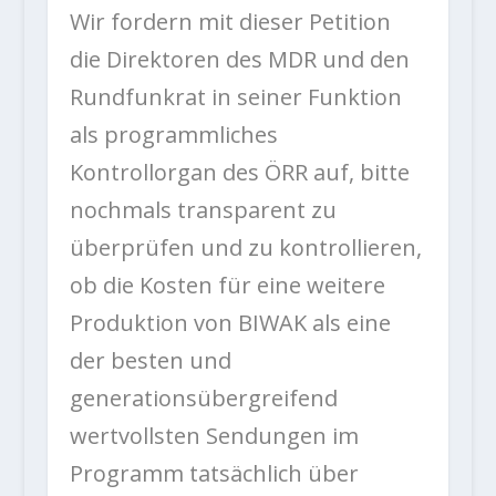
Wir fordern mit dieser Petition
die Direktoren des MDR und den
Rundfunkrat in seiner Funktion
als programmliches
Kontrollorgan des ÖRR auf, bitte
nochmals transparent zu
überprüfen und zu kontrollieren,
ob die Kosten für eine weitere
Produktion von BIWAK als eine
der besten und
generationsübergreifend
wertvollsten Sendungen im
Programm tatsächlich über