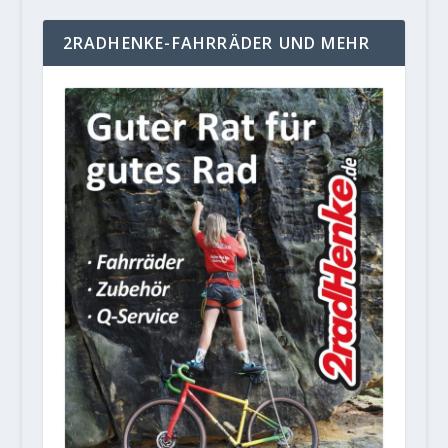
2RADHENKE-FAHRRÄDER UND MEHR