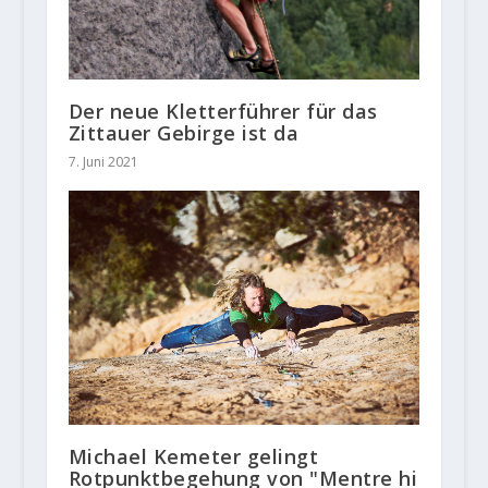
Der neue Kletterführer für das
Zittauer Gebirge ist da
7. Juni 2021
Michael Kemeter gelingt
Rotpunktbegehung von "Mentre hi