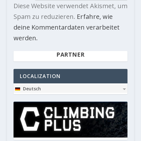
Diese Website verwendet Akismet, um
Spam zu reduzieren.
Erfahre, wie
deine Kommentardaten verarbeitet
werden.
PARTNER
LOCALIZATION
Deutsch