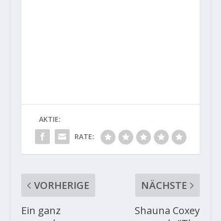
AKTIE:
RATE:
VORHERIGE
NÄCHSTE
Ein ganz
Shauna Coxey