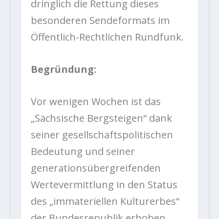
dringlich die Rettung dieses
besonderen Sendeformats im
Öffentlich-Rechtlichen Rundfunk.
Begründung:
Vor wenigen Wochen ist das
„Sächsische Bergsteigen“ dank
seiner gesellschaftspolitischen
Bedeutung und seiner
generationsübergreifenden
Wertevermittlung in den Status
des „immateriellen Kulturerbes“
der Bundesrepublik erhoben