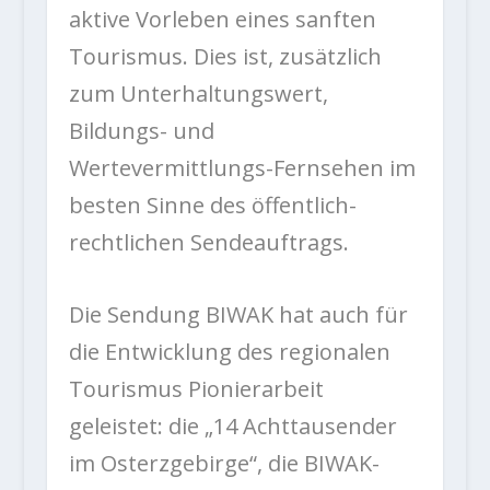
aktive Vorleben eines sanften
Tourismus. Dies ist, zusätzlich
zum Unterhaltungswert,
Bildungs- und
Wertevermittlungs-Fernsehen im
besten Sinne des öffentlich-
rechtlichen Sendeauftrags.
Die Sendung BIWAK hat auch für
die Entwicklung des regionalen
Tourismus Pionierarbeit
geleistet: die „14 Achttausender
im Osterzgebirge“, die BIWAK-