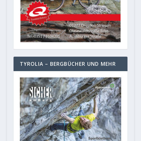
TYROLIA – BERGBÜCHER UND MEHR