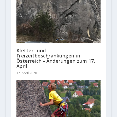
Kletter- und
Freizeitbeschränkungen in
Österreich - Änderungen zum 17.
April
17. April 2020