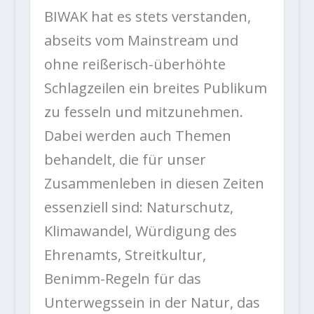
BIWAK hat es stets verstanden,
abseits vom Mainstream und
ohne reißerisch-überhöhte
Schlagzeilen ein breites Publikum
zu fesseln und mitzunehmen.
Dabei werden auch Themen
behandelt, die für unser
Zusammenleben in diesen Zeiten
essenziell sind: Naturschutz,
Klimawandel, Würdigung des
Ehrenamts, Streitkultur,
Benimm-Regeln für das
Unterwegssein in der Natur, das