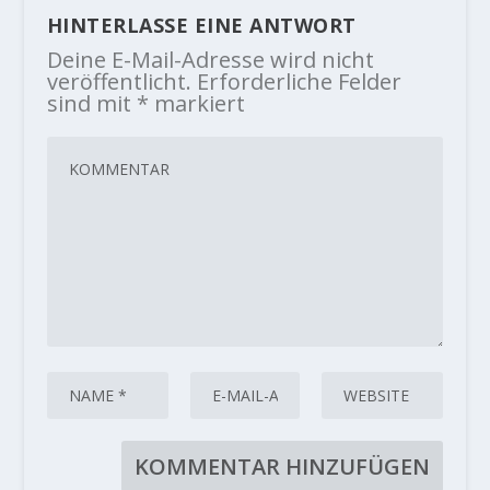
HINTERLASSE EINE ANTWORT
Deine E-Mail-Adresse wird nicht
veröffentlicht.
Erforderliche Felder
sind mit
*
markiert