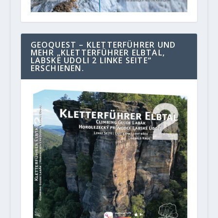
GEOQUEST – KLETTERFÜHRER UND
MEHR „KLETTERFÜHRER ELBTAL,
LABSKE UDOLI 2 LINKE SEITE“
ERSCHIENEN.