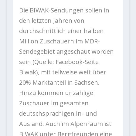
Die BIWAK-Sendungen sollen in
den letzten Jahren von
durchschnittlich einer halben
Million Zuschauern im MDR-
Sendegebiet angeschaut worden
sein (Quelle: Facebook-Seite
Biwak), mit teilweise weit über
20% Marktanteil in Sachsen.
Hinzu kommen unzählige
Zuschauer im gesamten
deutschsprachigen In- und
Ausland. Auch im Alpenraum ist
BIWAK unter Bergfreunden eine