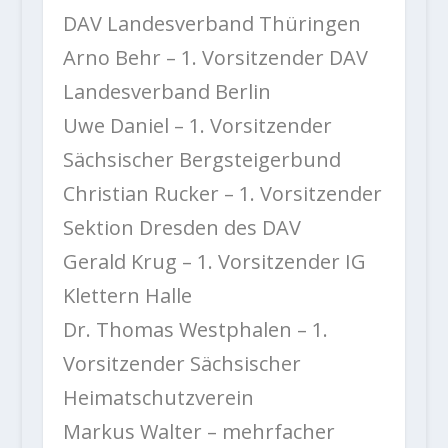
DAV Landesverband Thüringen
Arno Behr – 1. Vorsitzender DAV
Landesverband Berlin
Uwe Daniel – 1. Vorsitzender
Sächsischer Bergsteigerbund
Christian Rucker – 1. Vorsitzender
Sektion Dresden des DAV
Gerald Krug – 1. Vorsitzender IG
Klettern Halle
Dr. Thomas Westphalen – 1.
Vorsitzender Sächsischer
Heimatschutzverein
Markus Walter – mehrfacher