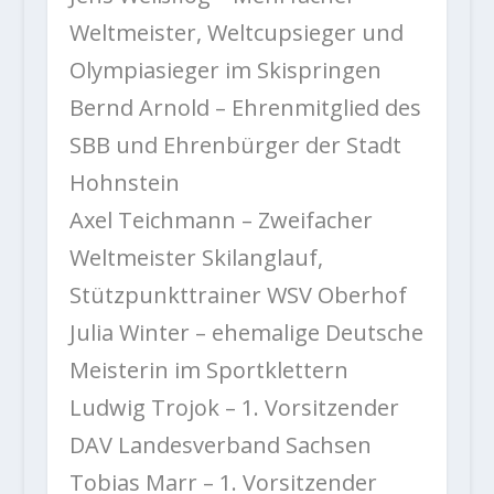
Weltmeister, Weltcupsieger und
Olympiasieger im Skispringen
Bernd Arnold – Ehrenmitglied des
SBB und Ehrenbürger der Stadt
Hohnstein
Axel Teichmann – Zweifacher
Weltmeister Skilanglauf,
Stützpunkttrainer WSV Oberhof
Julia Winter – ehemalige Deutsche
Meisterin im Sportklettern
Ludwig Trojok – 1. Vorsitzender
DAV Landesverband Sachsen
Tobias Marr – 1. Vorsitzender