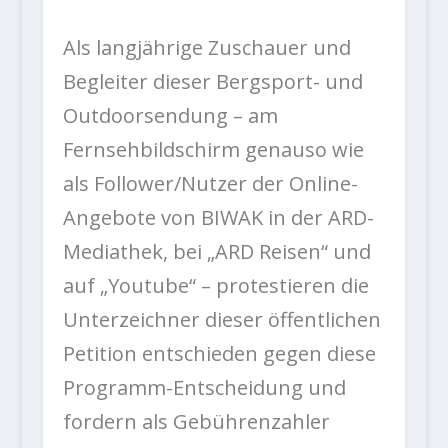
Als langjährige Zuschauer und
Begleiter dieser Bergsport- und
Outdoorsendung – am
Fernsehbildschirm genauso wie
als Follower/Nutzer der Online-
Angebote von BIWAK in der ARD-
Mediathek, bei „ARD Reisen“ und
auf „Youtube“ – protestieren die
Unterzeichner dieser öffentlichen
Petition entschieden gegen diese
Programm-Entscheidung und
fordern als Gebührenzahler