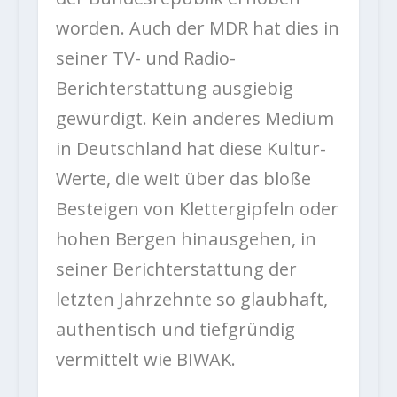
worden. Auch der MDR hat dies in
seiner TV- und Radio-
Berichterstattung ausgiebig
gewürdigt. Kein anderes Medium
in Deutschland hat diese Kultur-
Werte, die weit über das bloße
Besteigen von Klettergipfeln oder
hohen Bergen hinausgehen, in
seiner Berichterstattung der
letzten Jahrzehnte so glaubhaft,
authentisch und tiefgründig
vermittelt wie BIWAK.